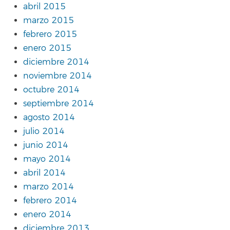
abril 2015
marzo 2015
febrero 2015
enero 2015
diciembre 2014
noviembre 2014
octubre 2014
septiembre 2014
agosto 2014
julio 2014
junio 2014
mayo 2014
abril 2014
marzo 2014
febrero 2014
enero 2014
diciembre 2013