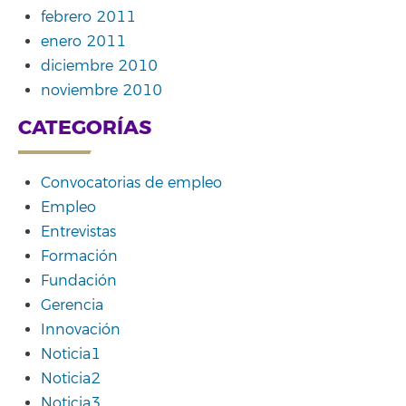
febrero 2011
enero 2011
diciembre 2010
noviembre 2010
CATEGORÍAS
Convocatorias de empleo
Empleo
Entrevistas
Formación
Fundación
Gerencia
Innovación
Noticia1
Noticia2
Noticia3