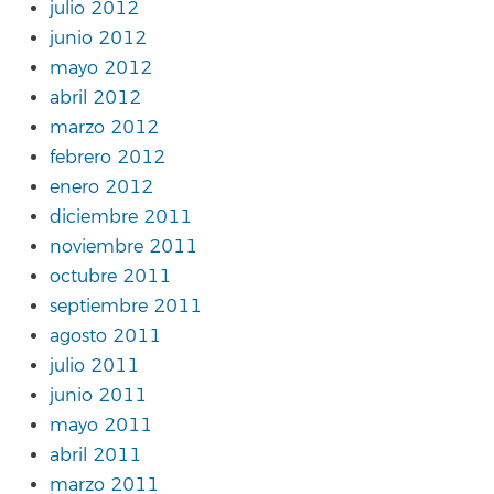
julio 2012
junio 2012
mayo 2012
abril 2012
marzo 2012
febrero 2012
enero 2012
diciembre 2011
noviembre 2011
octubre 2011
septiembre 2011
agosto 2011
julio 2011
junio 2011
mayo 2011
abril 2011
marzo 2011