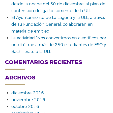
desde la noche del 30 de diciembre, al plan de
contención del gasto corriente de la ULL
El Ayuntamiento de La Laguna y la ULL, a través
de su Fundación General, colaborarán en
materia de empleo
La actividad “Nos convertimos en científicos por
un día” trae a más de 250 estudiantes de ESO y
Bachillerato a la ULL
COMENTARIOS RECIENTES
ARCHIVOS
diciembre 2016
noviembre 2016
octubre 2016