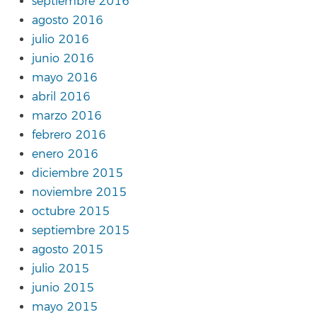
septiembre 2016
agosto 2016
julio 2016
junio 2016
mayo 2016
abril 2016
marzo 2016
febrero 2016
enero 2016
diciembre 2015
noviembre 2015
octubre 2015
septiembre 2015
agosto 2015
julio 2015
junio 2015
mayo 2015