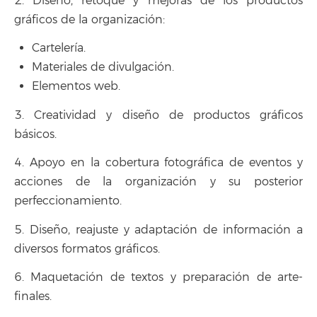
2. Diseño, retoque y mejoras de los productos
gráficos de la organización:
Cartelería.
Materiales de divulgación.
Elementos web.
3. Creatividad y diseño de productos gráficos
básicos.
4. Apoyo en la cobertura fotográfica de eventos y
acciones de la organización y su posterior
perfeccionamiento.
5. Diseño, reajuste y adaptación de información a
diversos formatos gráficos.
6. Maquetación de textos y preparación de arte-
finales.