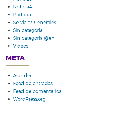
Noticia4
Portada
Servicios Generales
Sin categoría
Sin categoría @en
Vídeos
META
Acceder
Feed de entradas
Feed de comentarios
WordPress.org