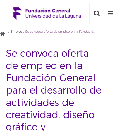
Empleo
Se convoca oferta de empleo en la Fundación General para el desarrollo de actividades de creatividad, diseño gráfico y maquetación
Se convoca oferta
de empleo en la
Fundación General
para el desarrollo de
actividades de
creatividad, diseño
gráfico y