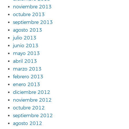
noviembre 2013
octubre 2013
septiembre 2013
agosto 2013
julio 2013
junio 2013
mayo 2013
abril 2013
marzo 2013
febrero 2013
enero 2013
diciembre 2012
noviembre 2012
octubre 2012
septiembre 2012
agosto 2012