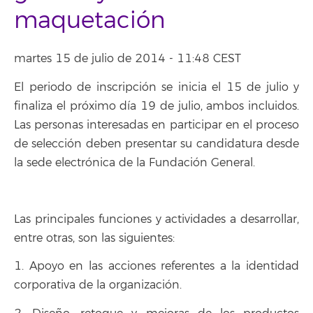
maquetación
martes 15 de julio de 2014 - 11:48 CEST
El periodo de inscripción se inicia el 15 de julio y
finaliza el próximo día 19 de julio, ambos incluidos.
Las personas interesadas en participar en el proceso
de selección deben presentar su candidatura desde
la sede electrónica de la Fundación General.
Las principales funciones y actividades a desarrollar,
entre otras, son las siguientes:
1. Apoyo en las acciones referentes a la identidad
corporativa de la organización.