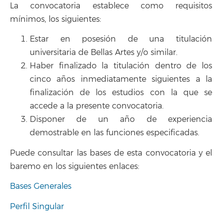
La convocatoria establece como requisitos
mínimos, los siguientes:
Estar en posesión de una titulación
universitaria de Bellas Artes y/o similar.
Haber finalizado la titulación dentro de los
cinco años inmediatamente siguientes a la
finalización de los estudios con la que se
accede a la presente convocatoria.
Disponer de un año de experiencia
demostrable en las funciones especificadas.
Puede consultar las bases de esta convocatoria y el
baremo en los siguientes enlaces:
Bases Generales
Perfil Singular