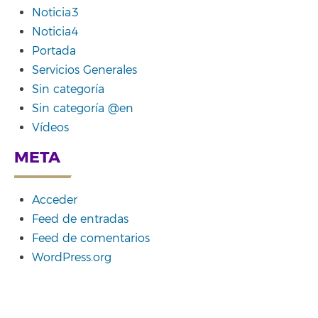
Noticia3
Noticia4
Portada
Servicios Generales
Sin categoría
Sin categoría @en
Vídeos
META
Acceder
Feed de entradas
Feed de comentarios
WordPress.org