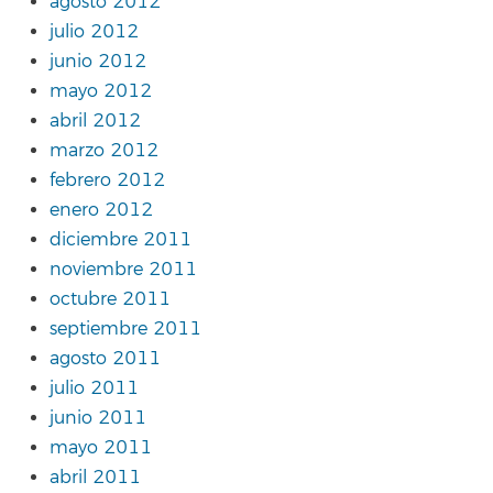
agosto 2012
julio 2012
junio 2012
mayo 2012
abril 2012
marzo 2012
febrero 2012
enero 2012
diciembre 2011
noviembre 2011
octubre 2011
septiembre 2011
agosto 2011
julio 2011
junio 2011
mayo 2011
abril 2011