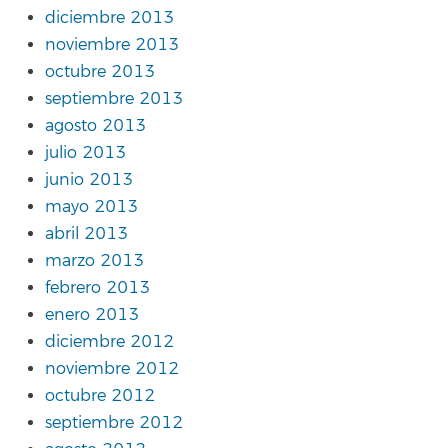
diciembre 2013
noviembre 2013
octubre 2013
septiembre 2013
agosto 2013
julio 2013
junio 2013
mayo 2013
abril 2013
marzo 2013
febrero 2013
enero 2013
diciembre 2012
noviembre 2012
octubre 2012
septiembre 2012