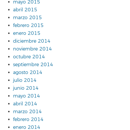
mayo 2015
abril 2015
marzo 2015
febrero 2015
enero 2015
diciembre 2014
noviembre 2014
octubre 2014
septiembre 2014
agosto 2014
julio 2014
junio 2014
mayo 2014
abril 2014
marzo 2014
febrero 2014
enero 2014