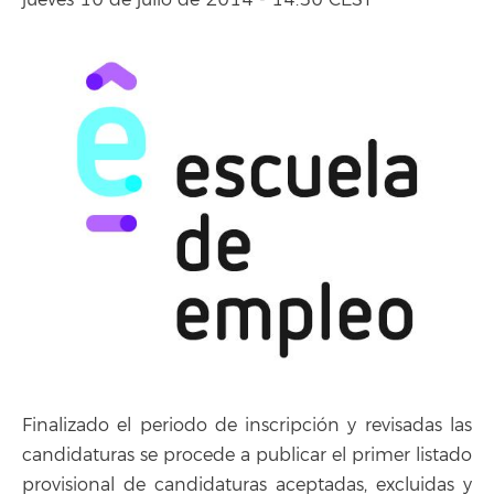
jueves 10 de julio de 2014 - 14:50 CEST
Finalizado el periodo de inscripción y revisadas las
candidaturas se procede a publicar el primer listado
provisional de candidaturas aceptadas, excluidas y