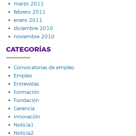
marzo 2011
febrero 2011
enero 2011
diciembre 2010
noviembre 2010
CATEGORÍAS
Convocatorias de empleo
Empleo
Entrevistas
Formación
Fundación
Gerencia
Innovación
Noticia1
Noticia2