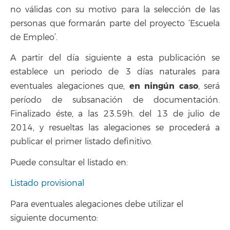
no válidas con su motivo para la selección de las
personas que formarán parte del proyecto ‘Escuela
de Empleo’.
A partir del día siguiente a esta publicación se
establece un periodo de 3 días naturales para
en ningún caso
eventuales alegaciones que,
, será
período de subsanación de documentación.
Finalizado éste, a las 23.59h. del 13 de julio de
2014, y resueltas las alegaciones se procederá a
publicar el primer listado definitivo.
Puede consultar el listado en:
Listado provisional
Para eventuales alegaciones debe utilizar el
siguiente documento: