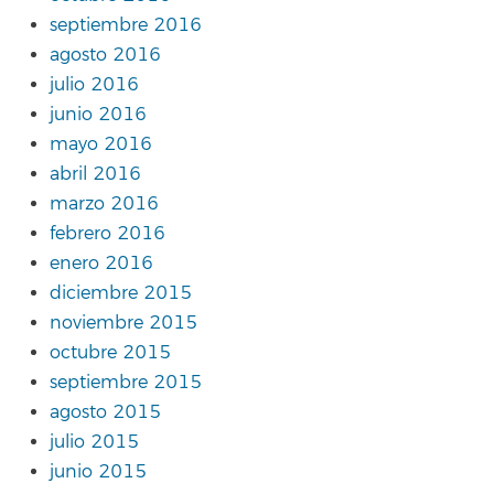
septiembre 2016
agosto 2016
julio 2016
junio 2016
mayo 2016
abril 2016
marzo 2016
febrero 2016
enero 2016
diciembre 2015
noviembre 2015
octubre 2015
septiembre 2015
agosto 2015
julio 2015
junio 2015