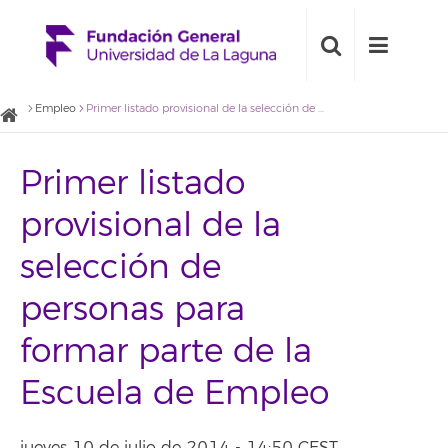
Empleo
Primer listado provisional de la selección de personas para formar parte de la Escuela de Empleo
Primer listado
provisional de la
selección de
personas para
formar parte de la
Escuela de Empleo