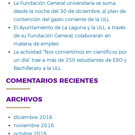
La Fundación General universitaria se suma,
desde la noche del 30 de diciembre, al plan de
contención del gasto corriente de la ULL
El Ayuntamiento de La Laguna y la ULL, a través
de su Fundación General, colaborarán en
materia de empleo
La actividad “Nos convertimos en científicos por
un día” trae a más de 250 estudiantes de ESO y
Bachillerato a la ULL
COMENTARIOS RECIENTES
ARCHIVOS
diciembre 2016
noviembre 2016
octubre 2016