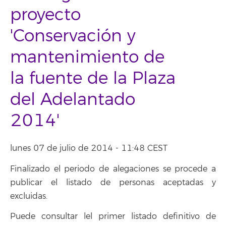
proyecto
'Conservación y
mantenimiento de
la fuente de la Plaza
del Adelantado
2014'
lunes 07 de julio de 2014 - 11:48 CEST
Finalizado el periodo de alegaciones se procede a
publicar el listado de personas aceptadas y
excluidas.
Puede consultar lel primer listado definitivo de