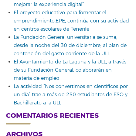
mejorar la experiencia digital”
El proyecto educativo para fomentar el
emprendimiento,EPE, continúa con su actividad
en centros escolares de Tenerife
La Fundación General universitaria se suma,
desde la noche del 30 de diciembre, al plan de
contención del gasto corriente de la ULL
El Ayuntamiento de La Laguna y la ULL, a través
de su Fundación General, colaborarán en
materia de empleo
La actividad “Nos convertimos en científicos por
un día” trae a más de 250 estudiantes de ESO y
Bachillerato a la ULL
COMENTARIOS RECIENTES
ARCHIVOS