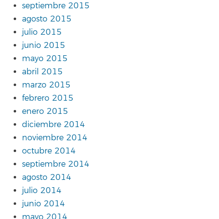
septiembre 2015
agosto 2015
julio 2015
junio 2015
mayo 2015
abril 2015
marzo 2015
febrero 2015
enero 2015
diciembre 2014
noviembre 2014
octubre 2014
septiembre 2014
agosto 2014
julio 2014
junio 2014
mayo 2014