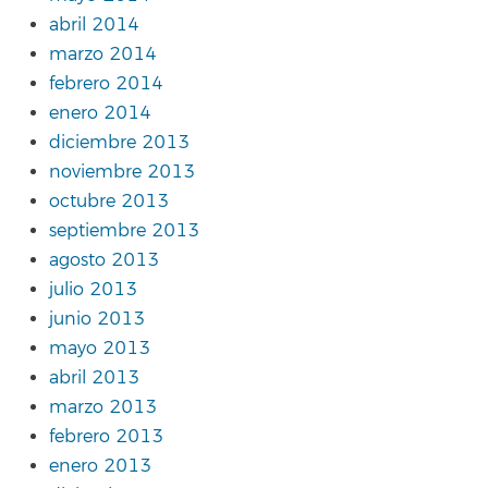
abril 2014
marzo 2014
febrero 2014
enero 2014
diciembre 2013
noviembre 2013
octubre 2013
septiembre 2013
agosto 2013
julio 2013
junio 2013
mayo 2013
abril 2013
marzo 2013
febrero 2013
enero 2013