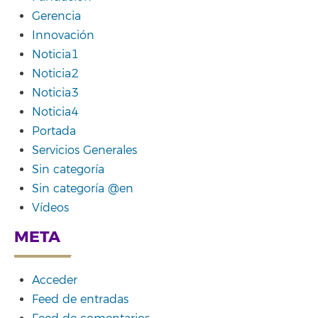
Gerencia
Innovación
Noticia1
Noticia2
Noticia3
Noticia4
Portada
Servicios Generales
Sin categoría
Sin categoría @en
Vídeos
META
Acceder
Feed de entradas