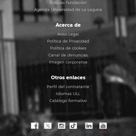
Noticias Fundación
Agenda Universidad de La Laguna
Acerca de
Aviso Legal
Política de Privacidad
Política de cookies
Canal de denuncias
Imagen corporativa
Otros enlaces
Perfil del contratante
Idiomas ULL
Catálogo formativo