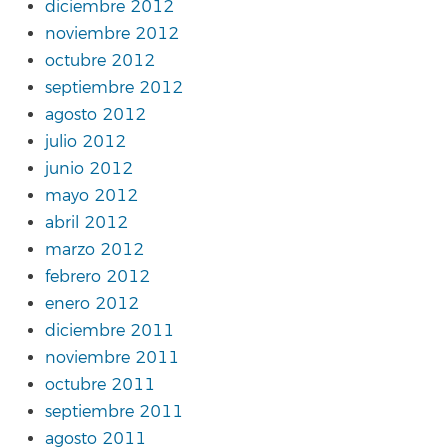
diciembre 2012
noviembre 2012
octubre 2012
septiembre 2012
agosto 2012
julio 2012
junio 2012
mayo 2012
abril 2012
marzo 2012
febrero 2012
enero 2012
diciembre 2011
noviembre 2011
octubre 2011
septiembre 2011
agosto 2011