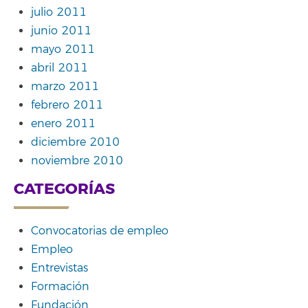
julio 2011
junio 2011
mayo 2011
abril 2011
marzo 2011
febrero 2011
enero 2011
diciembre 2010
noviembre 2010
CATEGORÍAS
Convocatorias de empleo
Empleo
Entrevistas
Formación
Fundación