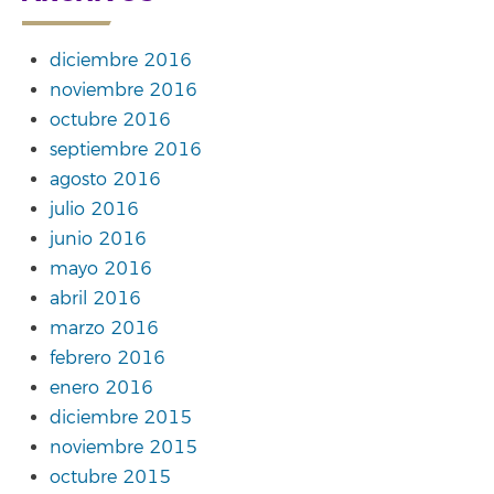
diciembre 2016
noviembre 2016
octubre 2016
septiembre 2016
agosto 2016
julio 2016
junio 2016
mayo 2016
abril 2016
marzo 2016
febrero 2016
enero 2016
diciembre 2015
noviembre 2015
octubre 2015