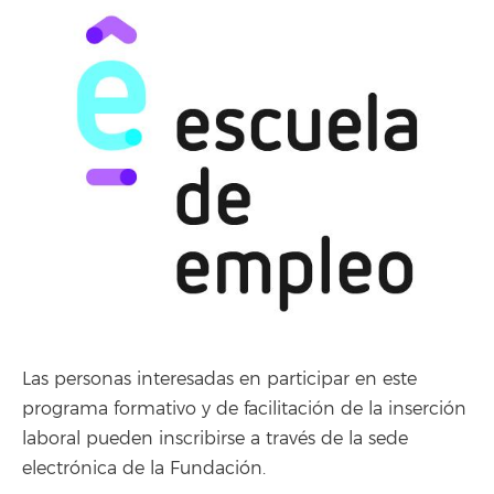
Las personas interesadas en participar en este
programa formativo y de facilitación de la inserción
laboral pueden inscribirse a través de la sede
electrónica de la Fundación.