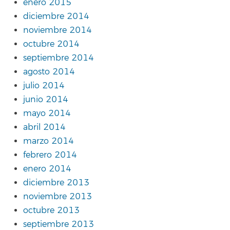
enero 2015
diciembre 2014
noviembre 2014
octubre 2014
septiembre 2014
agosto 2014
julio 2014
junio 2014
mayo 2014
abril 2014
marzo 2014
febrero 2014
enero 2014
diciembre 2013
noviembre 2013
octubre 2013
septiembre 2013