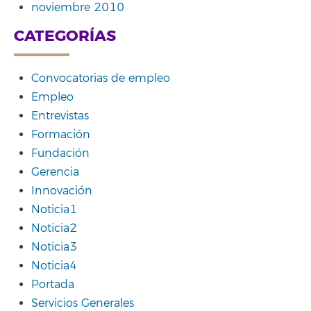
noviembre 2010
CATEGORÍAS
Convocatorias de empleo
Empleo
Entrevistas
Formación
Fundación
Gerencia
Innovación
Noticia1
Noticia2
Noticia3
Noticia4
Portada
Servicios Generales