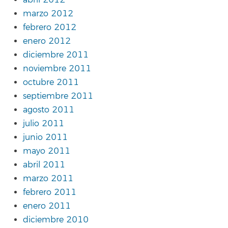
marzo 2012
febrero 2012
enero 2012
diciembre 2011
noviembre 2011
octubre 2011
septiembre 2011
agosto 2011
julio 2011
junio 2011
mayo 2011
abril 2011
marzo 2011
febrero 2011
enero 2011
diciembre 2010