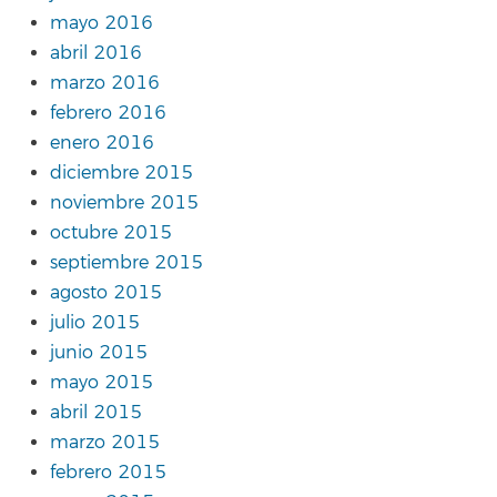
mayo 2016
abril 2016
marzo 2016
febrero 2016
enero 2016
diciembre 2015
noviembre 2015
octubre 2015
septiembre 2015
agosto 2015
julio 2015
junio 2015
mayo 2015
abril 2015
marzo 2015
febrero 2015