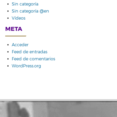
Sin categoría
Sin categoría @en
Vídeos
META
Acceder
Feed de entradas
Feed de comentarios
WordPress.org