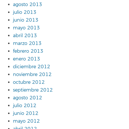
agosto 2013
julio 2013
junio 2013
mayo 2013
abril 2013
marzo 2013
febrero 2013
enero 2013
diciembre 2012
noviembre 2012
octubre 2012
septiembre 2012
agosto 2012
julio 2012
junio 2012
mayo 2012
abril 2012