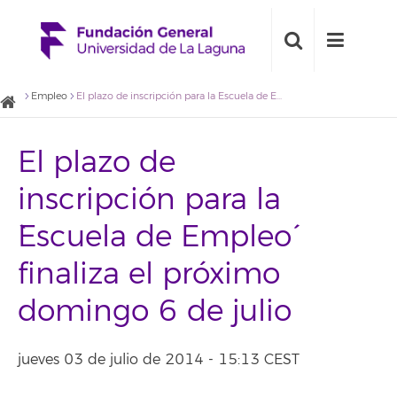
Empleo
El plazo de inscripción para la `Escuela de Empleo´ finaliza el próximo domingo 6 de julio
El plazo de
inscripción para la
`Escuela de Empleo´
finaliza el próximo
domingo 6 de julio
jueves 03 de julio de 2014 - 15:13 CEST