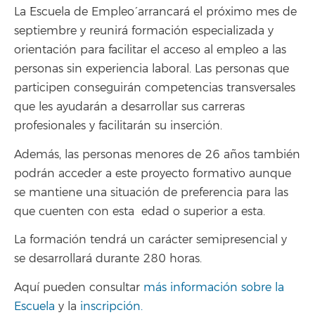
La `Escuela de Empleo´ arrancará el próximo mes de
septiembre y reunirá formación especializada y
orientación para facilitar el acceso al empleo a las
personas sin experiencia laboral. Las personas que
participen conseguirán competencias transversales
que les ayudarán a desarrollar sus carreras
profesionales y facilitarán su inserción.
Además, las personas menores de 26 años también
podrán acceder a este proyecto formativo aunque
se mantiene una situación de preferencia para las
que cuenten con esta edad o superior a esta.
La formación tendrá un carácter semipresencial y
se desarrollará durante 280 horas.
Aquí pueden consultar
más información sobre la
Escuela
y la
inscripción.