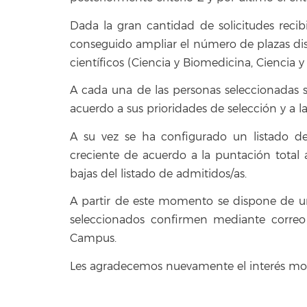
Dada la gran cantidad de solicitudes recibi
conseguido ampliar el número de plazas di
científicos (Ciencia y Biomedicina, Ciencia 
A cada una de las personas seleccionadas se
acuerdo a sus prioridades de selección y a l
A su vez se ha configurado un listado de
creciente de acuerdo a la puntación total a
bajas del listado de admitidos/as.
A partir de este momento se dispone de un
seleccionados confirmen mediante correo
Campus.
Les agradecemos nuevamente el interés mostr