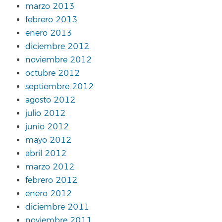
marzo 2013
febrero 2013
enero 2013
diciembre 2012
noviembre 2012
octubre 2012
septiembre 2012
agosto 2012
julio 2012
junio 2012
mayo 2012
abril 2012
marzo 2012
febrero 2012
enero 2012
diciembre 2011
noviembre 2011