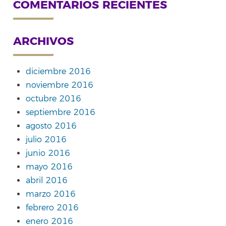
COMENTARIOS RECIENTES
ARCHIVOS
diciembre 2016
noviembre 2016
octubre 2016
septiembre 2016
agosto 2016
julio 2016
junio 2016
mayo 2016
abril 2016
marzo 2016
febrero 2016
enero 2016