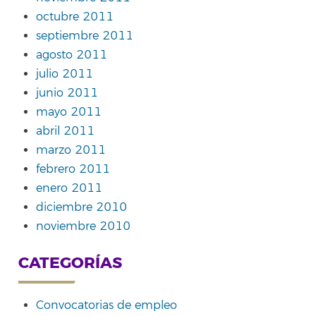
octubre 2011
septiembre 2011
agosto 2011
julio 2011
junio 2011
mayo 2011
abril 2011
marzo 2011
febrero 2011
enero 2011
diciembre 2010
noviembre 2010
CATEGORÍAS
Convocatorias de empleo