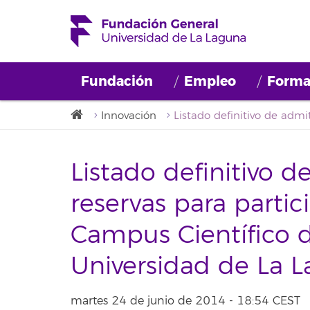
Fundación
Empleo
Forma
Innovación
Listado definitivo d
reservas para partic
Campus Científico d
Universidad de La 
martes 24 de junio de 2014 - 18:54 CEST