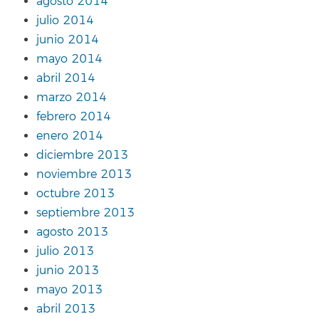
agosto 2014
julio 2014
junio 2014
mayo 2014
abril 2014
marzo 2014
febrero 2014
enero 2014
diciembre 2013
noviembre 2013
octubre 2013
septiembre 2013
agosto 2013
julio 2013
junio 2013
mayo 2013
abril 2013