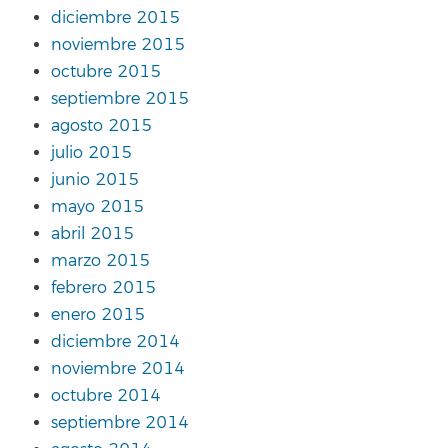
diciembre 2015
noviembre 2015
octubre 2015
septiembre 2015
agosto 2015
julio 2015
junio 2015
mayo 2015
abril 2015
marzo 2015
febrero 2015
enero 2015
diciembre 2014
noviembre 2014
octubre 2014
septiembre 2014