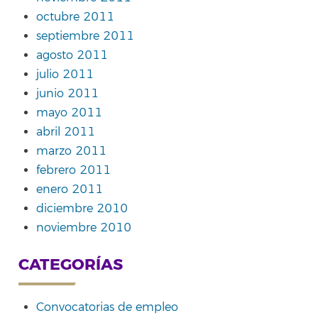
octubre 2011
septiembre 2011
agosto 2011
julio 2011
junio 2011
mayo 2011
abril 2011
marzo 2011
febrero 2011
enero 2011
diciembre 2010
noviembre 2010
CATEGORÍAS
Convocatorias de empleo