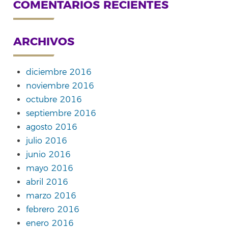
COMENTARIOS RECIENTES
ARCHIVOS
diciembre 2016
noviembre 2016
octubre 2016
septiembre 2016
agosto 2016
julio 2016
junio 2016
mayo 2016
abril 2016
marzo 2016
febrero 2016
enero 2016