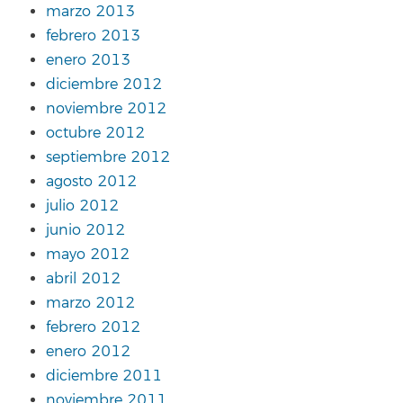
marzo 2013
febrero 2013
enero 2013
diciembre 2012
noviembre 2012
octubre 2012
septiembre 2012
agosto 2012
julio 2012
junio 2012
mayo 2012
abril 2012
marzo 2012
febrero 2012
enero 2012
diciembre 2011
noviembre 2011