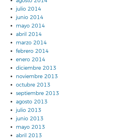
agosto 2014
julio 2014
junio 2014
mayo 2014
abril 2014
marzo 2014
febrero 2014
enero 2014
diciembre 2013
noviembre 2013
octubre 2013
septiembre 2013
agosto 2013
julio 2013
junio 2013
mayo 2013
abril 2013