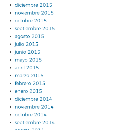
diciembre 2015
noviembre 2015
octubre 2015
septiembre 2015
agosto 2015
julio 2015
junio 2015
mayo 2015
abril 2015
marzo 2015
febrero 2015
enero 2015
diciembre 2014
noviembre 2014
octubre 2014
septiembre 2014