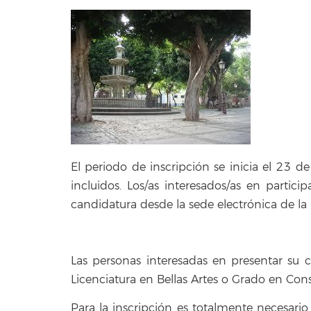
El periodo de inscripción se inicia el 23 d
incluidos. Los/as interesados/as en partic
candidatura desde la sede electrónica de la
Las personas interesadas en presentar su
Licenciatura en Bellas Artes o Grado en Con
Para la inscripción es totalmente necesario