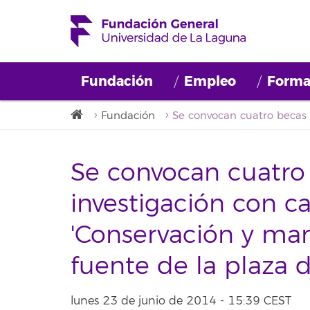
Fundación
Empleo
Forma
Fundación
Se convocan cuatro
investigación con c
'Conservación y ma
fuente de la plaza 
lunes 23 de junio de 2014 - 15:39 CEST