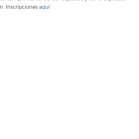
n. Inscripciones
aquí