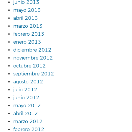
junio 2013
mayo 2013
abril 2013
marzo 2013
febrero 2013
enero 2013
diciembre 2012
noviembre 2012
octubre 2012
septiembre 2012
agosto 2012
julio 2012
junio 2012
mayo 2012
abril 2012
marzo 2012
febrero 2012