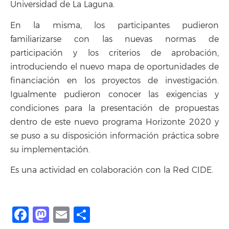
Universidad de La Laguna.
En la misma, los participantes pudieron
familiarizarse con las nuevas normas de
participación y los criterios de aprobación,
introduciendo el nuevo mapa de oportunidades de
financiación en los proyectos de investigación.
Igualmente pudieron conocer las exigencias y
condiciones para la presentación de propuestas
dentro de este nuevo programa Horizonte 2020 y
se puso a su disposición información práctica sobre
su implementación.
Es una actividad en colaboración con la Red CIDE.
Facebook
Mastodon
Email
Compartir