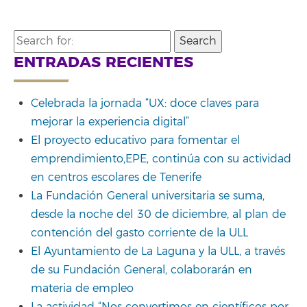
Search
for:
ENTRADAS RECIENTES
Celebrada la jornada “UX: doce claves para
mejorar la experiencia digital”
El proyecto educativo para fomentar el
emprendimiento,EPE, continúa con su actividad
en centros escolares de Tenerife
La Fundación General universitaria se suma,
desde la noche del 30 de diciembre, al plan de
contención del gasto corriente de la ULL
El Ayuntamiento de La Laguna y la ULL, a través
de su Fundación General, colaborarán en
materia de empleo