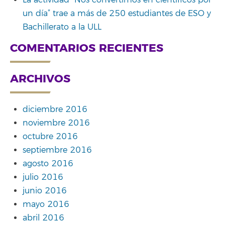
La actividad “Nos convertimos en científicos por
un día” trae a más de 250 estudiantes de ESO y
Bachillerato a la ULL
COMENTARIOS RECIENTES
ARCHIVOS
diciembre 2016
noviembre 2016
octubre 2016
septiembre 2016
agosto 2016
julio 2016
junio 2016
mayo 2016
abril 2016