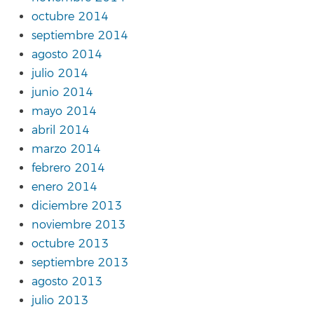
octubre 2014
septiembre 2014
agosto 2014
julio 2014
junio 2014
mayo 2014
abril 2014
marzo 2014
febrero 2014
enero 2014
diciembre 2013
noviembre 2013
octubre 2013
septiembre 2013
agosto 2013
julio 2013