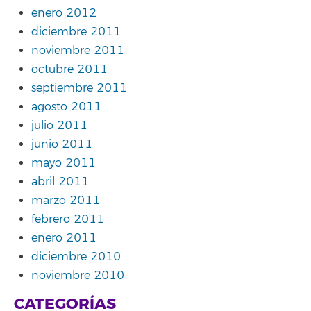
enero 2012
diciembre 2011
noviembre 2011
octubre 2011
septiembre 2011
agosto 2011
julio 2011
junio 2011
mayo 2011
abril 2011
marzo 2011
febrero 2011
enero 2011
diciembre 2010
noviembre 2010
CATEGORÍAS