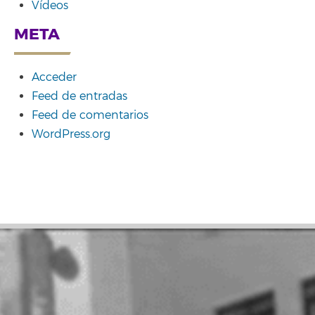
Vídeos
META
Acceder
Feed de entradas
Feed de comentarios
WordPress.org