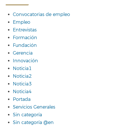
Convocatorias de empleo
Empleo
Entrevistas
Formación
Fundación
Gerencia
Innovación
Noticia1
Noticia2
Noticia3
Noticia4
Portada
Servicios Generales
Sin categoría
Sin categoría @en