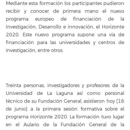
Mediante esta formación los participantes pudieron
recibir y conocer de primera mano el nuevo
programa europeo de financiación de la
Investigación, Desarrollo e innovación, el Horizonte
2020. Este nuevo programa supone una vía de
financiación para las universidades y centros de
investigación, entre otros.
Treinta personas, investigadores y profesores de la
Universidad de La Laguna así como personal
técnico de su Fundación General, asistieron hoy [16
de junio] a la primera sesión formativa sobre el
programa Horizonte 2020. La formación tuvo lugar
en el Aulario de la Fundación General de la