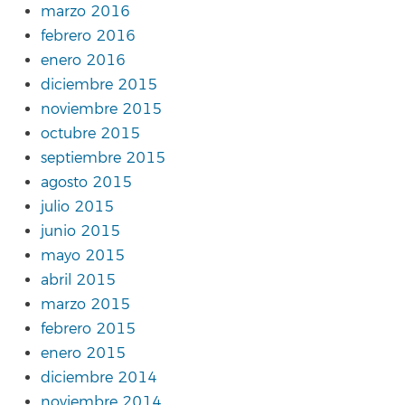
marzo 2016
febrero 2016
enero 2016
diciembre 2015
noviembre 2015
octubre 2015
septiembre 2015
agosto 2015
julio 2015
junio 2015
mayo 2015
abril 2015
marzo 2015
febrero 2015
enero 2015
diciembre 2014
noviembre 2014