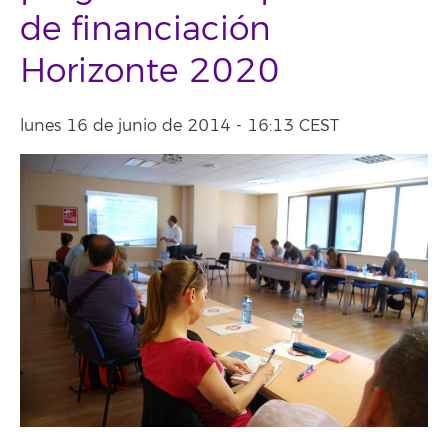
de financiación
Horizonte 2020
lunes 16 de junio de 2014 - 16:13 CEST