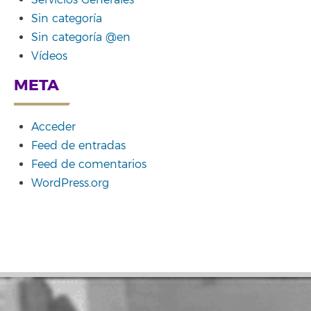
Servicios Generales
Sin categoría
Sin categoría @en
Vídeos
META
Acceder
Feed de entradas
Feed de comentarios
WordPress.org