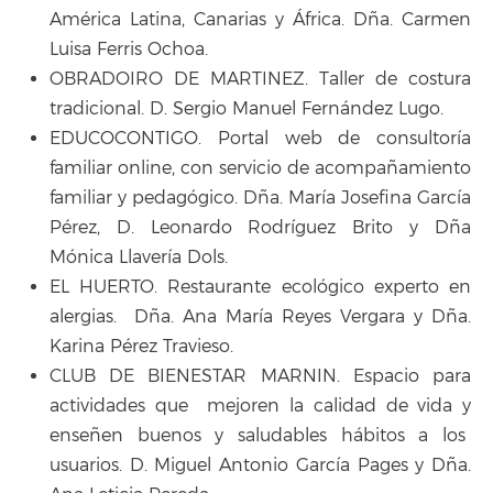
América Latina, Canarias y África. Dña. Carmen
Luisa Ferris Ochoa.
OBRADOIRO DE MARTINEZ. Taller de costura
tradicional. D. Sergio Manuel Fernández Lugo.
EDUCOCONTIGO. Portal web de consultoría
familiar online, con servicio de acompañamiento
familiar y pedagógico. Dña. María Josefina García
Pérez, D. Leonardo Rodríguez Brito y Dña
Mónica Llavería Dols.
EL HUERTO. Restaurante ecológico experto en
alergias. Dña. Ana María Reyes Vergara y Dña.
Karina Pérez Travieso.
CLUB DE BIENESTAR MARNIN. Espacio para
actividades que mejoren la calidad de vida y
enseñen buenos y saludables hábitos a los
usuarios. D. Miguel Antonio García Pages y Dña.