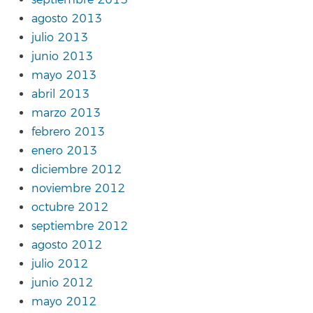
septiembre 2013
agosto 2013
julio 2013
junio 2013
mayo 2013
abril 2013
marzo 2013
febrero 2013
enero 2013
diciembre 2012
noviembre 2012
octubre 2012
septiembre 2012
agosto 2012
julio 2012
junio 2012
mayo 2012