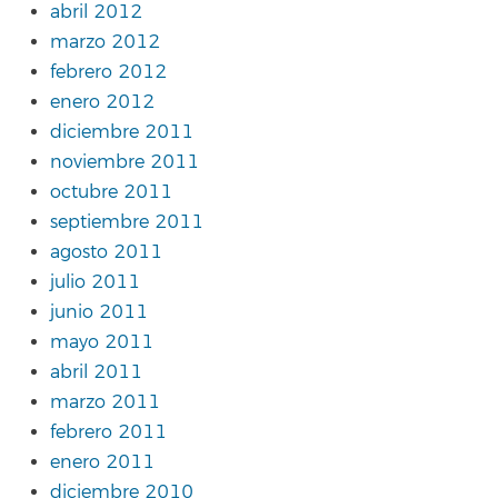
abril 2012
marzo 2012
febrero 2012
enero 2012
diciembre 2011
noviembre 2011
octubre 2011
septiembre 2011
agosto 2011
julio 2011
junio 2011
mayo 2011
abril 2011
marzo 2011
febrero 2011
enero 2011
diciembre 2010