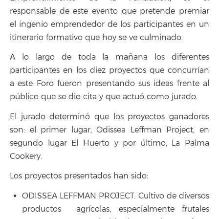
responsable de este evento que pretende premiar
el ingenio emprendedor de los participantes en un
itinerario formativo que hoy se ve culminado.
A lo largo de toda la mañana los diferentes
participantes en los diez proyectos que concurrían
a este Foro fueron presentando sus ideas frente al
público que se dio cita y que actuó como jurado.
El jurado determinó que los proyectos ganadores
son: el primer lugar, Odissea Leffman Project, en
segundo lugar El Huerto y por último, La Palma
Cookery.
Los proyectos presentados han sido:
ODISSEA LEFFMAN PROJECT. Cultivo de diversos
productos agrícolas, especialmente frutales