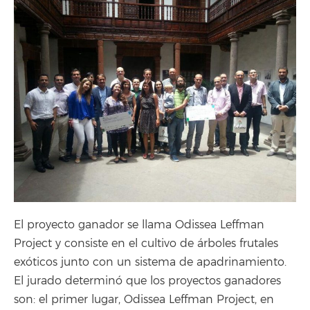
El proyecto ganador se llama Odissea Leffman
Project y consiste en el cultivo de árboles frutales
exóticos junto con un sistema de apadrinamiento.
El jurado determinó que los proyectos ganadores
son: el primer lugar, Odissea Leffman Project, en