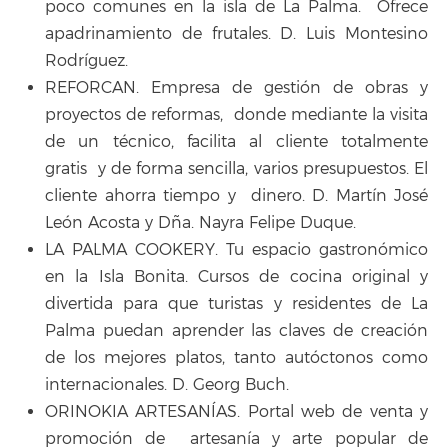
poco comunes en la isla de La Palma. Ofrece
apadrinamiento de frutales. D. Luis Montesino
Rodríguez.
REFORCAN. Empresa de gestión de obras y
proyectos de reformas, donde mediante la visita
de un técnico, facilita al cliente totalmente
gratis y de forma sencilla, varios presupuestos. El
cliente ahorra tiempo y dinero. D. Martín José
León Acosta y Dña. Nayra Felipe Duque.
LA PALMA COOKERY. Tu espacio gastronómico
en la Isla Bonita. Cursos de cocina original y
divertida para que turistas y residentes de La
Palma puedan aprender las claves de creación
de los mejores platos, tanto autóctonos como
internacionales. D. Georg Buch.
ORINOKIA ARTESANÍAS. Portal web de venta y
promoción de artesanía y arte popular de