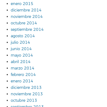
enero 2015
diciembre 2014
noviembre 2014
octubre 2014
septiembre 2014
agosto 2014
julio 2014
junio 2014
mayo 2014
abril 2014
marzo 2014
febrero 2014
enero 2014
diciembre 2013
noviembre 2013
octubre 2013