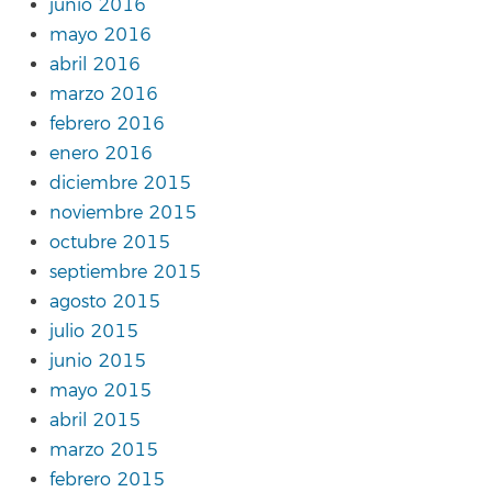
junio 2016
mayo 2016
abril 2016
marzo 2016
febrero 2016
enero 2016
diciembre 2015
noviembre 2015
octubre 2015
septiembre 2015
agosto 2015
julio 2015
junio 2015
mayo 2015
abril 2015
marzo 2015
febrero 2015