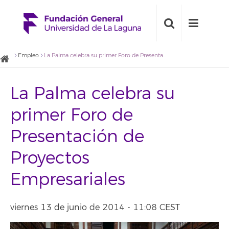
Empleo
La Palma celebra su primer Foro de Presentación de Proyectos Empresariales
La Palma celebra su
primer Foro de
Presentación de
Proyectos
Empresariales
viernes 13 de junio de 2014 - 11:08 CEST