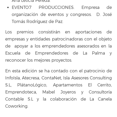
Ana Leticia Pereda.
EVENTO7 PRODUCCIONES. Empresa de
organización de eventos y congresos. D. José
Tomás Rodríguez de Paz.
Los premios consistirán en aportaciones de
empresas y entidades patrocinadoras con el objeto
de apoyar a los emprendedores asesorados en la
Escuela de Emprendedores de La Palma y
reconocer los mejores proyectos.
En esta edición se ha contado con el patrocinio de
InfoIsla, Atecresa, ContaNet, Isla Asesores Consulting
S.L, PlátanoLógico, Apartamentos El Cerrito,
Emprendoteca, Mabel Joyeros y Consultoría
Contable S.L y la colaboración de La Canela
Coworking.