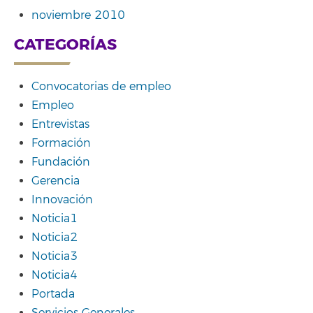
noviembre 2010
CATEGORÍAS
Convocatorias de empleo
Empleo
Entrevistas
Formación
Fundación
Gerencia
Innovación
Noticia1
Noticia2
Noticia3
Noticia4
Portada