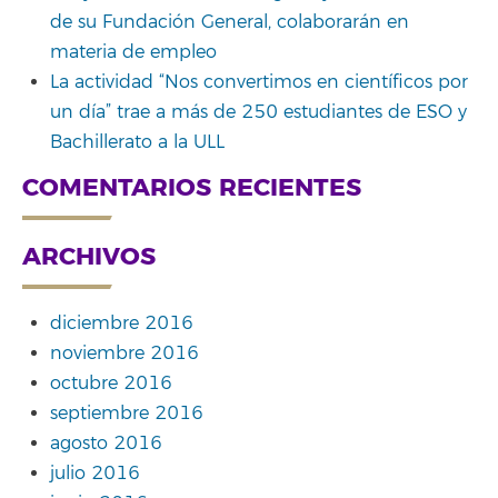
de su Fundación General, colaborarán en
materia de empleo
La actividad “Nos convertimos en científicos por
un día” trae a más de 250 estudiantes de ESO y
Bachillerato a la ULL
COMENTARIOS RECIENTES
ARCHIVOS
diciembre 2016
noviembre 2016
octubre 2016
septiembre 2016
agosto 2016
julio 2016