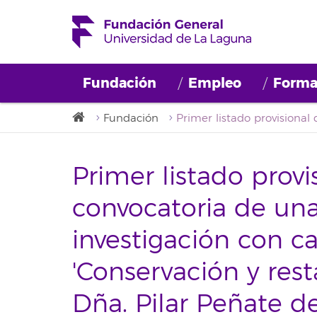
Fundación
Empleo
Forma
Fundación
Primer listado provi
convocatoria de un
investigación con c
'Conservación y rest
Dña. Pilar Peñate de