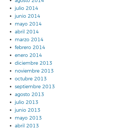
agosto 2014
julio 2014
junio 2014
mayo 2014
abril 2014
marzo 2014
febrero 2014
enero 2014
diciembre 2013
noviembre 2013
octubre 2013
septiembre 2013
agosto 2013
julio 2013
junio 2013
mayo 2013
abril 2013