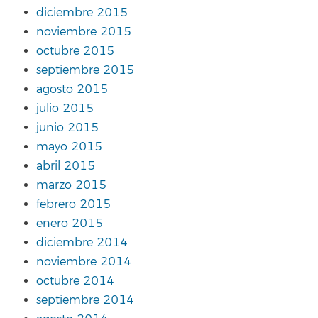
diciembre 2015
noviembre 2015
octubre 2015
septiembre 2015
agosto 2015
julio 2015
junio 2015
mayo 2015
abril 2015
marzo 2015
febrero 2015
enero 2015
diciembre 2014
noviembre 2014
octubre 2014
septiembre 2014