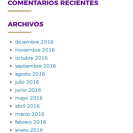
COMENTARIOS RECIENTES
ARCHIVOS
diciembre 2016
noviembre 2016
octubre 2016
septiembre 2016
agosto 2016
julio 2016
junio 2016
mayo 2016
abril 2016
marzo 2016
febrero 2016
enero 2016