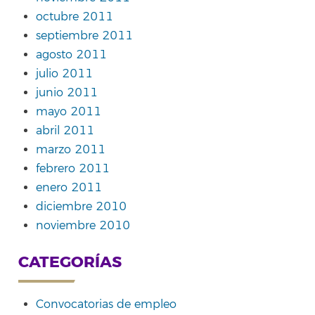
octubre 2011
septiembre 2011
agosto 2011
julio 2011
junio 2011
mayo 2011
abril 2011
marzo 2011
febrero 2011
enero 2011
diciembre 2010
noviembre 2010
CATEGORÍAS
Convocatorias de empleo