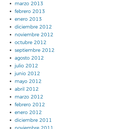
marzo 2013
febrero 2013
enero 2013
diciembre 2012
noviembre 2012
octubre 2012
septiembre 2012
agosto 2012
julio 2012
junio 2012
mayo 2012
abril 2012
marzo 2012
febrero 2012
enero 2012
diciembre 2011
noviembre 2011