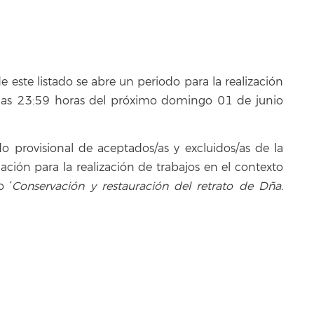
de este listado se abre un periodo para la realización
 las 23:59 horas del próximo domingo 01 de junio
do provisional de aceptados/as y excluidos/as de la
ación para la realización de trabajos en el contexto
o ‘
Conservación y restauración del retrato de Dña.