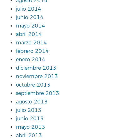
agosto 2014
julio 2014
junio 2014
mayo 2014
abril 2014
marzo 2014
febrero 2014
enero 2014
diciembre 2013
noviembre 2013
octubre 2013
septiembre 2013
agosto 2013
julio 2013
junio 2013
mayo 2013
abril 2013