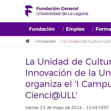
Fundación
Empleo
Forma
Innovación
La Unidad de Cultura
Innovación de la Un
organiza el 'I Camp
Cienci@ULL'
viernes 23 de mayo de 2014 - 12:49 CEST