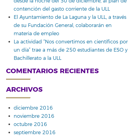
desde la noche del 30 de diciembre, al plan de
contención del gasto corriente de la ULL
El Ayuntamiento de La Laguna y la ULL, a través
de su Fundación General, colaborarán en
materia de empleo
La actividad “Nos convertimos en científicos por
un día” trae a más de 250 estudiantes de ESO y
Bachillerato a la ULL
COMENTARIOS RECIENTES
ARCHIVOS
diciembre 2016
noviembre 2016
octubre 2016
septiembre 2016