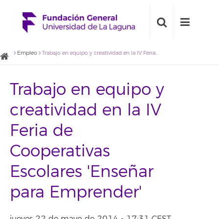
Empleo
Trabajo en equipo y creatividad en la IV Feria de Cooperativas Escolares 'Enseñar para Emprender'
Trabajo en equipo y
creatividad en la IV
Feria de
Cooperativas
Escolares 'Enseñar
para Emprender'