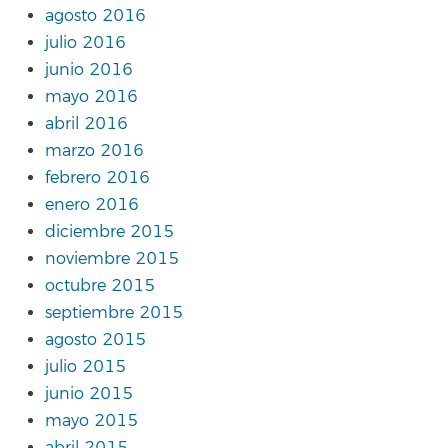
agosto 2016
julio 2016
junio 2016
mayo 2016
abril 2016
marzo 2016
febrero 2016
enero 2016
diciembre 2015
noviembre 2015
octubre 2015
septiembre 2015
agosto 2015
julio 2015
junio 2015
mayo 2015
abril 2015