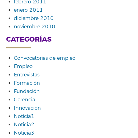
febrero 2011
enero 2011
diciembre 2010
noviembre 2010
CATEGORÍAS
Convocatorias de empleo
Empleo
Entrevistas
Formación
Fundación
Gerencia
Innovación
Noticia1
Noticia2
Noticia3