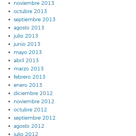
noviembre 2013
octubre 2013
septiembre 2013
agosto 2013
julio 2013
junio 2013
mayo 2013
abril 2013
marzo 2013
febrero 2013
enero 2013
diciembre 2012
noviembre 2012
octubre 2012
septiembre 2012
agosto 2012
julio 2012