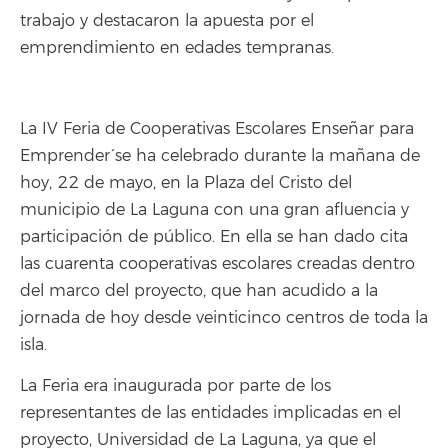
trabajo y destacaron la apuesta por el
emprendimiento en edades tempranas.
La IV Feria de Cooperativas Escolares `Enseñar para
Emprender´ se ha celebrado durante la mañana de
hoy, 22 de mayo, en la Plaza del Cristo del
municipio de La Laguna con una gran afluencia y
participación de público. En ella se han dado cita
las cuarenta cooperativas escolares creadas dentro
del marco del proyecto, que han acudido a la
jornada de hoy desde veinticinco centros de toda la
isla.
La Feria era inaugurada por parte de los
representantes de las entidades implicadas en el
proyecto, Universidad de La Laguna, ya que el