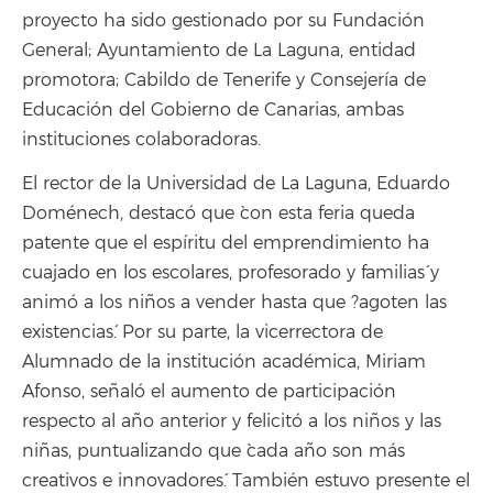
proyecto ha sido gestionado por su Fundación
General; Ayuntamiento de La Laguna, entidad
promotora; Cabildo de Tenerife y Consejería de
Educación del Gobierno de Canarias, ambas
instituciones colaboradoras.
El rector de la Universidad de La Laguna, Eduardo
Doménech, destacó que `con esta feria queda
patente que el espíritu del emprendimiento ha
cuajado en los escolares, profesorado y familias´ y
animó a los niños a vender hasta que ?agoten las
existencias´. Por su parte, la vicerrectora de
Alumnado de la institución académica, Miriam
Afonso, señaló el aumento de participación
respecto al año anterior y felicitó a los niños y las
niñas, puntualizando que `cada año son más
creativos e innovadores´. También estuvo presente el