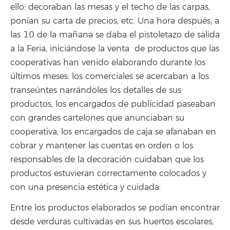
ello: decoraban las mesas y el techo de las carpas,
ponían su carta de precios, etc. Una hora después, a
las 10 de la mañana se daba el pistoletazo de salida
a la Feria, iniciándose la venta de productos que las
cooperativas han venido elaborando durante los
últimos meses: los comerciales se acercaban a los
transeúntes narrándoles los detalles de sus
productos, los encargados de publicidad paseaban
con grandes cartelones que anunciaban su
cooperativa, los encargados de caja se afanaban en
cobrar y mantener las cuentas en orden o los
responsables de la decoración cuidaban que los
productos estuvieran correctamente colocados y
con una presencia estética y cuidada.
Entre los productos elaborados se podían encontrar
desde verduras cultivadas en sus huertos escolares,