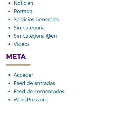
Noticia4
Portada
Servicios Generales
Sin categoría
Sin categoría @en
Vídeos
META
Acceder
Feed de entradas
Feed de comentarios
WordPress.org