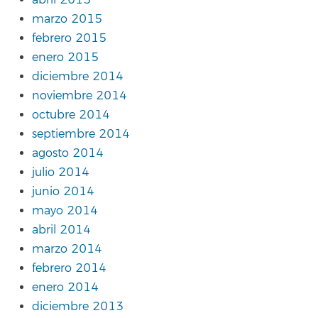
marzo 2015
febrero 2015
enero 2015
diciembre 2014
noviembre 2014
octubre 2014
septiembre 2014
agosto 2014
julio 2014
junio 2014
mayo 2014
abril 2014
marzo 2014
febrero 2014
enero 2014
diciembre 2013