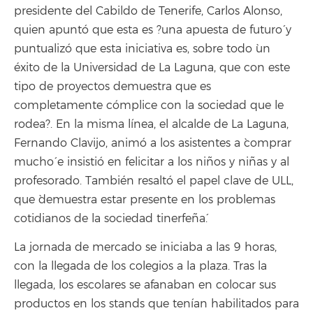
presidente del Cabildo de Tenerife, Carlos Alonso,
quien apuntó que esta es ?una apuesta de futuro´ y
puntualizó que esta iniciativa es, sobre todo `un
éxito de la Universidad de La Laguna, que con este
tipo de proyectos demuestra que es
completamente cómplice con la sociedad que le
rodea?. En la misma línea, el alcalde de La Laguna,
Fernando Clavijo, animó a los asistentes a `comprar
mucho´ e insistió en felicitar a los niños y niñas y al
profesorado. También resaltó el papel clave de ULL,
que `demuestra estar presente en los problemas
cotidianos de la sociedad tinerfeña´.
La jornada de mercado se iniciaba a las 9 horas,
con la llegada de los colegios a la plaza. Tras la
llegada, los escolares se afanaban en colocar sus
productos en los stands que tenían habilitados para