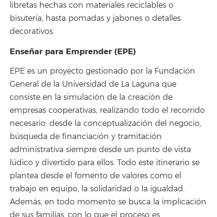
libretas hechas con materiales reciclables o
bisutería, hasta pomadas y jabones o detalles
decorativos.
Enseñar para Emprender (EPE)
EPE es un proyecto gestionado por la Fundación
General de la Universidad de La Laguna que
consiste en la simulación de la creación de
empresas cooperativas, realizando todo el recorrido
necesario: desde la conceptualización del negocio,
búsqueda de financiación y tramitación
administrativa siempre desde un punto de vista
lúdico y divertido para ellos. Todo este itinerario se
plantea desde el fomento de valores como el
trabajo en equipo, la solidaridad o la igualdad.
Además, en todo momento se busca la implicación
de sus familias, con lo que el proceso es