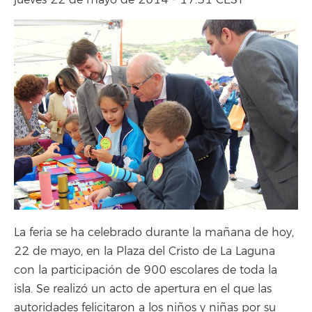
jueves 22 de mayo de 2014 - 17:31 CEST
La feria se ha celebrado durante la mañana de hoy,
22 de mayo, en la Plaza del Cristo de La Laguna
con la participación de 900 escolares de toda la
isla. Se realizó un acto de apertura en el que las
autoridades felicitaron a los niños y niñas por su