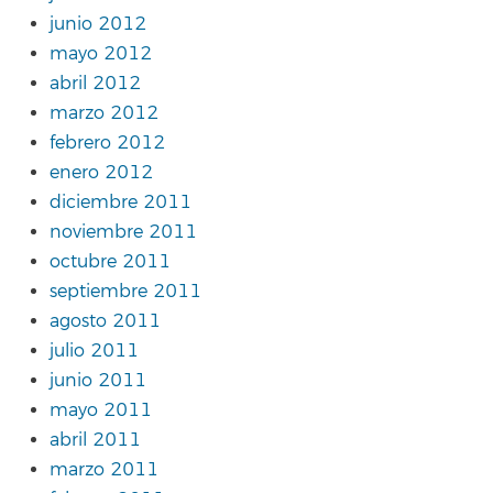
junio 2012
mayo 2012
abril 2012
marzo 2012
febrero 2012
enero 2012
diciembre 2011
noviembre 2011
octubre 2011
septiembre 2011
agosto 2011
julio 2011
junio 2011
mayo 2011
abril 2011
marzo 2011