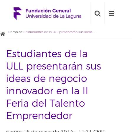
Empleo
Estudiantes de la ULL presentarán sus ideas de negocio innovador en la II Feria del Talento Emprendedor
Estudiantes de la
ULL presentarán sus
ideas de negocio
innovador en la II
Feria del Talento
Emprendedor