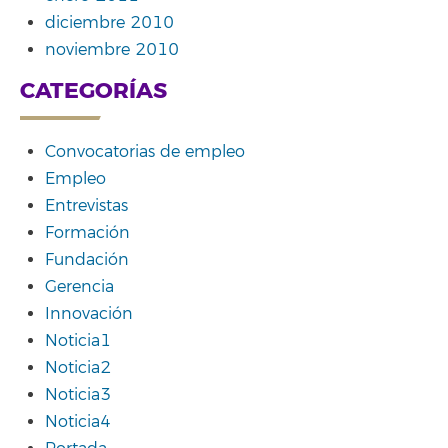
diciembre 2010
noviembre 2010
CATEGORÍAS
Convocatorias de empleo
Empleo
Entrevistas
Formación
Fundación
Gerencia
Innovación
Noticia1
Noticia2
Noticia3
Noticia4