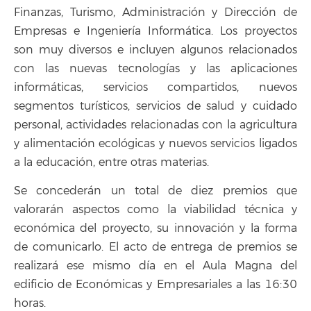
Finanzas, Turismo, Administración y Dirección de
Empresas e Ingeniería Informática. Los proyectos
son muy diversos e incluyen algunos relacionados
con las nuevas tecnologías y las aplicaciones
informáticas, servicios compartidos, nuevos
segmentos turísticos, servicios de salud y cuidado
personal, actividades relacionadas con la agricultura
y alimentación ecológicas y nuevos servicios ligados
a la educación, entre otras materias.
Se concederán un total de diez premios que
valorarán aspectos como la viabilidad técnica y
económica del proyecto, su innovación y la forma
de comunicarlo. El acto de entrega de premios se
realizará ese mismo día en el Aula Magna del
edificio de Económicas y Empresariales a las 16:30
horas.