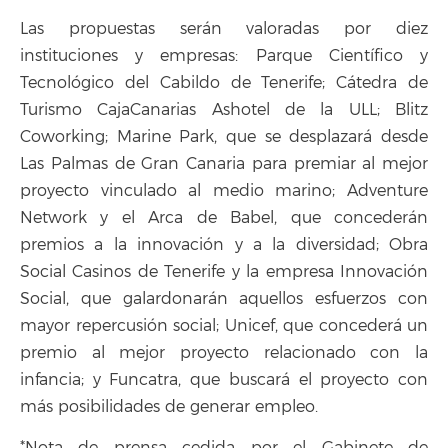
Las propuestas serán valoradas por diez
instituciones y empresas: Parque Científico y
Tecnológico del Cabildo de Tenerife; Cátedra de
Turismo CajaCanarias Ashotel de la ULL; Blitz
Coworking; Marine Park, que se desplazará desde
Las Palmas de Gran Canaria para premiar al mejor
proyecto vinculado al medio marino; Adventure
Network y el Arca de Babel, que concederán
premios a la innovación y a la diversidad; Obra
Social Casinos de Tenerife y la empresa Innovación
Social, que galardonarán aquellos esfuerzos con
mayor repercusión social; Unicef, que concederá un
premio al mejor proyecto relacionado con la
infancia; y Funcatra, que buscará el proyecto con
más posibilidades de generar empleo.
*Nota de prensa cedida por el Gabinete de