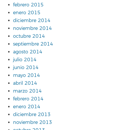
febrero 2015
enero 2015
diciembre 2014
noviembre 2014
octubre 2014
septiembre 2014
agosto 2014
julio 2014
junio 2014
mayo 2014
abril 2014
marzo 2014
febrero 2014
enero 2014
diciembre 2013
noviembre 2013