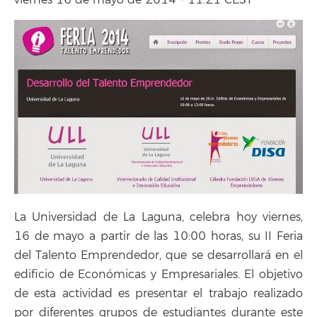
viernes 16 de mayo de 2014 - 11:21 CEST
La Universidad de La Laguna, celebra hoy viernes,
16 de mayo a partir de las 10:00 horas, su II Feria
del Talento Emprendedor, que se desarrollará en el
edificio de Económicas y Empresariales. El objetivo
de esta actividad es presentar el trabajo realizado
por diferentes grupos de estudiantes durante este