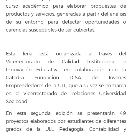
curso académico para elaborar propuestas de
productos y servicios, generadas a partir del análisis
de su entorno para detectar oportunidades o
carencias susceptibles de ser cubiertas.
Esta feria está organizada a través del
Vicerrectorado de Calidad Institucional e
Innovación Educativa, en colaboración con la
Cátedra Fundación DISA de Jóvenes
Emprendedores de la ULL, que a su vez se enmarca
en el Vicerrectorado de Relaciones Universidad
Sociedad.
En esta segunda edición se presentarán 49
proyectos elaborados por estudiantes de diferentes
grados de la ULL: Pedagogía, Contabilidad y