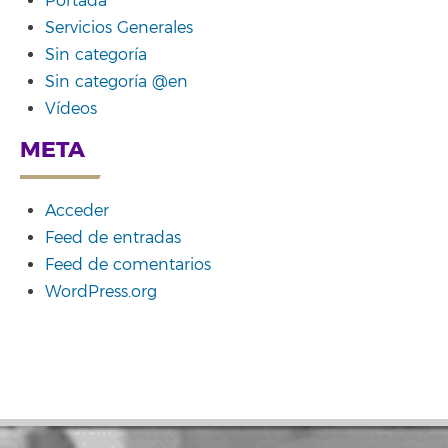
Portada
Servicios Generales
Sin categoría
Sin categoría @en
Vídeos
META
Acceder
Feed de entradas
Feed de comentarios
WordPress.org