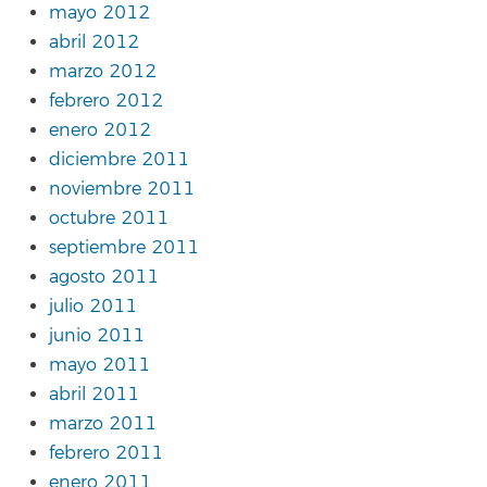
mayo 2012
abril 2012
marzo 2012
febrero 2012
enero 2012
diciembre 2011
noviembre 2011
octubre 2011
septiembre 2011
agosto 2011
julio 2011
junio 2011
mayo 2011
abril 2011
marzo 2011
febrero 2011
enero 2011