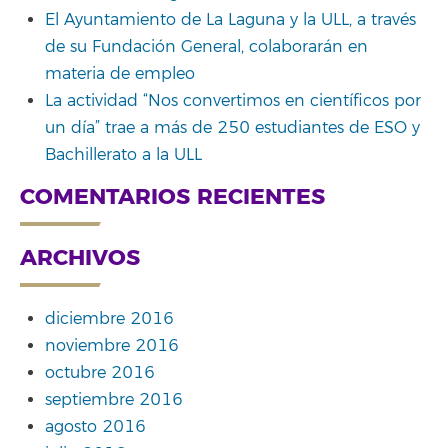
El Ayuntamiento de La Laguna y la ULL, a través
de su Fundación General, colaborarán en
materia de empleo
La actividad “Nos convertimos en científicos por
un día” trae a más de 250 estudiantes de ESO y
Bachillerato a la ULL
COMENTARIOS RECIENTES
ARCHIVOS
diciembre 2016
noviembre 2016
octubre 2016
septiembre 2016
agosto 2016