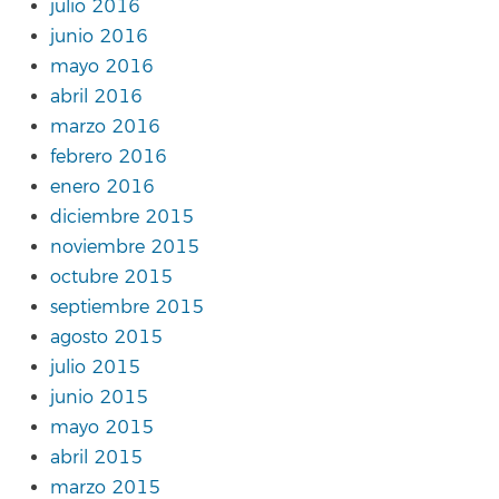
julio 2016
junio 2016
mayo 2016
abril 2016
marzo 2016
febrero 2016
enero 2016
diciembre 2015
noviembre 2015
octubre 2015
septiembre 2015
agosto 2015
julio 2015
junio 2015
mayo 2015
abril 2015
marzo 2015