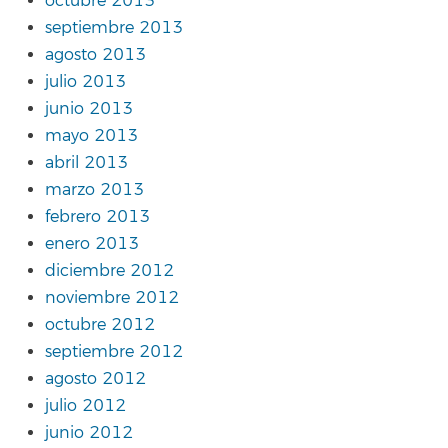
octubre 2013
septiembre 2013
agosto 2013
julio 2013
junio 2013
mayo 2013
abril 2013
marzo 2013
febrero 2013
enero 2013
diciembre 2012
noviembre 2012
octubre 2012
septiembre 2012
agosto 2012
julio 2012
junio 2012