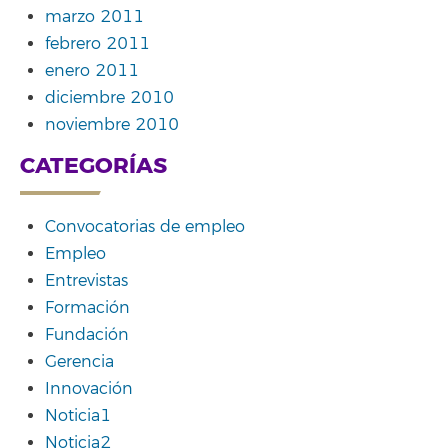
marzo 2011
febrero 2011
enero 2011
diciembre 2010
noviembre 2010
CATEGORÍAS
Convocatorias de empleo
Empleo
Entrevistas
Formación
Fundación
Gerencia
Innovación
Noticia1
Noticia2