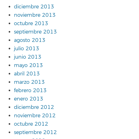
diciembre 2013
noviembre 2013
octubre 2013
septiembre 2013
agosto 2013
julio 2013
junio 2013
mayo 2013
abril 2013
marzo 2013
febrero 2013
enero 2013
diciembre 2012
noviembre 2012
octubre 2012
septiembre 2012