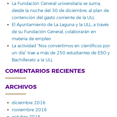
La Fundación General universitaria se suma,
desde la noche del 30 de diciembre, al plan de
contención del gasto corriente de la ULL
El Ayuntamiento de La Laguna y la ULL, a través
de su Fundación General, colaborarán en
materia de empleo
La actividad “Nos convertimos en científicos por
un día” trae a más de 250 estudiantes de ESO y
Bachillerato a la ULL
COMENTARIOS RECIENTES
ARCHIVOS
diciembre 2016
noviembre 2016
octubre 2016