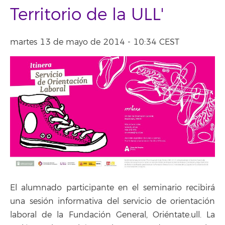
Territorio de la ULL'
martes 13 de mayo de 2014 - 10:34 CEST
El alumnado participante en el seminario recibirá
una sesión informativa del servicio de orientación
laboral de la Fundación General, Oriéntate.ull. La