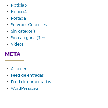
Noticia3
Noticia4
Portada
Servicios Generales
Sin categoría
Sin categoría @en
Vídeos
META
Acceder
Feed de entradas
Feed de comentarios
WordPress.org