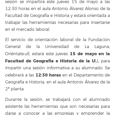
sesión se impartirá este jueves 15 de mayo a las
12:30 horas en el aula Antonio Álvarez Alonso de la
Facultad de Geografía e Historia y estará orientada a
trabajar las herramientas necesarias para insertarse
en el mercado laboral.
El servicio de orientación laboral de la Fundación
General de la Universidad de La Laguna,
15 de mayo en la
Oriéntate.ull, estará este jueves
Facultad de Geografía e Historia de la U
LL para
impartir una sesión informativa a su alumnado. Se
12:30 horas
celebrará a las
en el Departamento de
Geografía e Historia, en el aula Antonio Álvarez de la
2ª planta.
Durante la sesión, se trabajará con el alumnado
asistente las herramientas que son necesarias para
darse a conocer a las empresas y emprender la