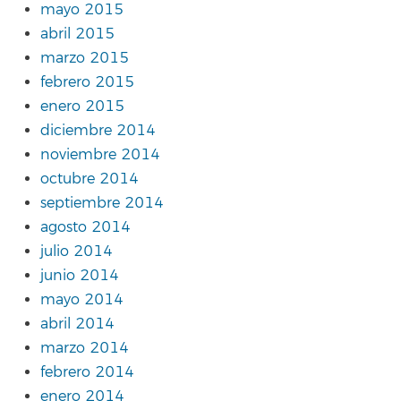
mayo 2015
abril 2015
marzo 2015
febrero 2015
enero 2015
diciembre 2014
noviembre 2014
octubre 2014
septiembre 2014
agosto 2014
julio 2014
junio 2014
mayo 2014
abril 2014
marzo 2014
febrero 2014
enero 2014