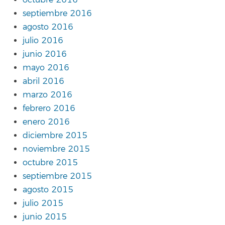
septiembre 2016
agosto 2016
julio 2016
junio 2016
mayo 2016
abril 2016
marzo 2016
febrero 2016
enero 2016
diciembre 2015
noviembre 2015
octubre 2015
septiembre 2015
agosto 2015
julio 2015
junio 2015