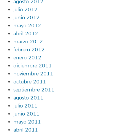
agosto 2012
julio 2012
junio 2012
mayo 2012
abril 2012
marzo 2012
febrero 2012
enero 2012
diciembre 2011
noviembre 2011
octubre 2011
septiembre 2011
agosto 2011
julio 2011
junio 2011
mayo 2011
abril 2011