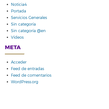
Noticia4
Portada
Servicios Generales
Sin categoría
Sin categoría @en
Vídeos
META
Acceder
Feed de entradas
Feed de comentarios
WordPress.org