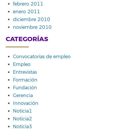
febrero 2011
enero 2011
diciembre 2010
noviembre 2010
CATEGORÍAS
Convocatorias de empleo
Empleo
Entrevistas
Formación
Fundación
Gerencia
Innovación
Noticia1
Noticia2
Noticia3