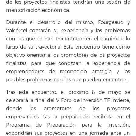
de los proyectos finalistas, tendrán una sesión de
mentorización económica.
Durante el desarrollo del mismo, Fourgeaud y
Valcárcel contarán su experiencia y los problemas
con los que se han encontrado en el camino a lo
largo de su trayectoria. Este encuentro tiene como
objetivo orientar a los promotores de los proyectos
finalistas, para que conozcan la experiencia de
emprendedores de reconocido prestigio y los
posibles problemas con los que pueden encontrar.
Tras este encuentro, el próximo 8 de mayo se
celebrará la final del V Foro de Inversión TF Invierte,
donde los promotores de los proyectos
empresariales, tas la preparación recibida en el
Programa de Preparación para la Inversión,
expondrán sus proyectos en una jornada ante un