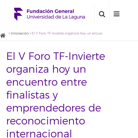
Innovación
El V Foro TF-Invierte organiza hoy un encuentro entre finalistas y emprendedores de reconocimiento internacional
El V Foro TF-Invierte
organiza hoy un
encuentro entre
finalistas y
emprendedores de
reconocimiento
internacional