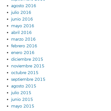
agosto 2016
julio 2016
junio 2016
mayo 2016
abril 2016
marzo 2016
febrero 2016
enero 2016
diciembre 2015
noviembre 2015
octubre 2015
septiembre 2015
agosto 2015
julio 2015
junio 2015
mayo 2015