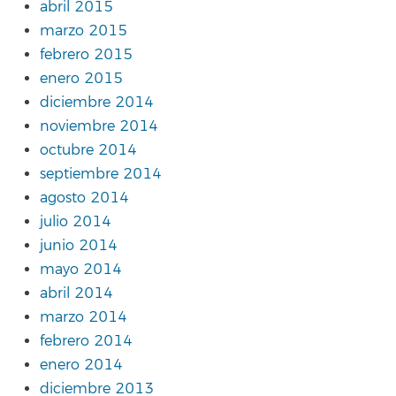
abril 2015
marzo 2015
febrero 2015
enero 2015
diciembre 2014
noviembre 2014
octubre 2014
septiembre 2014
agosto 2014
julio 2014
junio 2014
mayo 2014
abril 2014
marzo 2014
febrero 2014
enero 2014
diciembre 2013