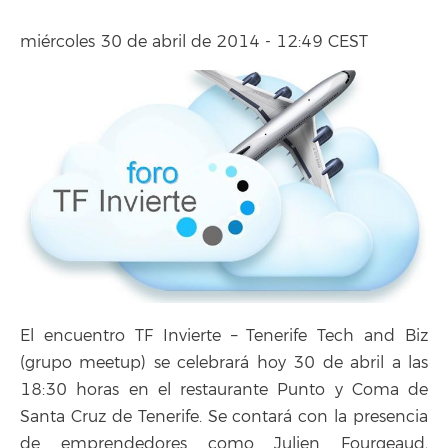
miércoles 30 de abril de 2014 - 12:49 CEST
El encuentro TF Invierte – Tenerife Tech and Biz
(grupo meetup) se celebrará hoy 30 de abril a las
18:30 horas en el restaurante Punto y Coma de
Santa Cruz de Tenerife. Se contará con la presencia
de emprendedores como Julien Fourgeaud,