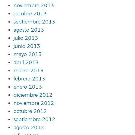
noviembre 2013
octubre 2013
septiembre 2013
agosto 2013
julio 2013
junio 2013
mayo 2013
abril 2013
marzo 2013
febrero 2013
enero 2013
diciembre 2012
noviembre 2012
octubre 2012
septiembre 2012
agosto 2012