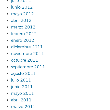
julio 2012
junio 2012
mayo 2012
abril 2012
marzo 2012
febrero 2012
enero 2012
diciembre 2011
noviembre 2011
octubre 2011
septiembre 2011
agosto 2011
julio 2011
junio 2011
mayo 2011
abril 2011
marzo 2011