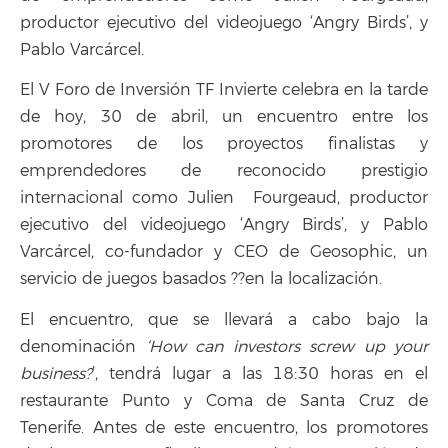
productor ejecutivo del videojuego ‘Angry Birds’, y
Pablo Varcárcel.
El V Foro de Inversión TF Invierte celebra en la tarde
de hoy, 30 de abril, un encuentro entre los
promotores de los proyectos finalistas y
emprendedores de reconocido prestigio
internacional como Julien Fourgeaud, productor
ejecutivo del videojuego ‘Angry Birds’, y Pablo
Varcárcel, co-fundador y CEO de Geosophic, un
servicio de juegos basados ??en la localización.
El encuentro, que se llevará a cabo bajo la
denominación
‘How can investors screw up your
business?
’, tendrá lugar a las 18:30 horas en el
restaurante Punto y Coma de Santa Cruz de
Tenerife. Antes de este encuentro, los promotores