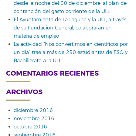
desde la noche del 30 de diciembre, al plan de
contención del gasto corriente de la ULL
El Ayuntamiento de La Laguna y la ULL, a través
de su Fundación General, colaborarán en
materia de empleo
La actividad “Nos convertimos en científicos por
un día” trae a más de 250 estudiantes de ESO y
Bachillerato a la ULL
COMENTARIOS RECIENTES
ARCHIVOS
diciembre 2016
noviembre 2016
octubre 2016
septiembre 2016