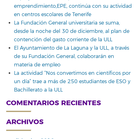
emprendimiento,EPE, continúa con su actividad
en centros escolares de Tenerife
La Fundación General universitaria se suma,
desde la noche del 30 de diciembre, al plan de
contención del gasto corriente de la ULL
El Ayuntamiento de La Laguna y la ULL, a través
de su Fundación General, colaborarán en
materia de empleo
La actividad “Nos convertimos en científicos por
un día” trae a más de 250 estudiantes de ESO y
Bachillerato a la ULL
COMENTARIOS RECIENTES
ARCHIVOS