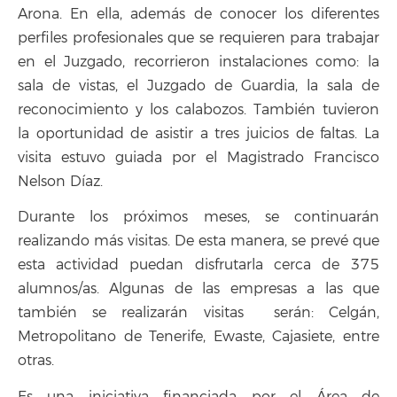
Arona. En ella, además de conocer los diferentes
perfiles profesionales que se requieren para trabajar
en el Juzgado, recorrieron instalaciones como: la
sala de vistas, el Juzgado de Guardia, la sala de
reconocimiento y los calabozos. También tuvieron
la oportunidad de asistir a tres juicios de faltas. La
visita estuvo guiada por el Magistrado Francisco
Nelson Díaz.
Durante los próximos meses, se continuarán
realizando más visitas. De esta manera, se prevé que
esta actividad puedan disfrutarla cerca de 375
alumnos/as. Algunas de las empresas a las que
también se realizarán visitas serán: Celgán,
Metropolitano de Tenerife, Ewaste, Cajasiete, entre
otras.
Es una iniciativa financiada por el Área de