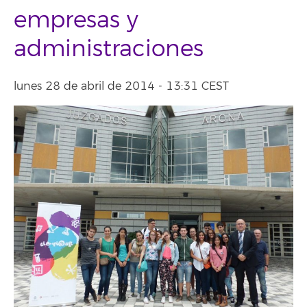
empresas y
administraciones
lunes 28 de abril de 2014 - 13:31 CEST