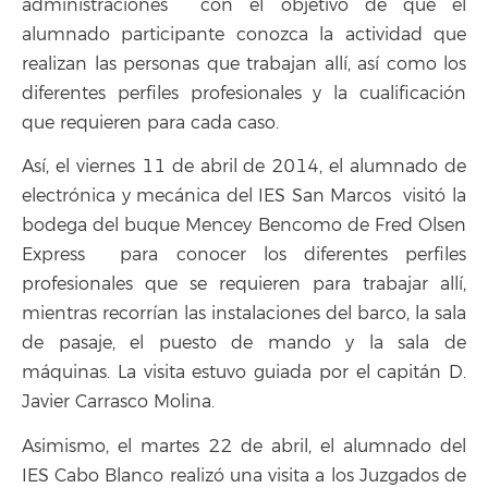
administraciones con el objetivo de que el
alumnado participante conozca la actividad que
realizan las personas que trabajan allí, así como los
diferentes perfiles profesionales y la cualificación
que requieren para cada caso.
Así, el viernes 11 de abril de 2014, el alumnado de
electrónica y mecánica del IES San Marcos visitó la
bodega del buque Mencey Bencomo de Fred Olsen
Express para conocer los diferentes perfiles
profesionales que se requieren para trabajar allí,
mientras recorrían las instalaciones del barco, la sala
de pasaje, el puesto de mando y la sala de
máquinas. La visita estuvo guiada por el capitán D.
Javier Carrasco Molina.
Asimismo, el martes 22 de abril, el alumnado del
IES Cabo Blanco realizó una visita a los Juzgados de