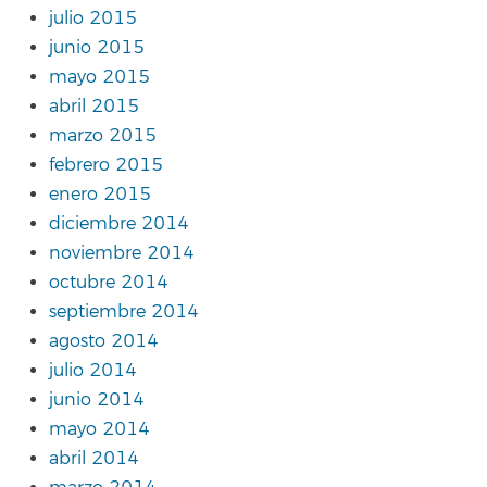
julio 2015
junio 2015
mayo 2015
abril 2015
marzo 2015
febrero 2015
enero 2015
diciembre 2014
noviembre 2014
octubre 2014
septiembre 2014
agosto 2014
julio 2014
junio 2014
mayo 2014
abril 2014