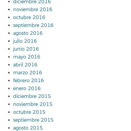
diciembre 2016
noviembre 2016
octubre 2016
septiembre 2016
agosto 2016
julio 2016
junio 2016
mayo 2016
abril 2016
marzo 2016
febrero 2016
enero 2016
diciembre 2015
noviembre 2015
octubre 2015
septiembre 2015
agosto 2015