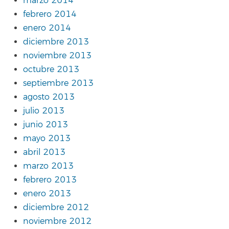
marzo 2014
febrero 2014
enero 2014
diciembre 2013
noviembre 2013
octubre 2013
septiembre 2013
agosto 2013
julio 2013
junio 2013
mayo 2013
abril 2013
marzo 2013
febrero 2013
enero 2013
diciembre 2012
noviembre 2012