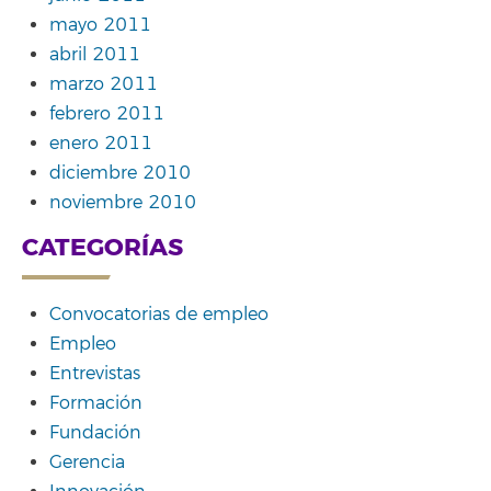
mayo 2011
abril 2011
marzo 2011
febrero 2011
enero 2011
diciembre 2010
noviembre 2010
CATEGORÍAS
Convocatorias de empleo
Empleo
Entrevistas
Formación
Fundación
Gerencia