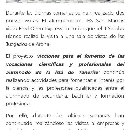
Durante las últimas semanas se han realizado dos
nuevas visitas. El alumnado del IES San Marcos
visitó Fred Olsen Express, mientras que el IES Cabo
Blanco realizó la visita a una sala de vistas de los
Juzgados de Arona.
‘Acciones para el fomento de las
El proyecto
vocaciones científicas y profesionales del
alumnado de la isla de Tenerife’
continúa
realizando actividades para fomentar el interés por
la ciencia y las profesiones cualificadas entre el
alumnado de secundaria, bachiller y formación
profesional.
Por ello, durante las últimas semanas han
continuado realizándose las visitas a empresas y