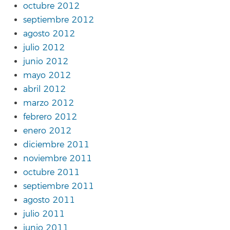
octubre 2012
septiembre 2012
agosto 2012
julio 2012
junio 2012
mayo 2012
abril 2012
marzo 2012
febrero 2012
enero 2012
diciembre 2011
noviembre 2011
octubre 2011
septiembre 2011
agosto 2011
julio 2011
junio 2011