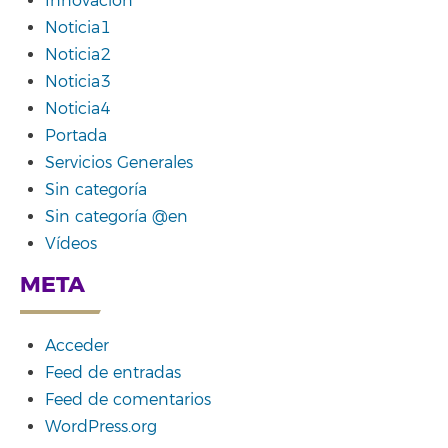
Innovación
Noticia1
Noticia2
Noticia3
Noticia4
Portada
Servicios Generales
Sin categoría
Sin categoría @en
Vídeos
META
Acceder
Feed de entradas
Feed de comentarios
WordPress.org