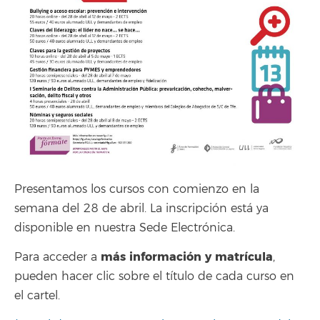
Presentamos los cursos con comienzo en la
semana del 28 de abril. La inscripción está ya
disponible en nuestra Sede Electrónica.
más información y matrícula
Para acceder a
,
pueden hacer clic sobre el título de cada curso en
el cartel.