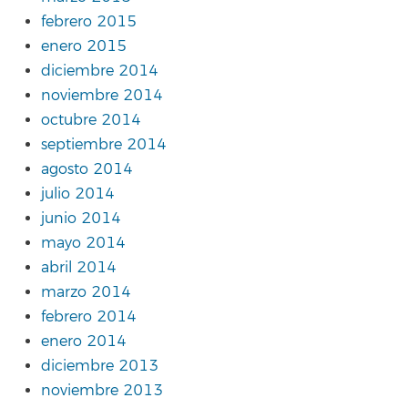
febrero 2015
enero 2015
diciembre 2014
noviembre 2014
octubre 2014
septiembre 2014
agosto 2014
julio 2014
junio 2014
mayo 2014
abril 2014
marzo 2014
febrero 2014
enero 2014
diciembre 2013
noviembre 2013