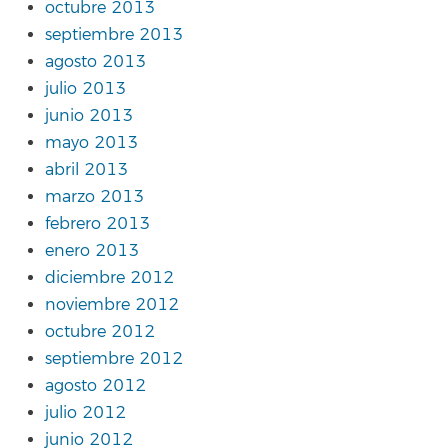
octubre 2013
septiembre 2013
agosto 2013
julio 2013
junio 2013
mayo 2013
abril 2013
marzo 2013
febrero 2013
enero 2013
diciembre 2012
noviembre 2012
octubre 2012
septiembre 2012
agosto 2012
julio 2012
junio 2012