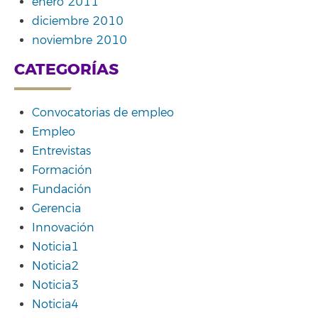
enero 2011
diciembre 2010
noviembre 2010
CATEGORÍAS
Convocatorias de empleo
Empleo
Entrevistas
Formación
Fundación
Gerencia
Innovación
Noticia1
Noticia2
Noticia3
Noticia4