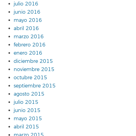
julio 2016
junio 2016
mayo 2016
abril 2016
marzo 2016
febrero 2016
enero 2016
diciembre 2015
noviembre 2015
octubre 2015
septiembre 2015
agosto 2015
julio 2015
junio 2015
mayo 2015
abril 2015
marzo 2015