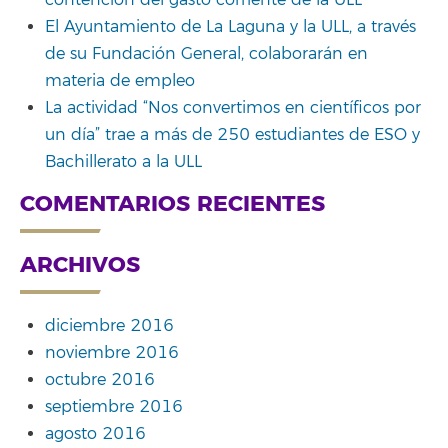
contención del gasto corriente de la ULL
El Ayuntamiento de La Laguna y la ULL, a través
de su Fundación General, colaborarán en
materia de empleo
La actividad “Nos convertimos en científicos por
un día” trae a más de 250 estudiantes de ESO y
Bachillerato a la ULL
COMENTARIOS RECIENTES
ARCHIVOS
diciembre 2016
noviembre 2016
octubre 2016
septiembre 2016
agosto 2016