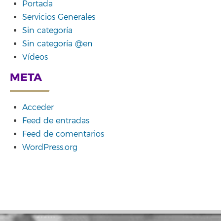
Portada
Servicios Generales
Sin categoría
Sin categoría @en
Vídeos
META
Acceder
Feed de entradas
Feed de comentarios
WordPress.org