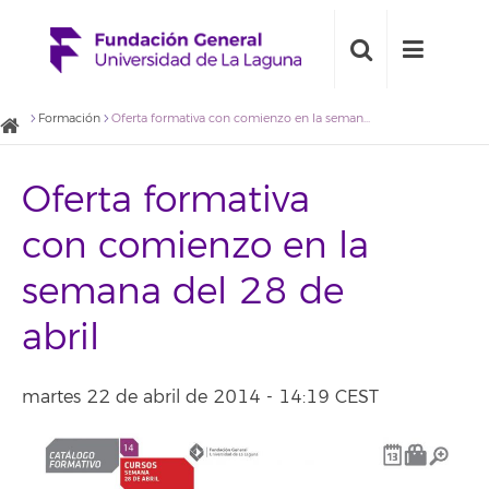
Formación
Oferta formativa con comienzo en la semana del 28 de abril
Oferta formativa
con comienzo en la
semana del 28 de
abril
martes 22 de abril de 2014 - 14:19 CEST