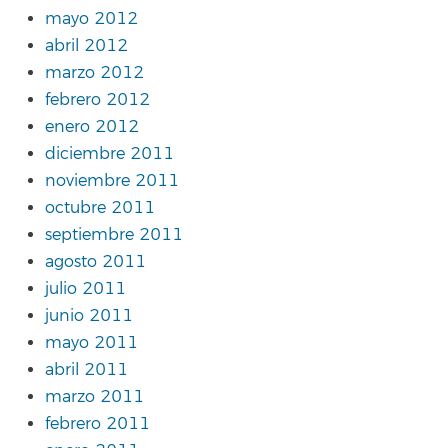
mayo 2012
abril 2012
marzo 2012
febrero 2012
enero 2012
diciembre 2011
noviembre 2011
octubre 2011
septiembre 2011
agosto 2011
julio 2011
junio 2011
mayo 2011
abril 2011
marzo 2011
febrero 2011