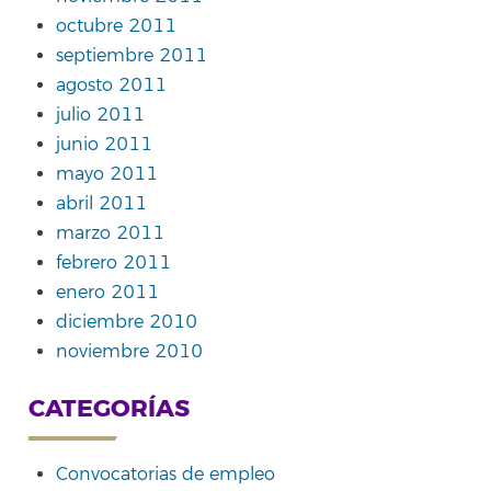
octubre 2011
septiembre 2011
agosto 2011
julio 2011
junio 2011
mayo 2011
abril 2011
marzo 2011
febrero 2011
enero 2011
diciembre 2010
noviembre 2010
CATEGORÍAS
Convocatorias de empleo