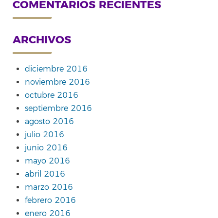
COMENTARIOS RECIENTES
ARCHIVOS
diciembre 2016
noviembre 2016
octubre 2016
septiembre 2016
agosto 2016
julio 2016
junio 2016
mayo 2016
abril 2016
marzo 2016
febrero 2016
enero 2016