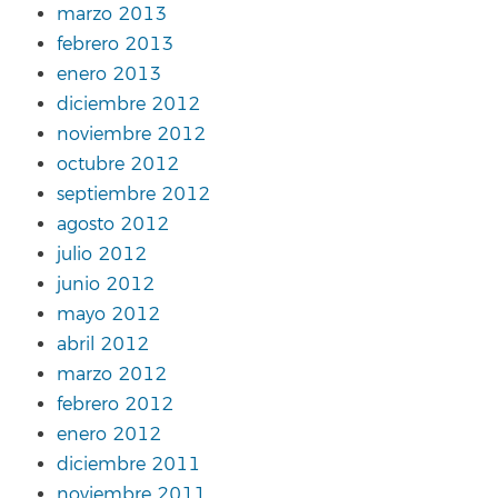
marzo 2013
febrero 2013
enero 2013
diciembre 2012
noviembre 2012
octubre 2012
septiembre 2012
agosto 2012
julio 2012
junio 2012
mayo 2012
abril 2012
marzo 2012
febrero 2012
enero 2012
diciembre 2011
noviembre 2011