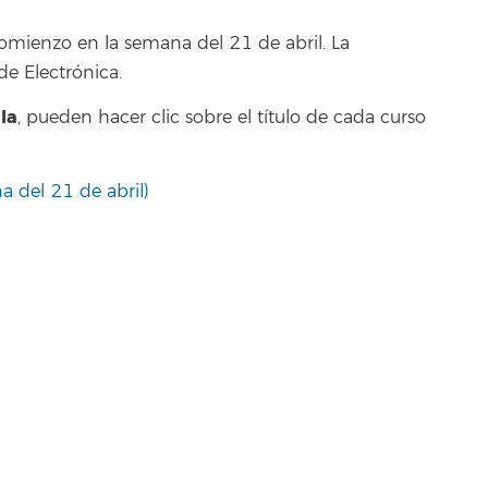
omienzo en la semana del 21 de abril. La
de Electrónica.
la
, pueden hacer clic sobre el título de cada curso
a del 21 de abril)