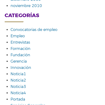
noviembre 2010
CATEGORÍAS
Convocatorias de empleo
Empleo
Entrevistas
Formación
Fundación
Gerencia
Innovación
Noticia1
Noticia2
Noticia3
Noticia4
Portada