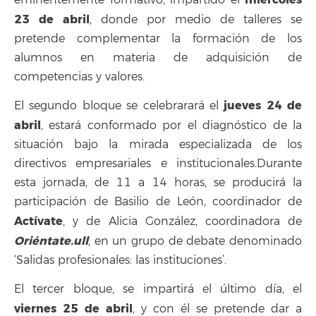
23 de abril
, donde por medio de talleres se
pretende complementar la formación de los
alumnos en materia de adquisición de
competencias y valores.
jueves 24 de
El segundo bloque se celebrarará el
abril
, estará conformado por el diagnóstico de la
situación bajo la mirada especializada de los
directivos empresariales e institucionales.Durante
esta jornada, de 11 a 14 horas, se producirá la
participación de Basilio de León, coordinador de
Actívate
, y de Alicia González, coordinadora de
Oriéntate.ull
, en un grupo de debate denominado
‘Salidas profesionales: las instituciones’.
El tercer bloque, se impartirá el último día, el
viernes 25 de abril
, y con él se pretende dar a