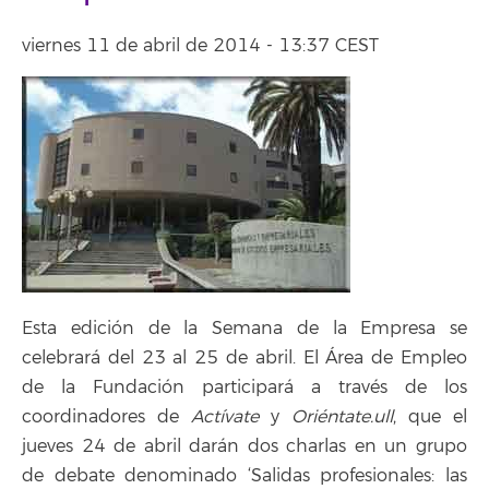
viernes 11 de abril de 2014 - 13:37 CEST
Esta edición de la Semana de la Empresa se
celebrará del 23 al 25 de abril. El Área de Empleo
de la Fundación participará a través de los
coordinadores de
Actívate
y
Oriéntate.ull
, que el
jueves 24 de abril darán dos charlas en un grupo
de debate denominado ‘Salidas profesionales: las