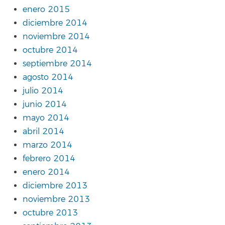
enero 2015
diciembre 2014
noviembre 2014
octubre 2014
septiembre 2014
agosto 2014
julio 2014
junio 2014
mayo 2014
abril 2014
marzo 2014
febrero 2014
enero 2014
diciembre 2013
noviembre 2013
octubre 2013