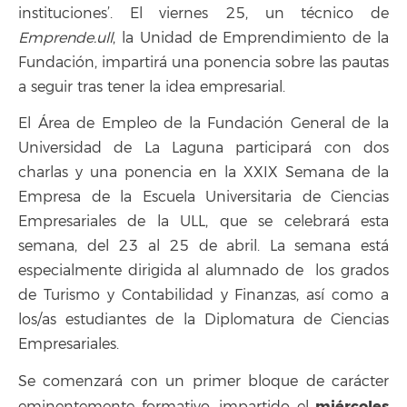
instituciones’. El viernes 25, un técnico de
Emprende.ull
, la Unidad de Emprendimiento de la
Fundación, impartirá una ponencia sobre las pautas
a seguir tras tener la idea empresarial.
El Área de Empleo de la Fundación General de la
Universidad de La Laguna participará con dos
charlas y una ponencia en la XXIX Semana de la
Empresa de la Escuela Universitaria de Ciencias
Empresariales de la ULL, que se celebrará esta
semana, del 23 al 25 de abril. La semana está
especialmente dirigida al alumnado de los grados
de Turismo y Contabilidad y Finanzas, así como a
los/as estudiantes de la Diplomatura de Ciencias
Empresariales.
Se comenzará con un primer bloque de carácter
miércoles
eminentemente formativo, impartido el