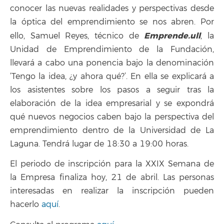
conocer las nuevas realidades y perspectivas desde
la óptica del emprendimiento se nos abren. Por
Emprende.ull
ello, Samuel Reyes, técnico de
, la
Unidad de Emprendimiento de la Fundación,
llevará a cabo una ponencia bajo la denominación
‘Tengo la idea, ¿y ahora qué?’. En ella se explicará a
los asistentes sobre los pasos a seguir tras la
elaboración de la idea empresarial y se expondrá
qué nuevos negocios caben bajo la perspectiva del
emprendimiento dentro de la Universidad de La
Laguna. Tendrá lugar de 18:30 a 19:00 horas.
El periodo de inscripción para la XXIX Semana de
la Empresa finaliza hoy, 21 de abril. Las personas
interesadas en realizar la inscripción pueden
hacerlo
aquí
.