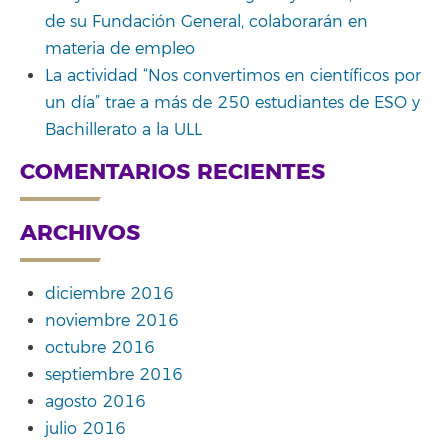
de su Fundación General, colaborarán en
materia de empleo
La actividad “Nos convertimos en científicos por
un día” trae a más de 250 estudiantes de ESO y
Bachillerato a la ULL
COMENTARIOS RECIENTES
ARCHIVOS
diciembre 2016
noviembre 2016
octubre 2016
septiembre 2016
agosto 2016
julio 2016