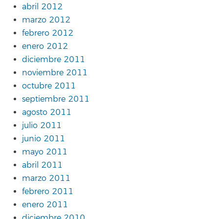
abril 2012
marzo 2012
febrero 2012
enero 2012
diciembre 2011
noviembre 2011
octubre 2011
septiembre 2011
agosto 2011
julio 2011
junio 2011
mayo 2011
abril 2011
marzo 2011
febrero 2011
enero 2011
diciembre 2010