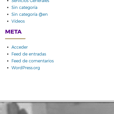
Servicios Generales
Sin categoría
Sin categoría @en
Vídeos
META
Acceder
Feed de entradas
Feed de comentarios
WordPress.org