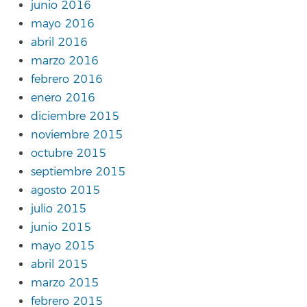
junio 2016
mayo 2016
abril 2016
marzo 2016
febrero 2016
enero 2016
diciembre 2015
noviembre 2015
octubre 2015
septiembre 2015
agosto 2015
julio 2015
junio 2015
mayo 2015
abril 2015
marzo 2015
febrero 2015