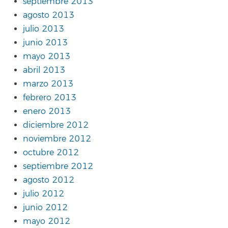
septiembre 2013
agosto 2013
julio 2013
junio 2013
mayo 2013
abril 2013
marzo 2013
febrero 2013
enero 2013
diciembre 2012
noviembre 2012
octubre 2012
septiembre 2012
agosto 2012
julio 2012
junio 2012
mayo 2012