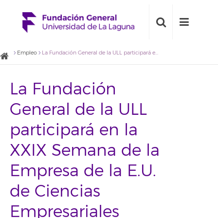
Empleo
La Fundación General de la ULL participará en la XXIX Semana de la Empresa de la E.U. de Ciencias Empresariales
La Fundación
General de la ULL
participará en la
XXIX Semana de la
Empresa de la E.U.
de Ciencias
Empresariales