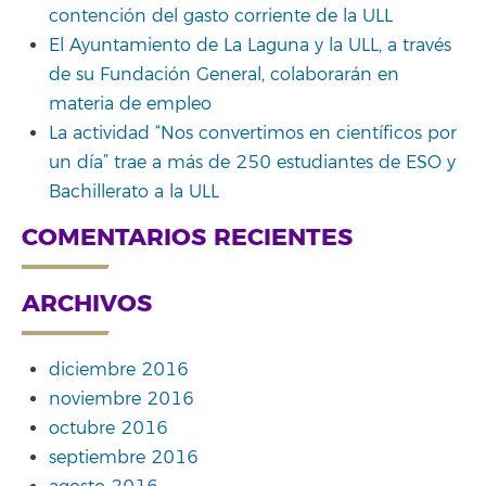
contención del gasto corriente de la ULL
El Ayuntamiento de La Laguna y la ULL, a través
de su Fundación General, colaborarán en
materia de empleo
La actividad “Nos convertimos en científicos por
un día” trae a más de 250 estudiantes de ESO y
Bachillerato a la ULL
COMENTARIOS RECIENTES
ARCHIVOS
diciembre 2016
noviembre 2016
octubre 2016
septiembre 2016