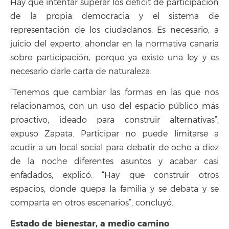
Hay que intentar superar los déficit de participación
de la propia democracia y el sistema de
representación de los ciudadanos. Es necesario, a
juicio del experto, ahondar en la normativa canaria
sobre participación; porque ya existe una ley y es
necesario darle carta de naturaleza.
“Tenemos que cambiar las formas en las que nos
relacionamos, con un uso del espacio público más
proactivo, ideado para construir alternativas”,
expuso Zapata. Participar no puede limitarse a
acudir a un local social para debatir de ocho a diez
de la noche diferentes asuntos y acabar casi
enfadados, explicó. “Hay que construir otros
espacios, donde quepa la familia y se debata y se
comparta en otros escenarios”, concluyó.
Estado de bienestar, a medio camino