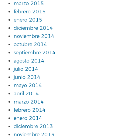
marzo 2015
febrero 2015
enero 2015
diciembre 2014
noviembre 2014
octubre 2014
septiembre 2014
agosto 2014
julio 2014
junio 2014
mayo 2014
abril 2014
marzo 2014
febrero 2014
enero 2014
diciembre 2013
noviembre 2013