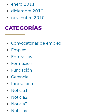
enero 2011
diciembre 2010
noviembre 2010
CATEGORÍAS
Convocatorias de empleo
Empleo
Entrevistas
Formación
Fundación
Gerencia
Innovación
Noticia1
Noticia2
Noticia3
Noticia4