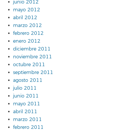
junio 2012
mayo 2012
abril 2012
marzo 2012
febrero 2012
enero 2012
diciembre 2011
noviembre 2011
octubre 2011
septiembre 2011
agosto 2011
julio 2011
junio 2011
mayo 2011
abril 2011
marzo 2011
febrero 2011