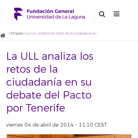
Empleo
La ULL analiza los retos de la ciudadanía en su debate del Pacto por Tenerife
La ULL analiza los
retos de la
ciudadanía en su
debate del Pacto
por Tenerife
viernes 04 de abril de 2014 - 11:10 CEST