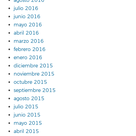
agosto 2016
julio 2016
junio 2016
mayo 2016
abril 2016
marzo 2016
febrero 2016
enero 2016
diciembre 2015
noviembre 2015
octubre 2015
septiembre 2015
agosto 2015
julio 2015
junio 2015
mayo 2015
abril 2015