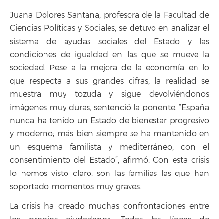
Juana Dolores Santana, profesora de la Facultad de
Ciencias Políticas y Sociales, se detuvo en analizar el
sistema de ayudas sociales del Estado y las
condiciones de igualdad en las que se mueve la
sociedad. Pese a la mejora de la economía en lo
que respecta a sus grandes cifras, la realidad se
muestra muy tozuda y sigue devolviéndonos
imágenes muy duras, sentenció la ponente. “España
nunca ha tenido un Estado de bienestar progresivo
y moderno; más bien siempre se ha mantenido en
un esquema familista y mediterráneo, con el
consentimiento del Estado”, afirmó. Con esta crisis
lo hemos visto claro: son las familias las que han
soportado momentos muy graves.
La crisis ha creado muchas confrontaciones entre