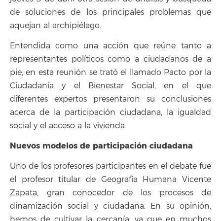
de soluciones de los principales problemas que
aquejan al archipiélago.
Entendida como una acción que reúne tanto a
representantes políticos como a ciudadanos de a
pie, en esta reunión se trató el llamado Pacto por la
Ciudadanía y el Bienestar Social, en el que
diferentes expertos presentaron su conclusiones
acerca de la participación ciudadana, la igualdad
social y el acceso a la vivienda.
Nuevos modelos de participación ciudadana
Uno de los profesores participantes en el debate fue
el profesor titular de Geografía Humana Vicente
Zapata, gran conocedor de los procesos de
dinamización social y ciudadana. En su opinión,
hemos de cultivar la cercanía, ya que en muchos