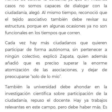
casos no somos capaces de dialogar con la
ciudadanía, alegó. Al mismo tiempo, reconoció que
el tejido asociativo también debe revisar su
estructura, porque en algunas ocasiones ya no son
funcionales en los tiempos que corren.
Cada vez hay más ciudadanos que quieren
participar de forma autónoma, sin pertenecer a
ningún colectivo, explicó Zapata, quien además
añadió que es preciso superar la enorme
atomización de las asociaciones, y dejar de
preocuparse “solo de lo mío”.
También la universidad debe ahondar en la
investigación científica sobre participación de la
ciudadanía, repuso el docente. Hay ya trabajos
relevantes en este campo, pero debe haber más. Es