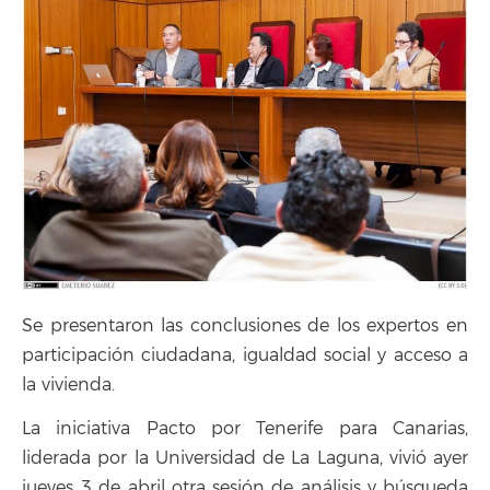
Se presentaron las conclusiones de los expertos en
participación ciudadana, igualdad social y acceso a
la vivienda.
La iniciativa Pacto por Tenerife para Canarias,
liderada por la Universidad de La Laguna, vivió ayer
jueves 3 de abril otra sesión de análisis y búsqueda