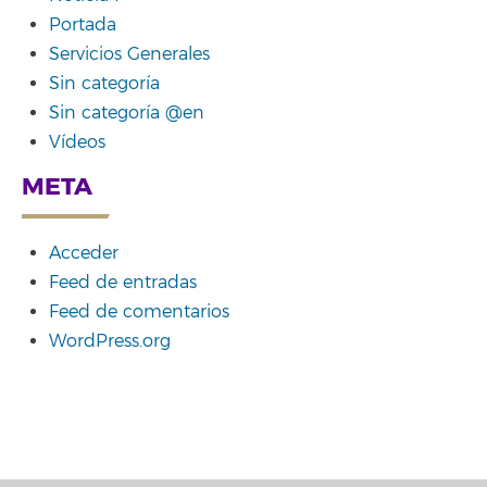
Portada
Servicios Generales
Sin categoría
Sin categoría @en
Vídeos
META
Acceder
Feed de entradas
Feed de comentarios
WordPress.org