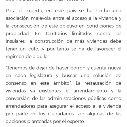
Para el experto, en este país se ha hecho una
asociación malévola entre el acceso a la vivienda y
la consecución de este objetivo en condiciones de
propiedad. En territorios limitados como los
insulares, la construcción de más viviendas debe
tener un coto, y por tanto se ha de favorecer el
régimen de alquiler.
“Tenemos de dejar de hacer borrón y cuenta nueva
en cada legislatura y buscar una solución de
consenso en este ámbito”. La restauración de
viviendas ya existentes, el arrendamiento y la
conversión de las administraciones públicas como
arrendadores para asegurar el acceso a la vivienda
por parte de los ciudadanos son algunas de las
opciones planteadas por el experto.