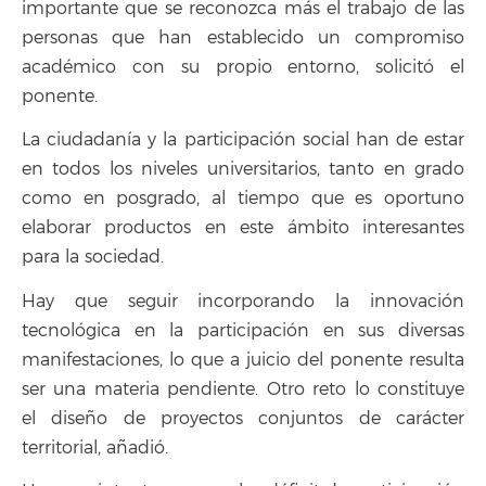
importante que se reconozca más el trabajo de las
personas que han establecido un compromiso
académico con su propio entorno, solicitó el
ponente.
La ciudadanía y la participación social han de estar
en todos los niveles universitarios, tanto en grado
como en posgrado, al tiempo que es oportuno
elaborar productos en este ámbito interesantes
para la sociedad.
Hay que seguir incorporando la innovación
tecnológica en la participación en sus diversas
manifestaciones, lo que a juicio del ponente resulta
ser una materia pendiente. Otro reto lo constituye
el diseño de proyectos conjuntos de carácter
territorial, añadió.