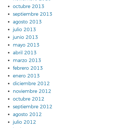
octubre 2013
septiembre 2013
agosto 2013
julio 2013
junio 2013
mayo 2013
abril 2013
marzo 2013
febrero 2013
enero 2013
diciembre 2012
noviembre 2012
octubre 2012
septiembre 2012
agosto 2012
julio 2012