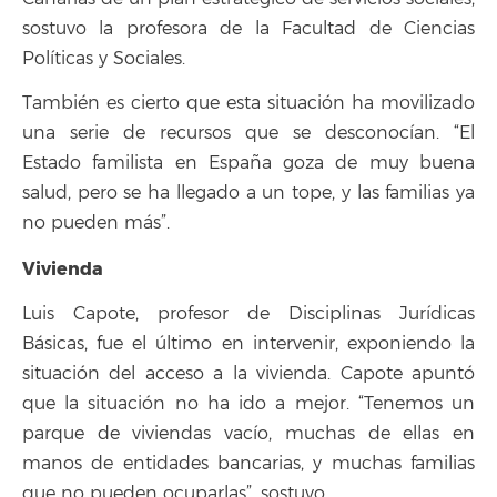
sostuvo la profesora de la Facultad de Ciencias
Políticas y Sociales.
También es cierto que esta situación ha movilizado
una serie de recursos que se desconocían. “El
Estado familista en España goza de muy buena
salud, pero se ha llegado a un tope, y las familias ya
no pueden más”.
Vivienda
Luis Capote, profesor de Disciplinas Jurídicas
Básicas, fue el último en intervenir, exponiendo la
situación del acceso a la vivienda. Capote apuntó
que la situación no ha ido a mejor. “Tenemos un
parque de viviendas vacío, muchas de ellas en
manos de entidades bancarias, y muchas familias
que no pueden ocuparlas”, sostuvo.