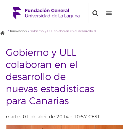
Innovación
Gobierno y ULL colaboran en el desarrollo de nuevas estadísticas para Canarias
Gobierno y ULL
colaboran en el
desarrollo de
nuevas estadísticas
para Canarias
martes 01 de abril de 2014 - 10:57 CEST