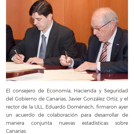
El consejero de Economía, Hacienda y Seguridad
del Gobierno de Canarias, Javier González Ortiz, y el
rector de la ULL, Eduardo Doménech, firmaron ayer
un acuerdo de colaboración para desarrollar de
manera conjunta nuevas estadísticas sobre
Canarias.