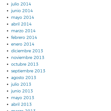
julio 2014
junio 2014
mayo 2014
abril 2014
marzo 2014
febrero 2014
enero 2014
diciembre 2013
noviembre 2013
octubre 2013
septiembre 2013
agosto 2013
julio 2013
junio 2013
mayo 2013
abril 2013