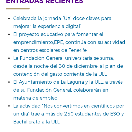
ENTRADAS RECIENTES
Celebrada la jornada “UX: doce claves para
mejorar la experiencia digital”
El proyecto educativo para fomentar el
emprendimiento,EPE, continúa con su actividad
en centros escolares de Tenerife
La Fundación General universitaria se suma,
desde la noche del 30 de diciembre, al plan de
contención del gasto corriente de la ULL
El Ayuntamiento de La Laguna y la ULL, a través
de su Fundación General, colaborarán en
materia de empleo
La actividad “Nos convertimos en científicos por
un día” trae a más de 250 estudiantes de ESO y
Bachillerato a la ULL