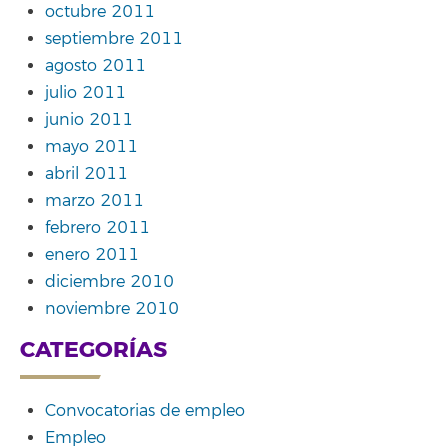
octubre 2011
septiembre 2011
agosto 2011
julio 2011
junio 2011
mayo 2011
abril 2011
marzo 2011
febrero 2011
enero 2011
diciembre 2010
noviembre 2010
CATEGORÍAS
Convocatorias de empleo
Empleo