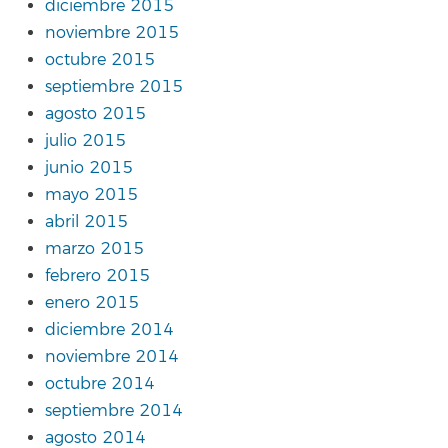
diciembre 2015
noviembre 2015
octubre 2015
septiembre 2015
agosto 2015
julio 2015
junio 2015
mayo 2015
abril 2015
marzo 2015
febrero 2015
enero 2015
diciembre 2014
noviembre 2014
octubre 2014
septiembre 2014
agosto 2014