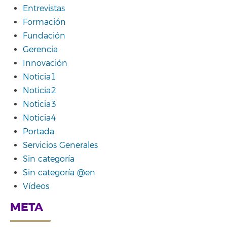
Entrevistas
Formación
Fundación
Gerencia
Innovación
Noticia1
Noticia2
Noticia3
Noticia4
Portada
Servicios Generales
Sin categoría
Sin categoría @en
Vídeos
META