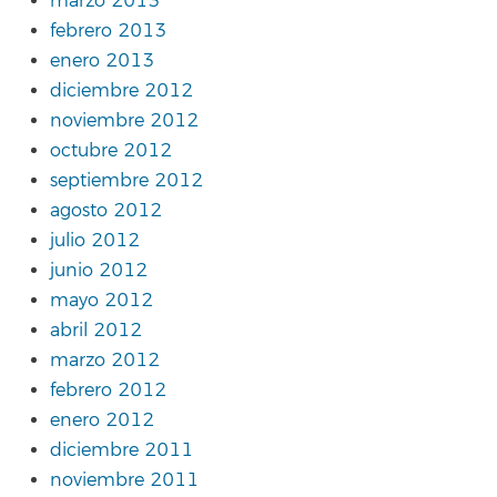
marzo 2013
febrero 2013
enero 2013
diciembre 2012
noviembre 2012
octubre 2012
septiembre 2012
agosto 2012
julio 2012
junio 2012
mayo 2012
abril 2012
marzo 2012
febrero 2012
enero 2012
diciembre 2011
noviembre 2011