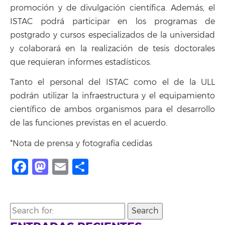
promoción y de divulgación científica. Además, el
ISTAC podrá participar en los programas de
postgrado y cursos especializados de la universidad
y colaborará en la realización de tesis doctorales
que requieran informes estadísticos.
Tanto el personal del ISTAC como el de la ULL
podrán utilizar la infraestructura y el equipamiento
científico de ambos organismos para el desarrollo
de las funciones previstas en el acuerdo.
*Nota de prensa y fotografía cedidas
Facebook
Mastodon
Email
Compartir
Search
for: