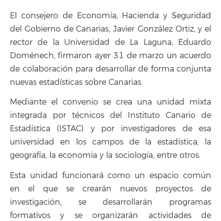
El consejero de Economía, Hacienda y Seguridad
del Gobierno de Canarias, Javier González Ortiz, y el
rector de la Universidad de La Laguna, Eduardo
Doménech, firmaron ayer 31 de marzo un acuerdo
de colaboración para desarrollar de forma conjunta
nuevas estadísticas sobre Canarias.
Mediante el convenio se crea una unidad mixta
integrada por técnicos del Instituto Canario de
Estadística (ISTAC) y por investigadores de esa
universidad en los campos de la estadística, la
geografía, la economía y la sociología, entre otros.
Esta unidad funcionará como un espacio común
en el que se crearán nuevos proyectos de
investigación, se desarrollarán programas
formativos y se organizarán actividades de