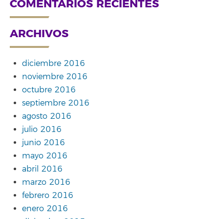
COMENTARIOS RECIENTES
ARCHIVOS
diciembre 2016
noviembre 2016
octubre 2016
septiembre 2016
agosto 2016
julio 2016
junio 2016
mayo 2016
abril 2016
marzo 2016
febrero 2016
enero 2016