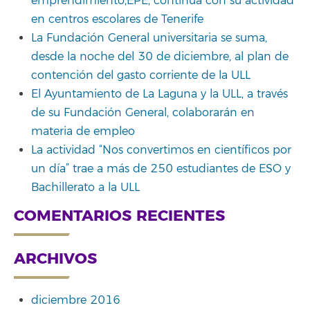
emprendimiento,EPE, continúa con su actividad
en centros escolares de Tenerife
La Fundación General universitaria se suma,
desde la noche del 30 de diciembre, al plan de
contención del gasto corriente de la ULL
El Ayuntamiento de La Laguna y la ULL, a través
de su Fundación General, colaborarán en
materia de empleo
La actividad “Nos convertimos en científicos por
un día” trae a más de 250 estudiantes de ESO y
Bachillerato a la ULL
COMENTARIOS RECIENTES
ARCHIVOS
diciembre 2016