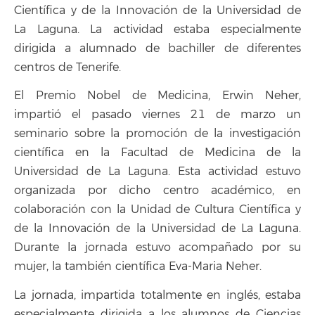
Científica y de la Innovación de la Universidad de
La Laguna. La actividad estaba especialmente
dirigida a alumnado de bachiller de diferentes
centros de Tenerife.
El Premio Nobel de Medicina, Erwin Neher,
impartió el pasado viernes 21 de marzo un
seminario sobre la promoción de la investigación
científica en la Facultad de Medicina de la
Universidad de La Laguna. Esta actividad estuvo
organizada por dicho centro académico, en
colaboración con la Unidad de Cultura Científica y
de la Innovación de la Universidad de La Laguna.
Durante la jornada estuvo acompañado por su
mujer, la también científica Eva-Maria Neher.
La jornada, impartida totalmente en inglés, estaba
especialmente dirigida a los alumnos de Ciencias