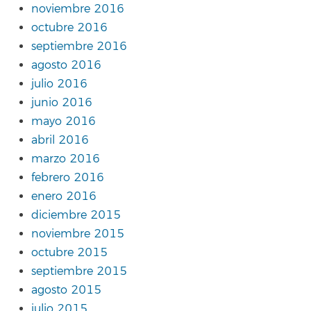
noviembre 2016
octubre 2016
septiembre 2016
agosto 2016
julio 2016
junio 2016
mayo 2016
abril 2016
marzo 2016
febrero 2016
enero 2016
diciembre 2015
noviembre 2015
octubre 2015
septiembre 2015
agosto 2015
julio 2015