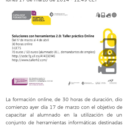
lunes 17 de marzo de 2014 - 12:49 CET
La formación online, de 30 horas de duración, dio
comienzo ayer día 17 de marzo con el objetivo de
capacitar al alumnado en la utilización de un
conjunto de herramientas informáticas destinadas