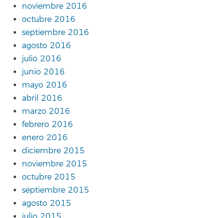
noviembre 2016
octubre 2016
septiembre 2016
agosto 2016
julio 2016
junio 2016
mayo 2016
abril 2016
marzo 2016
febrero 2016
enero 2016
diciembre 2015
noviembre 2015
octubre 2015
septiembre 2015
agosto 2015
julio 2015