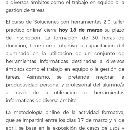
a diversos ámbitos como el trabajo en equipo o la
gestión de tareas.
El curso de ‘Soluciones con herramientas 2.0: taller
hoy 18 de marzo
práctico online’ cierra
su plazo
de inscripción. La formación, de 30 horas de
duración, tiene como objetivo la capacitación del
alumnado en la utilización de un conjunto de
herramientas informáticas destinadas a diversos
ámbitos como el trabajo en equipo o la gestión de
tareas. Asimismo, se pretende mejorar la
productividad personal y profesional del alumno/a
a través de la utilización de herramientas
informáticas de diverso ámbito.
La metodología online de la actividad formativa,
que se impartirá entre los días 17 de marzo y 4 de
abril, se basa en la exposición de casos de usos y