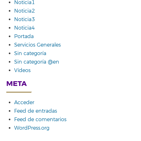
Noticia1
Noticia2
Noticia3
Noticia4
Portada
Servicios Generales
Sin categoría
Sin categoría @en
Vídeos
META
Acceder
Feed de entradas
Feed de comentarios
WordPress.org