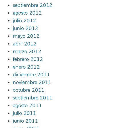
septiembre 2012
agosto 2012
julio 2012
junio 2012
mayo 2012
abril 2012
marzo 2012
febrero 2012
enero 2012
diciembre 2011
noviembre 2011
octubre 2011
septiembre 2011
agosto 2011
julio 2011
junio 2011