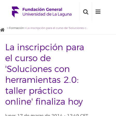
Formación
La inscripción para el curso de 'Soluciones con herramientas 2.0: taller práctico online' finaliza hoy
La inscripción para
el curso de
'Soluciones con
herramientas 2.0:
taller práctico
online' finaliza hoy