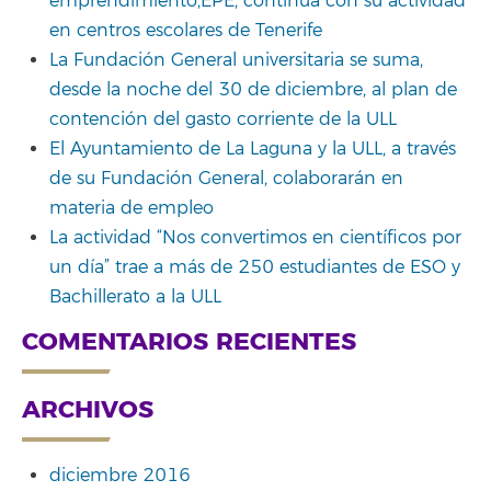
emprendimiento,EPE, continúa con su actividad
en centros escolares de Tenerife
La Fundación General universitaria se suma,
desde la noche del 30 de diciembre, al plan de
contención del gasto corriente de la ULL
El Ayuntamiento de La Laguna y la ULL, a través
de su Fundación General, colaborarán en
materia de empleo
La actividad “Nos convertimos en científicos por
un día” trae a más de 250 estudiantes de ESO y
Bachillerato a la ULL
COMENTARIOS RECIENTES
ARCHIVOS
diciembre 2016