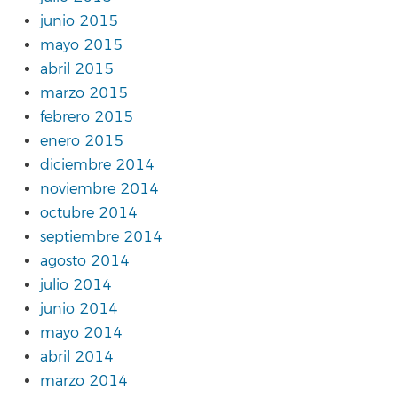
junio 2015
mayo 2015
abril 2015
marzo 2015
febrero 2015
enero 2015
diciembre 2014
noviembre 2014
octubre 2014
septiembre 2014
agosto 2014
julio 2014
junio 2014
mayo 2014
abril 2014
marzo 2014