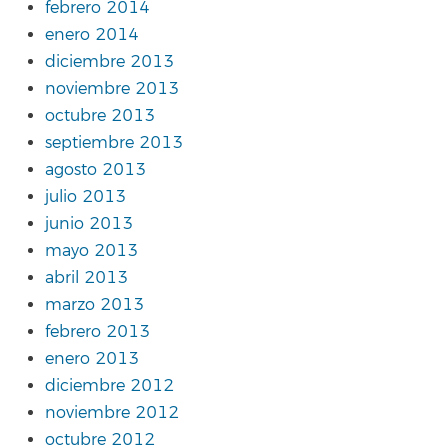
febrero 2014
enero 2014
diciembre 2013
noviembre 2013
octubre 2013
septiembre 2013
agosto 2013
julio 2013
junio 2013
mayo 2013
abril 2013
marzo 2013
febrero 2013
enero 2013
diciembre 2012
noviembre 2012
octubre 2012