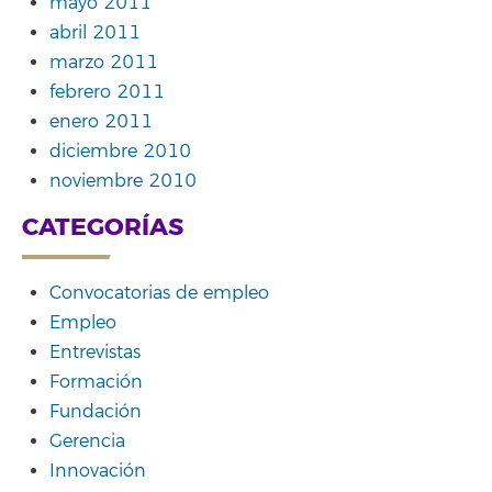
mayo 2011
abril 2011
marzo 2011
febrero 2011
enero 2011
diciembre 2010
noviembre 2010
CATEGORÍAS
Convocatorias de empleo
Empleo
Entrevistas
Formación
Fundación
Gerencia
Innovación