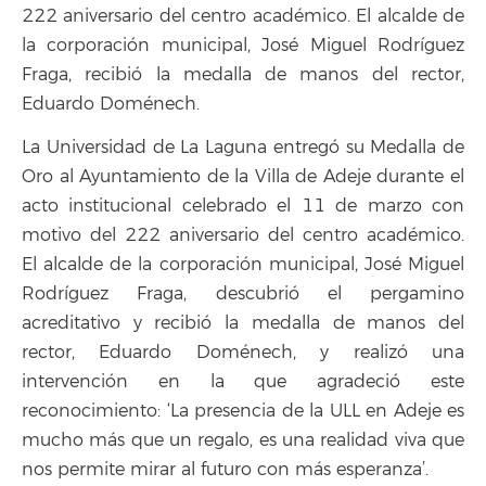
222 aniversario del centro académico. El alcalde de
la corporación municipal, José Miguel Rodríguez
Fraga, recibió la medalla de manos del rector,
Eduardo Doménech.
La Universidad de La Laguna entregó su Medalla de
Oro al Ayuntamiento de la Villa de Adeje durante el
acto institucional celebrado el 11 de marzo con
motivo del 222 aniversario del centro académico.
El alcalde de la corporación municipal, José Miguel
Rodríguez Fraga, descubrió el pergamino
acreditativo y recibió la medalla de manos del
rector, Eduardo Doménech, y realizó una
intervención en la que agradeció este
reconocimiento: ‘La presencia de la ULL en Adeje es
mucho más que un regalo, es una realidad viva que
nos permite mirar al futuro con más esperanza’.