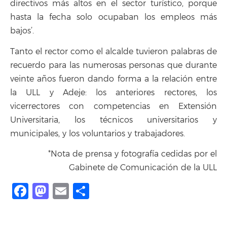
directivos más altos en el sector turístico, porque
hasta la fecha solo ocupaban los empleos más
bajos’.
Tanto el rector como el alcalde tuvieron palabras de
recuerdo para las numerosas personas que durante
veinte años fueron dando forma a la relación entre
la ULL y Adeje: los anteriores rectores, los
vicerrectores con competencias en Extensión
Universitaria, los técnicos universitarios y
municipales, y los voluntarios y trabajadores.
*Nota de prensa y fotografía cedidas por el
Gabinete de Comunicación de la ULL
Facebook
Mastodon
Email
Share