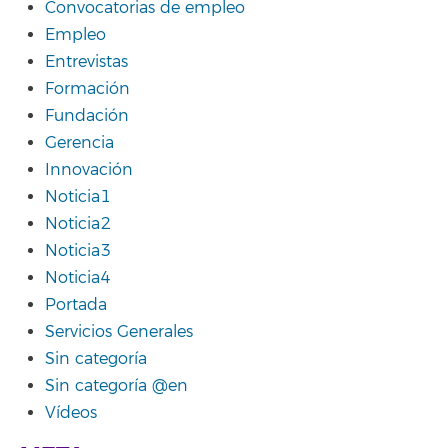
Convocatorias de empleo
Empleo
Entrevistas
Formación
Fundación
Gerencia
Innovación
Noticia1
Noticia2
Noticia3
Noticia4
Portada
Servicios Generales
Sin categoría
Sin categoría @en
Vídeos