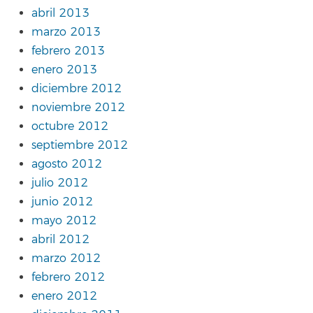
abril 2013
marzo 2013
febrero 2013
enero 2013
diciembre 2012
noviembre 2012
octubre 2012
septiembre 2012
agosto 2012
julio 2012
junio 2012
mayo 2012
abril 2012
marzo 2012
febrero 2012
enero 2012