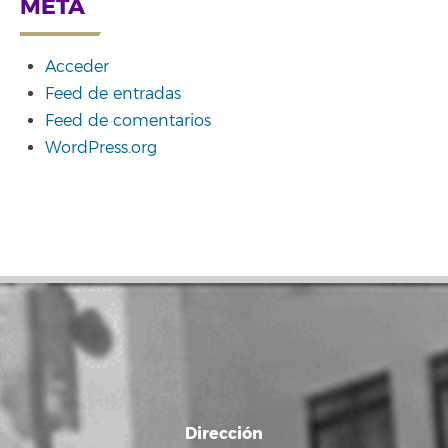
META
Acceder
Feed de entradas
Feed de comentarios
WordPress.org
Dirección