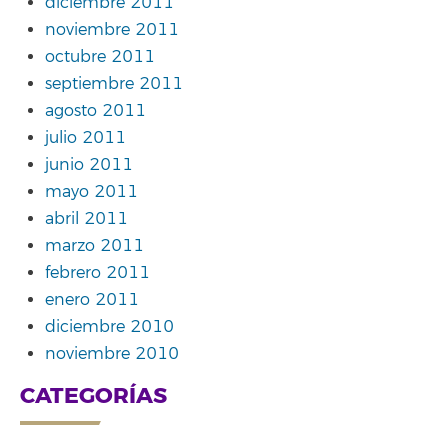
diciembre 2011
noviembre 2011
octubre 2011
septiembre 2011
agosto 2011
julio 2011
junio 2011
mayo 2011
abril 2011
marzo 2011
febrero 2011
enero 2011
diciembre 2010
noviembre 2010
CATEGORÍAS