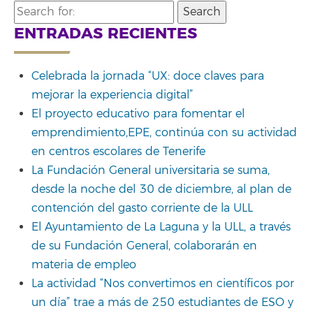
Search
for:
ENTRADAS RECIENTES
Celebrada la jornada “UX: doce claves para
mejorar la experiencia digital”
El proyecto educativo para fomentar el
emprendimiento,EPE, continúa con su actividad
en centros escolares de Tenerife
La Fundación General universitaria se suma,
desde la noche del 30 de diciembre, al plan de
contención del gasto corriente de la ULL
El Ayuntamiento de La Laguna y la ULL, a través
de su Fundación General, colaborarán en
materia de empleo
La actividad “Nos convertimos en científicos por
un día” trae a más de 250 estudiantes de ESO y