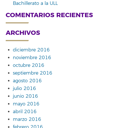
Bachillerato a la ULL
COMENTARIOS RECIENTES
ARCHIVOS
diciembre 2016
noviembre 2016
octubre 2016
septiembre 2016
agosto 2016
julio 2016
junio 2016
mayo 2016
abril 2016
marzo 2016
febrero 2016