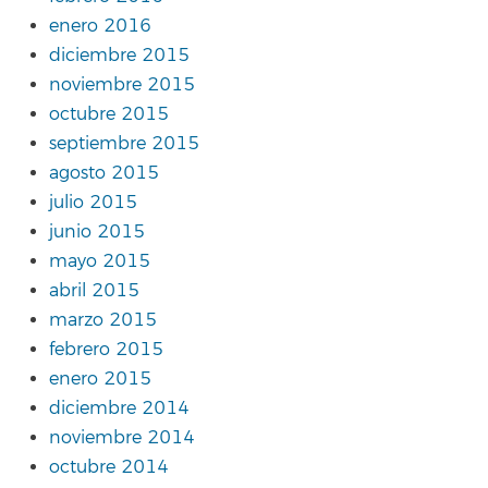
enero 2016
diciembre 2015
noviembre 2015
octubre 2015
septiembre 2015
agosto 2015
julio 2015
junio 2015
mayo 2015
abril 2015
marzo 2015
febrero 2015
enero 2015
diciembre 2014
noviembre 2014
octubre 2014