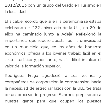
2012/2013 con un grupo del Grado en Turismo en
la localidad.
El alcalde recordó que, si en la ceremonia se estaba
celebrando el 222 aniversario de la ULL, ‘en 20 de
ellos ha caminado junto a Adeje’. Reflexionó la
importancia que supuso apostar por la universidad
en un municipio que, en los años de bonanza
económica, ofrecía a los jóvenes trabajo fácil en el
sector turístico y, por tanto, hacía difícil inculcar el
valor de la formación superior.
Rodríguez Fraga agradeció a sus vecinos y
compañeros de corporación la comprensión hacia
la necesidad de estrechar lazos con la ULL. ‘Se trata
de un proceso de progreso. Estamos preparando a
nuestra gente para que ocupen los puestos