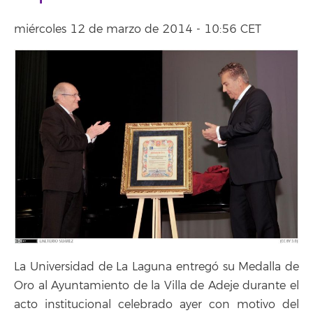
miércoles 12 de marzo de 2014 - 10:56 CET
La Universidad de La Laguna entregó su Medalla de
Oro al Ayuntamiento de la Villa de Adeje durante el
acto institucional celebrado ayer con motivo del