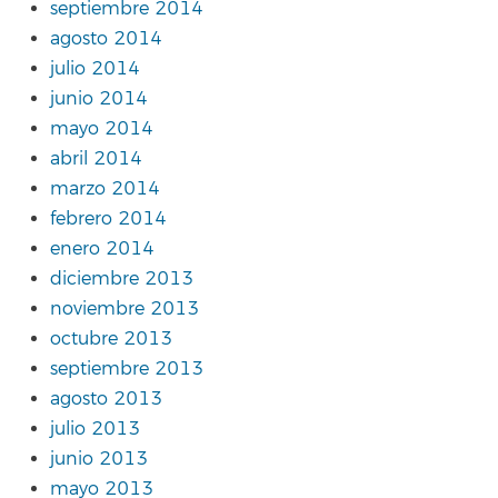
septiembre 2014
agosto 2014
julio 2014
junio 2014
mayo 2014
abril 2014
marzo 2014
febrero 2014
enero 2014
diciembre 2013
noviembre 2013
octubre 2013
septiembre 2013
agosto 2013
julio 2013
junio 2013
mayo 2013