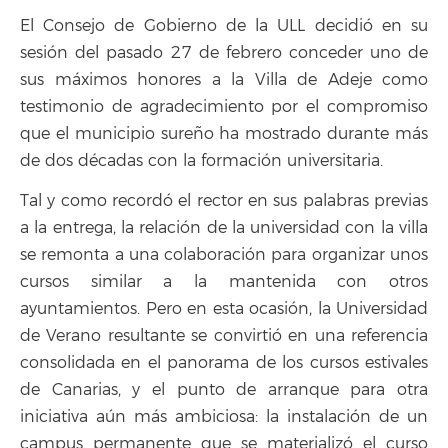
El Consejo de Gobierno de la ULL decidió en su
sesión del pasado 27 de febrero conceder uno de
sus máximos honores a la Villa de Adeje como
testimonio de agradecimiento por el compromiso
que el municipio sureño ha mostrado durante más
de dos décadas con la formación universitaria.
Tal y como recordó el rector en sus palabras previas
a la entrega, la relación de la universidad con la villa
se remonta a una colaboración para organizar unos
cursos similar a la mantenida con otros
ayuntamientos. Pero en esta ocasión, la Universidad
de Verano resultante se convirtió en una referencia
consolidada en el panorama de los cursos estivales
de Canarias, y el punto de arranque para otra
iniciativa aún más ambiciosa: la instalación de un
campus permanente que se materializó el curso