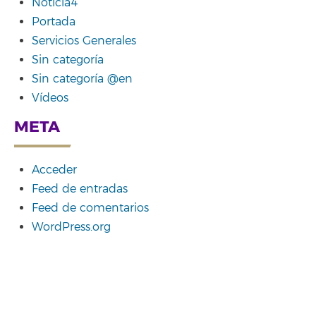
Noticia4
Portada
Servicios Generales
Sin categoría
Sin categoría @en
Vídeos
META
Acceder
Feed de entradas
Feed de comentarios
WordPress.org