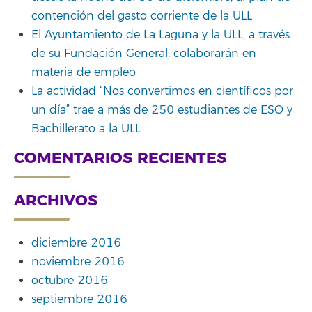
contención del gasto corriente de la ULL
El Ayuntamiento de La Laguna y la ULL, a través
de su Fundación General, colaborarán en
materia de empleo
La actividad “Nos convertimos en científicos por
un día” trae a más de 250 estudiantes de ESO y
Bachillerato a la ULL
COMENTARIOS RECIENTES
ARCHIVOS
diciembre 2016
noviembre 2016
octubre 2016
septiembre 2016