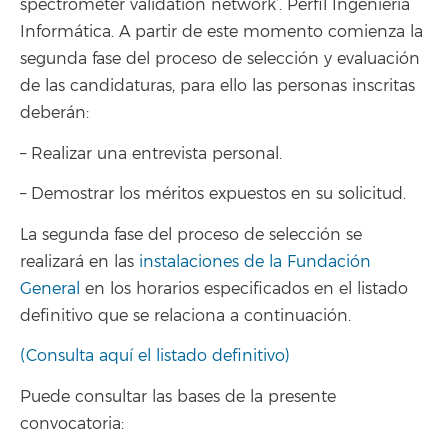
spectrometer validation network’. Perfil Ingeniería
Informática. A partir de este momento comienza la
segunda fase del proceso de selección y evaluación
de las candidaturas, para ello las personas inscritas
deberán:
– Realizar una entrevista personal.
– Demostrar los méritos expuestos en su solicitud.
La segunda fase del proceso de selección se
realizará en las
instalaciones de la Fundación
General
en los horarios especificados en el listado
definitivo que se relaciona a continuación.
(Consulta aquí el listado definitivo)
Puede consultar las bases de la presente
convocatoria: