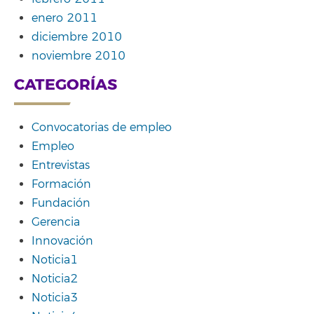
enero 2011
diciembre 2010
noviembre 2010
CATEGORÍAS
Convocatorias de empleo
Empleo
Entrevistas
Formación
Fundación
Gerencia
Innovación
Noticia1
Noticia2
Noticia3