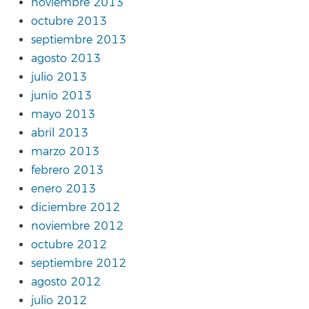
noviembre 2013
octubre 2013
septiembre 2013
agosto 2013
julio 2013
junio 2013
mayo 2013
abril 2013
marzo 2013
febrero 2013
enero 2013
diciembre 2012
noviembre 2012
octubre 2012
septiembre 2012
agosto 2012
julio 2012