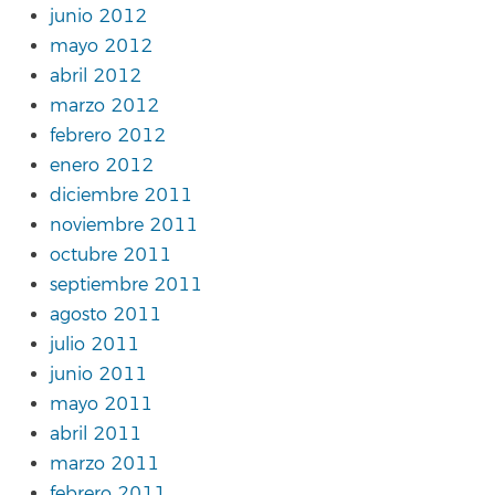
junio 2012
mayo 2012
abril 2012
marzo 2012
febrero 2012
enero 2012
diciembre 2011
noviembre 2011
octubre 2011
septiembre 2011
agosto 2011
julio 2011
junio 2011
mayo 2011
abril 2011
marzo 2011
febrero 2011