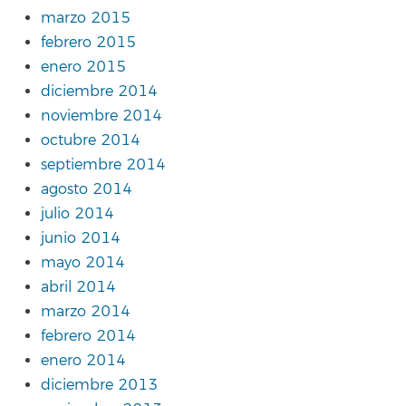
marzo 2015
febrero 2015
enero 2015
diciembre 2014
noviembre 2014
octubre 2014
septiembre 2014
agosto 2014
julio 2014
junio 2014
mayo 2014
abril 2014
marzo 2014
febrero 2014
enero 2014
diciembre 2013