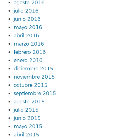
agosto 2016
julio 2016
junio 2016
mayo 2016
abril 2016
marzo 2016
febrero 2016
enero 2016
diciembre 2015
noviembre 2015
octubre 2015
septiembre 2015
agosto 2015
julio 2015
junio 2015
mayo 2015
abril 2015