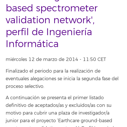
based spectrometer
validation network',
perfil de Ingeniería
Informática
miércoles 12 de marzo de 2014 - 11:50 CET
Finalizado el periodo para la realización de
eventuales alegaciones se inicia la segunda fase del
proceso selectivo.
A continuación se presenta el primer listado
definitivo de aceptados/as y excluidos/as con su
motivo para cubrir una plaza de investigador/a
junior para el proyecto ‘Earthcare ground-based