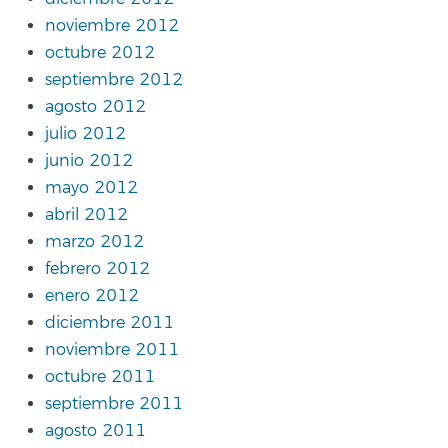
noviembre 2012
octubre 2012
septiembre 2012
agosto 2012
julio 2012
junio 2012
mayo 2012
abril 2012
marzo 2012
febrero 2012
enero 2012
diciembre 2011
noviembre 2011
octubre 2011
septiembre 2011
agosto 2011