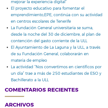
mejorar la experiencia digital”
El proyecto educativo para fomentar el
emprendimiento,EPE, continúa con su actividad
en centros escolares de Tenerife
La Fundación General universitaria se suma,
desde la noche del 30 de diciembre, al plan de
contención del gasto corriente de la ULL
El Ayuntamiento de La Laguna y la ULL, a través
de su Fundación General, colaborarán en
materia de empleo
La actividad “Nos convertimos en científicos por
un día” trae a más de 250 estudiantes de ESO y
Bachillerato a la ULL
COMENTARIOS RECIENTES
ARCHIVOS