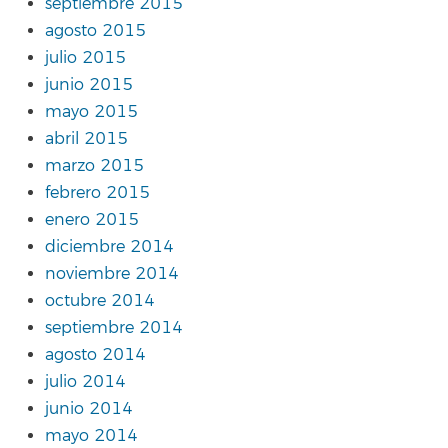
septiembre 2015
agosto 2015
julio 2015
junio 2015
mayo 2015
abril 2015
marzo 2015
febrero 2015
enero 2015
diciembre 2014
noviembre 2014
octubre 2014
septiembre 2014
agosto 2014
julio 2014
junio 2014
mayo 2014