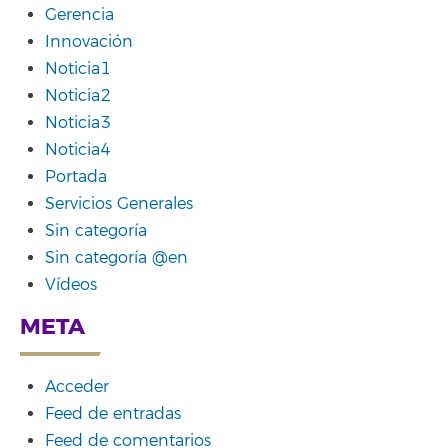
Gerencia
Innovación
Noticia1
Noticia2
Noticia3
Noticia4
Portada
Servicios Generales
Sin categoría
Sin categoría @en
Vídeos
META
Acceder
Feed de entradas
Feed de comentarios