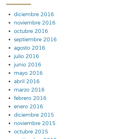
diciembre 2016
noviembre 2016
octubre 2016
septiembre 2016
agosto 2016
julio 2016
junio 2016
mayo 2016
abril 2016
marzo 2016
febrero 2016
enero 2016
diciembre 2015
noviembre 2015
octubre 2015