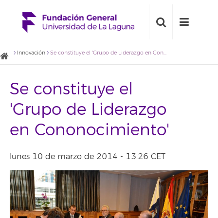
Innovación
Se constituye el 'Grupo de Liderazgo en Cononocimiento'
Se constituye el
'Grupo de Liderazgo
en Cononocimiento'
lunes 10 de marzo de 2014 - 13:26 CET