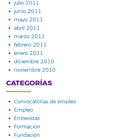
julio 2011
junio 2011
mayo 2011
abril 2011
marzo 2011
febrero 2011
enero 2011
diciembre 2010
noviembre 2010
CATEGORÍAS
Convocatorias de empleo
Empleo
Entrevistas
Formación
Fundación