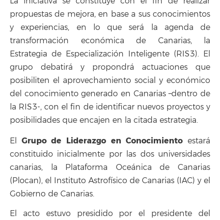
La iniciativa se constituye con el fin de realizar
propuestas de mejora, en base a sus conocimientos
y experiencias, en lo que será la agenda de
transformación económica de Canarias, la
Estrategia de Especialización Inteligente (RIS3). El
grupo debatirá y propondrá actuaciones que
posibiliten el aprovechamiento social y económico
del conocimiento generado en Canarias –dentro de
la RIS3-, con el fin de identificar nuevos proyectos y
posibilidades que encajen en la citada estrategia.
Grupo de Liderazgo en Conocimiento
El
estará
constituido inicialmente por las dos universidades
canarias, la Plataforma Oceánica de Canarias
(Plocan), el Instituto Astrofísico de Canarias (IAC) y el
Gobierno de Canarias.
El acto estuvo presidido por el presidente del