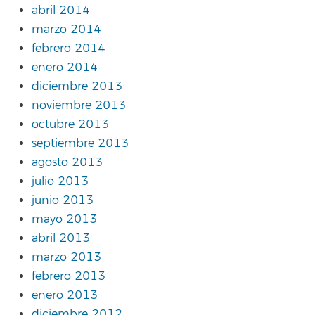
abril 2014
marzo 2014
febrero 2014
enero 2014
diciembre 2013
noviembre 2013
octubre 2013
septiembre 2013
agosto 2013
julio 2013
junio 2013
mayo 2013
abril 2013
marzo 2013
febrero 2013
enero 2013
diciembre 2012