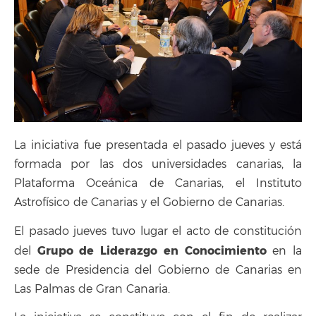
La iniciativa fue presentada el pasado jueves y está
formada por las dos universidades canarias, la
Plataforma Oceánica de Canarias, el Instituto
Astrofísico de Canarias y el Gobierno de Canarias.
El pasado jueves tuvo lugar el acto de constitución
Grupo de Liderazgo en Conocimiento
del
en la
sede de Presidencia del Gobierno de Canarias en
Las Palmas de Gran Canaria.