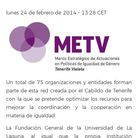
lunes 24 de febrero de 2014 - 13:28 CET
Un total de 75 organizaciones y entidades forman
parte de esta red creada por el Cabildo de Tenerife
con la que se pretende optimizar los recursos para
mejorar la coordinación y la cooperación en
materia de igualdad.
La Fundación General de la Universidad de La
Laguna, al igual que la propia institución