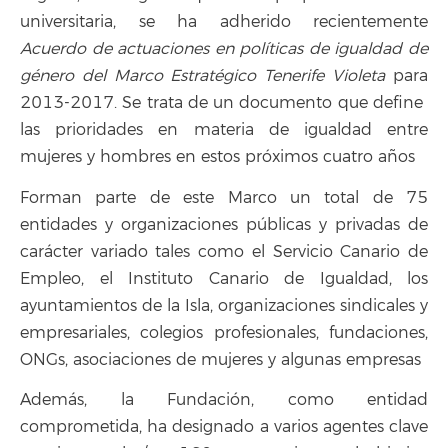
universitaria, se ha adherido recientemente
Acuerdo de actuaciones en políticas de igualdad de
género del Marco Estratégico Tenerife Violeta
para
2013-2017. Se trata de un documento que define
las prioridades en materia de igualdad entre
mujeres y hombres en estos próximos cuatro años
Forman parte de este Marco un total de 75
entidades y organizaciones públicas y privadas de
carácter variado tales como el Servicio Canario de
Empleo, el Instituto Canario de Igualdad, los
ayuntamientos de la Isla, organizaciones sindicales y
empresariales, colegios profesionales, fundaciones,
ONGs, asociaciones de mujeres y algunas empresas
Además, la Fundación, como entidad
comprometida, ha designado a varios agentes clave