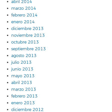
abril 2014
marzo 2014
febrero 2014
enero 2014
diciembre 2013
noviembre 2013
octubre 2013
septiembre 2013
agosto 2013
julio 2013
junio 2013
mayo 2013
abril 2013
marzo 2013
febrero 2013
enero 2013
diciembre 2012