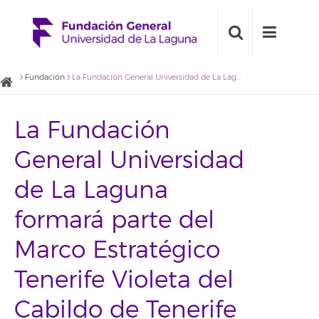
Fundación
La Fundación General Universidad de La Laguna formará parte del Marco Estratégico Tenerife Violeta del Cabildo de Tenerife
La Fundación
General Universidad
de La Laguna
formará parte del
Marco Estratégico
Tenerife Violeta del
Cabildo de Tenerife