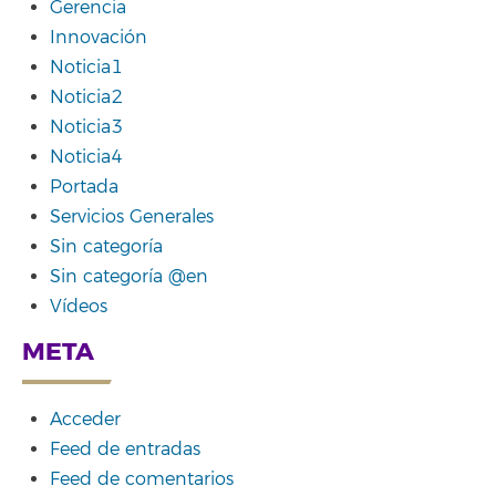
Gerencia
Innovación
Noticia1
Noticia2
Noticia3
Noticia4
Portada
Servicios Generales
Sin categoría
Sin categoría @en
Vídeos
META
Acceder
Feed de entradas
Feed de comentarios