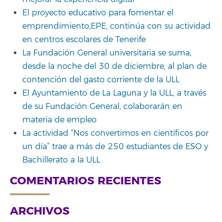
El proyecto educativo para fomentar el
emprendimiento,EPE, continúa con su actividad
en centros escolares de Tenerife
La Fundación General universitaria se suma,
desde la noche del 30 de diciembre, al plan de
contención del gasto corriente de la ULL
El Ayuntamiento de La Laguna y la ULL, a través
de su Fundación General, colaborarán en
materia de empleo
La actividad “Nos convertimos en científicos por
un día” trae a más de 250 estudiantes de ESO y
Bachillerato a la ULL
COMENTARIOS RECIENTES
ARCHIVOS