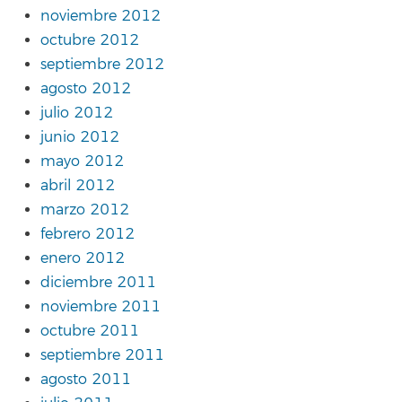
noviembre 2012
octubre 2012
septiembre 2012
agosto 2012
julio 2012
junio 2012
mayo 2012
abril 2012
marzo 2012
febrero 2012
enero 2012
diciembre 2011
noviembre 2011
octubre 2011
septiembre 2011
agosto 2011