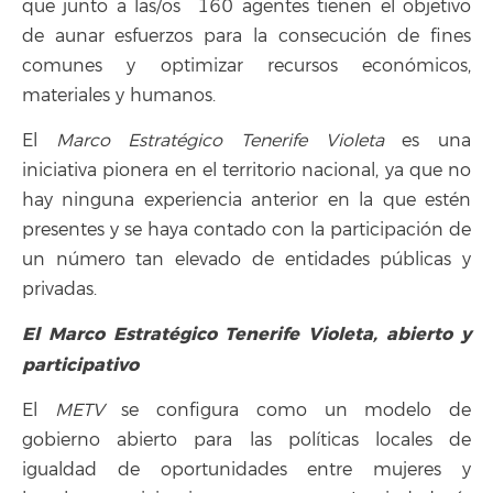
que junto a las/os 160 agentes tienen el objetivo
de aunar esfuerzos para la consecución de fines
comunes y optimizar recursos económicos,
materiales y humanos.
El
Marco Estratégico Tenerife Violeta
es una
iniciativa pionera en el territorio nacional, ya que no
hay ninguna experiencia anterior en la que estén
presentes y se haya contado con la participación de
un número tan elevado de entidades públicas y
privadas.
El Marco Estratégico Tenerife Violeta, abierto y
participativo
El
METV
se configura como un modelo de
gobierno abierto para las políticas locales de
igualdad de oportunidades entre mujeres y