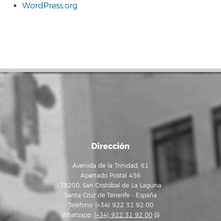
WordPress.org
Dirección
Avenida de la Trinidad, 61
Apartado Postal 456
38200, San Cristóbal de La Laguna
Santa Cruz de Tenerife - España
Teléfono: (+34) 922 31 92 00
Whatsapp:
(+34) 922 31 92 00