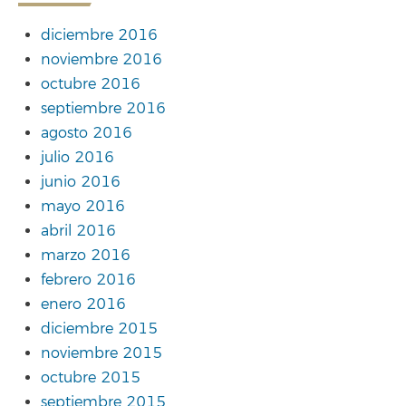
diciembre 2016
noviembre 2016
octubre 2016
septiembre 2016
agosto 2016
julio 2016
junio 2016
mayo 2016
abril 2016
marzo 2016
febrero 2016
enero 2016
diciembre 2015
noviembre 2015
octubre 2015
septiembre 2015