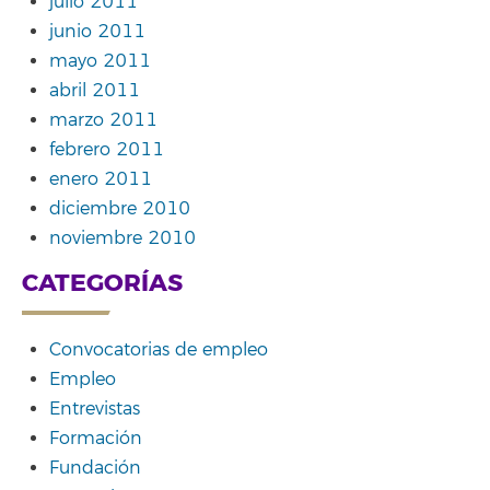
julio 2011
junio 2011
mayo 2011
abril 2011
marzo 2011
febrero 2011
enero 2011
diciembre 2010
noviembre 2010
CATEGORÍAS
Convocatorias de empleo
Empleo
Entrevistas
Formación
Fundación