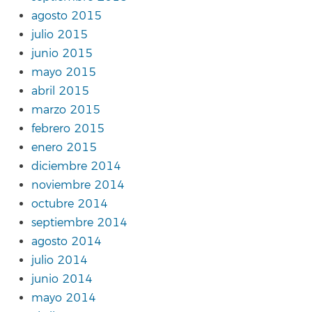
agosto 2015
julio 2015
junio 2015
mayo 2015
abril 2015
marzo 2015
febrero 2015
enero 2015
diciembre 2014
noviembre 2014
octubre 2014
septiembre 2014
agosto 2014
julio 2014
junio 2014
mayo 2014