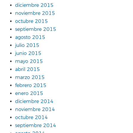
diciembre 2015
noviembre 2015
octubre 2015
septiembre 2015
agosto 2015
julio 2015
junio 2015
mayo 2015
abril 2015
marzo 2015
febrero 2015
enero 2015
diciembre 2014
noviembre 2014
octubre 2014
septiembre 2014