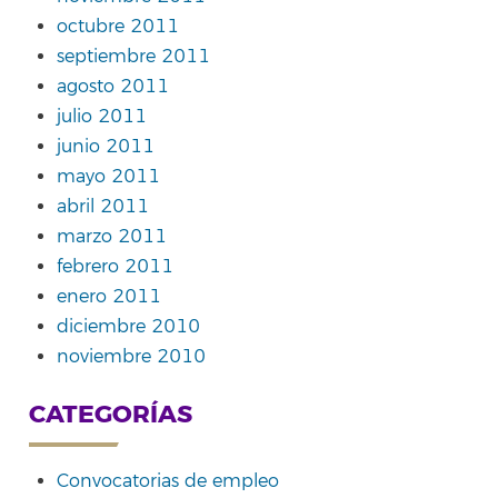
octubre 2011
septiembre 2011
agosto 2011
julio 2011
junio 2011
mayo 2011
abril 2011
marzo 2011
febrero 2011
enero 2011
diciembre 2010
noviembre 2010
CATEGORÍAS
Convocatorias de empleo