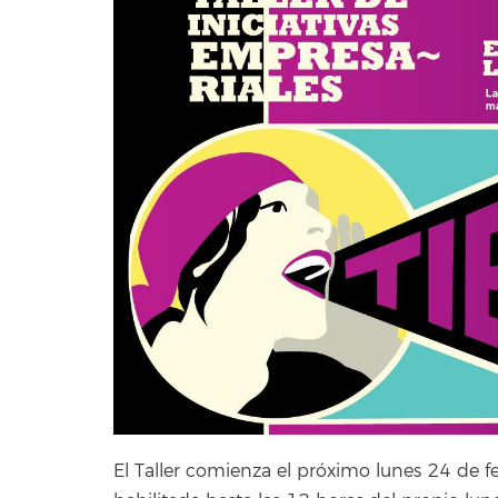
El Taller comienza el próximo lunes 24 de fe