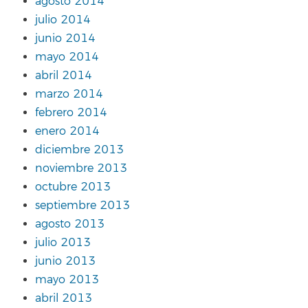
agosto 2014
julio 2014
junio 2014
mayo 2014
abril 2014
marzo 2014
febrero 2014
enero 2014
diciembre 2013
noviembre 2013
octubre 2013
septiembre 2013
agosto 2013
julio 2013
junio 2013
mayo 2013
abril 2013