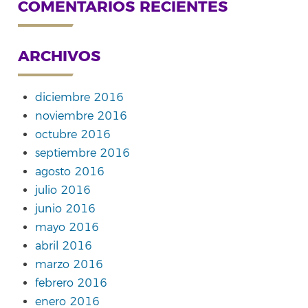
COMENTARIOS RECIENTES
ARCHIVOS
diciembre 2016
noviembre 2016
octubre 2016
septiembre 2016
agosto 2016
julio 2016
junio 2016
mayo 2016
abril 2016
marzo 2016
febrero 2016
enero 2016