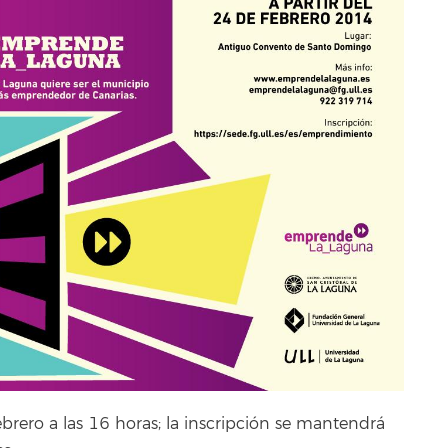
brero a las 16 horas; la inscripción se mantendrá