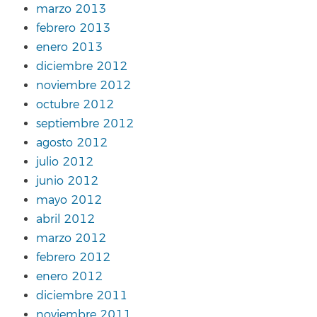
marzo 2013
febrero 2013
enero 2013
diciembre 2012
noviembre 2012
octubre 2012
septiembre 2012
agosto 2012
julio 2012
junio 2012
mayo 2012
abril 2012
marzo 2012
febrero 2012
enero 2012
diciembre 2011
noviembre 2011