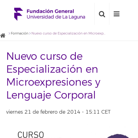
Formación
Nuevo curso de Especialización en Microexpresiones y Lenguaje Corporal
Nuevo curso de
Especialización en
Microexpresiones y
Lenguaje Corporal
viernes 21 de febrero de 2014 - 15:11 CET