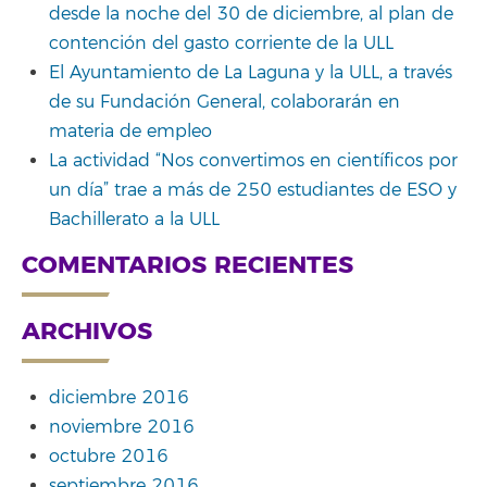
desde la noche del 30 de diciembre, al plan de
contención del gasto corriente de la ULL
El Ayuntamiento de La Laguna y la ULL, a través
de su Fundación General, colaborarán en
materia de empleo
La actividad “Nos convertimos en científicos por
un día” trae a más de 250 estudiantes de ESO y
Bachillerato a la ULL
COMENTARIOS RECIENTES
ARCHIVOS
diciembre 2016
noviembre 2016
octubre 2016
septiembre 2016