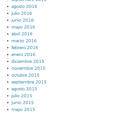
agosto 2016
julio 2016
junio 2016
mayo 2016
abril 2016
marzo 2016
febrero 2016
enero 2016
diciembre 2015
noviembre 2015
octubre 2015
septiembre 2015
agosto 2015
julio 2015
junio 2015
mayo 2015