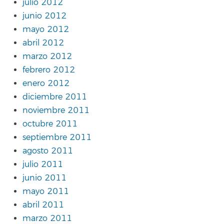
julio 2012
junio 2012
mayo 2012
abril 2012
marzo 2012
febrero 2012
enero 2012
diciembre 2011
noviembre 2011
octubre 2011
septiembre 2011
agosto 2011
julio 2011
junio 2011
mayo 2011
abril 2011
marzo 2011