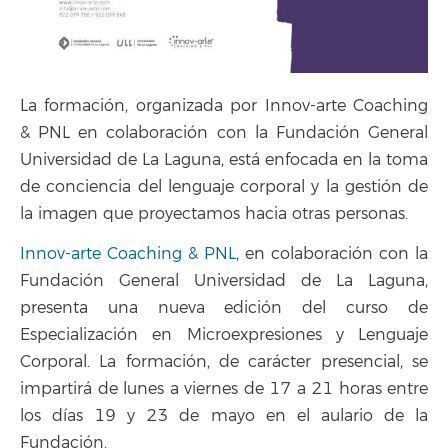
La formación, organizada por Innov-arte Coaching
& PNL en colaboración con la Fundación General
Universidad de La Laguna, está enfocada en la toma
de conciencia del lenguaje corporal y la gestión de
la imagen que proyectamos hacia otras personas.
Innov-arte Coaching & PNL
, en colaboración con la
Fundación General Universidad de La Laguna,
presenta una nueva edición del curso de
Especialización en Microexpresiones y Lenguaje
Corporal. La formación, de carácter presencial, se
impartirá de lunes a viernes de 17 a 21 horas entre
los días 19 y 23 de mayo en el aulario de la
Fundación.