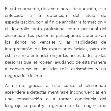
El entrenamiento, de veinte horas de duración, está
enfocado a la obtención del título de
especialización, con el fin de ampliar la formación y
el desarrollo tanto profesional como personal del
alumnado. Las personas participantes aprenderán
los signos no verbales y las habilidades de
interpretación de las expresiones faciales, para de
esta manera entender mejor las necesidades de las
personas que les rodean, ayudando de esta manera
a convertirse en un líder más carismático y un
negociador de éxito.
Asimismo, gracias a este curso, el alumnado
aprenderá a detectar mentiras e incongruencias en
una conversación o a tomar conciencia del
lenguaje corporal y la gestión de la imagen que