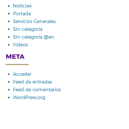
Noticia4
Portada
Servicios Generales
Sin categoría
Sin categoría @en
Vídeos
META
Acceder
Feed de entradas
Feed de comentarios
WordPress.org