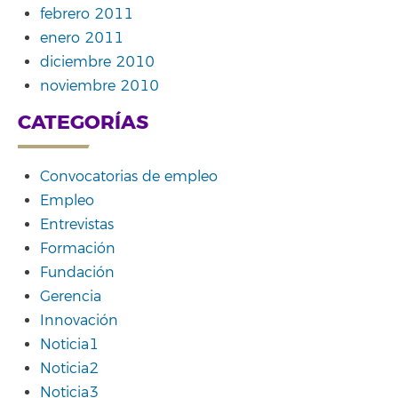
febrero 2011
enero 2011
diciembre 2010
noviembre 2010
CATEGORÍAS
Convocatorias de empleo
Empleo
Entrevistas
Formación
Fundación
Gerencia
Innovación
Noticia1
Noticia2
Noticia3