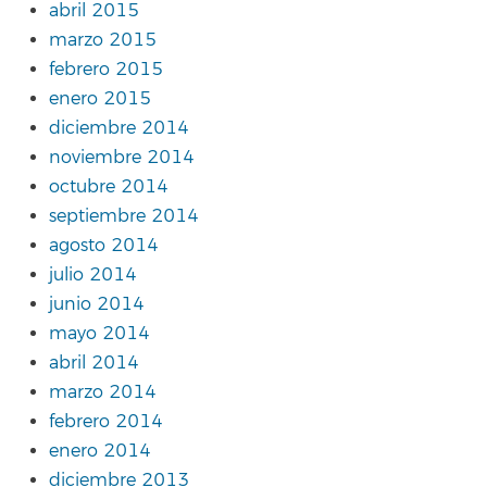
abril 2015
marzo 2015
febrero 2015
enero 2015
diciembre 2014
noviembre 2014
octubre 2014
septiembre 2014
agosto 2014
julio 2014
junio 2014
mayo 2014
abril 2014
marzo 2014
febrero 2014
enero 2014
diciembre 2013