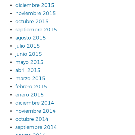
diciembre 2015
noviembre 2015
octubre 2015
septiembre 2015
agosto 2015
julio 2015
junio 2015
mayo 2015
abril 2015
marzo 2015
febrero 2015
enero 2015
diciembre 2014
noviembre 2014
octubre 2014
septiembre 2014