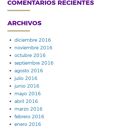
COMENTARIOS RECIENTES
ARCHIVOS
diciembre 2016
noviembre 2016
octubre 2016
septiembre 2016
agosto 2016
julio 2016
junio 2016
mayo 2016
abril 2016
marzo 2016
febrero 2016
enero 2016