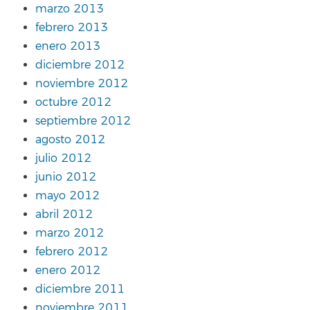
marzo 2013
febrero 2013
enero 2013
diciembre 2012
noviembre 2012
octubre 2012
septiembre 2012
agosto 2012
julio 2012
junio 2012
mayo 2012
abril 2012
marzo 2012
febrero 2012
enero 2012
diciembre 2011
noviembre 2011