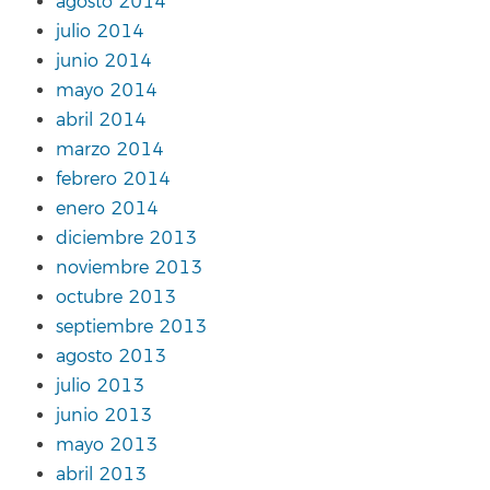
agosto 2014
julio 2014
junio 2014
mayo 2014
abril 2014
marzo 2014
febrero 2014
enero 2014
diciembre 2013
noviembre 2013
octubre 2013
septiembre 2013
agosto 2013
julio 2013
junio 2013
mayo 2013
abril 2013