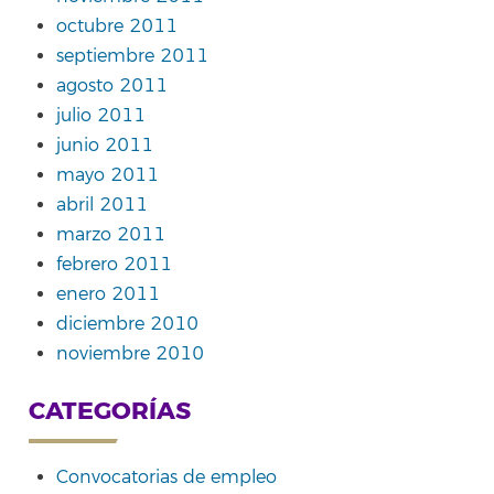
octubre 2011
septiembre 2011
agosto 2011
julio 2011
junio 2011
mayo 2011
abril 2011
marzo 2011
febrero 2011
enero 2011
diciembre 2010
noviembre 2010
CATEGORÍAS
Convocatorias de empleo