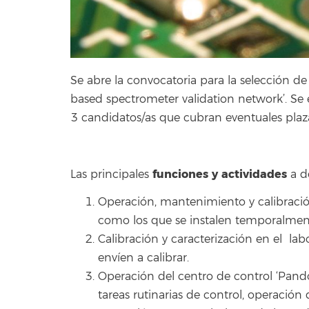
Se abre la convocatoria para la selección d
based spectrometer validation network’. Se
3 candidatos/as que cubran eventuales plaz
funciones y actividades
Las principales
a de
Operación, mantenimiento y calibració
como los que se instalen temporalmen
Calibración y caracterización en el lab
envíen a calibrar.
Operación del centro de control ‘Pando
tareas rutinarias de control, operación 