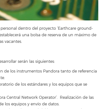
e personal dentro del proyecto ‘Earthcare ground-
 establecerá una bolsa de reserva de un máximo de
as vacantes.
sarrollar serán las siguientes:
n de los instrumentos Pandora tanto de referencia
te.
oratorio de los estándares y los equipos que se
ra Central Network Operator’. Realización de las
de los equipos y envío de datos.