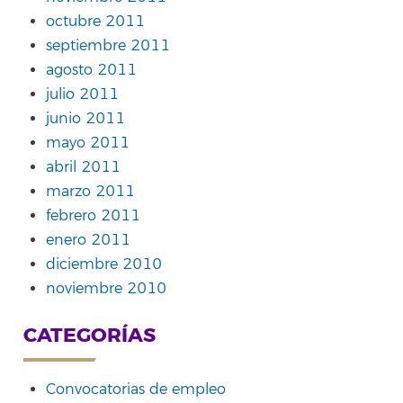
octubre 2011
septiembre 2011
agosto 2011
julio 2011
junio 2011
mayo 2011
abril 2011
marzo 2011
febrero 2011
enero 2011
diciembre 2010
noviembre 2010
CATEGORÍAS
Convocatorias de empleo