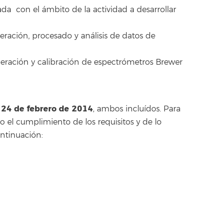
da con el ámbito de la actividad a desarrollar
eración, procesado y análisis de datos de
eración y calibración de espectrómetros Brewer
l 24 de febrero de 2014
, ambos incluídos. Para
io el cumplimiento de los requisitos y de lo
ntinuación: