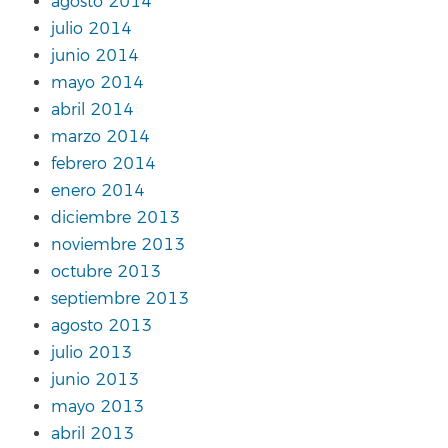
agosto 2014
julio 2014
junio 2014
mayo 2014
abril 2014
marzo 2014
febrero 2014
enero 2014
diciembre 2013
noviembre 2013
octubre 2013
septiembre 2013
agosto 2013
julio 2013
junio 2013
mayo 2013
abril 2013