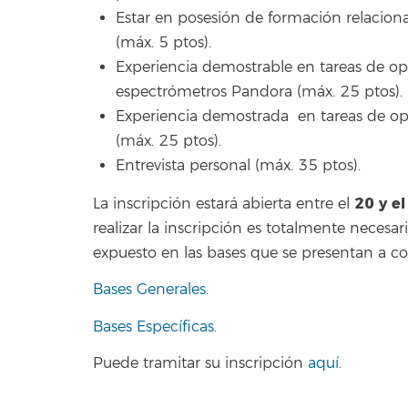
Estar en posesión de formación relaciona
(máx. 5 ptos).
Experiencia demostrable en tareas de op
espectrómetros Pandora (máx. 25 ptos).
Experiencia demostrada en tareas de op
(máx. 25 ptos).
Entrevista personal (máx. 35 ptos).
20 y e
La inscripción estará abierta entre el
realizar la inscripción es totalmente necesar
expuesto en las bases que se presentan a co
Bases Generales.
Bases Específicas.
Puede tramitar su inscripción
aquí
.