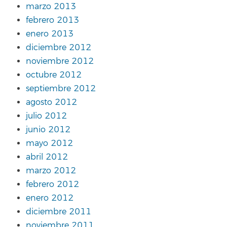
marzo 2013
febrero 2013
enero 2013
diciembre 2012
noviembre 2012
octubre 2012
septiembre 2012
agosto 2012
julio 2012
junio 2012
mayo 2012
abril 2012
marzo 2012
febrero 2012
enero 2012
diciembre 2011
noviembre 2011