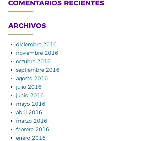
COMENTARIOS RECIENTES
ARCHIVOS
diciembre 2016
noviembre 2016
octubre 2016
septiembre 2016
agosto 2016
julio 2016
junio 2016
mayo 2016
abril 2016
marzo 2016
febrero 2016
enero 2016