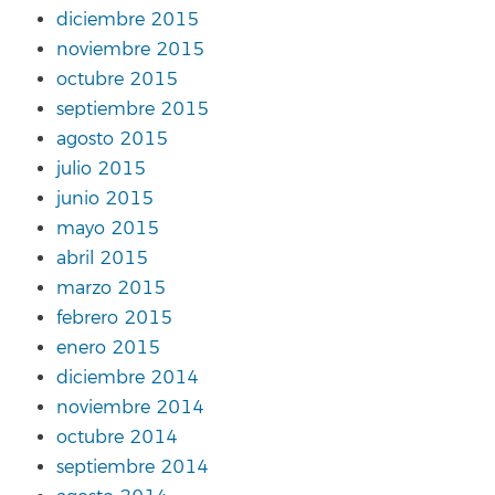
diciembre 2015
noviembre 2015
octubre 2015
septiembre 2015
agosto 2015
julio 2015
junio 2015
mayo 2015
abril 2015
marzo 2015
febrero 2015
enero 2015
diciembre 2014
noviembre 2014
octubre 2014
septiembre 2014