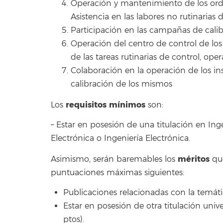
Operación y mantenimiento de los ord
Asistencia en las labores no rutinarias
Participación en las campañas de cali
Operación del centro de control de lo
de las tareas rutinarias de control, op
Colaboración en la operación de los in
calibración de los mismos
requisitos mínimos
Los
son:
– Estar en posesión de una titulación en Ing
Electrónica o Ingeniería Electrónica.
méritos
Asimismo, serán baremables los
que
puntuaciones máximas siguientes:
Publicaciones relacionadas con la temátic
Estar en posesión de otra titulación unive
ptos).