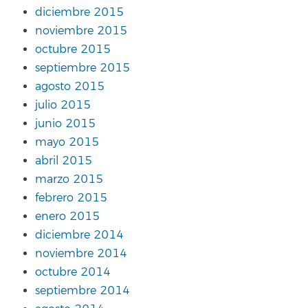
diciembre 2015
noviembre 2015
octubre 2015
septiembre 2015
agosto 2015
julio 2015
junio 2015
mayo 2015
abril 2015
marzo 2015
febrero 2015
enero 2015
diciembre 2014
noviembre 2014
octubre 2014
septiembre 2014