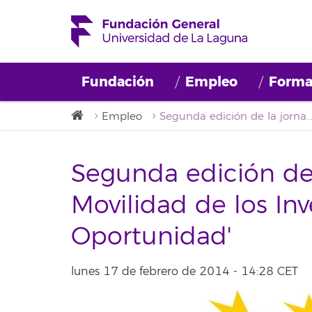
Fundación
Empleo
Forma
Empleo
Segunda edición de la jornada 'La Movilidad de los Investigadores como Oportunidad'
Segunda edición de 
Movilidad de los In
Oportunidad'
lunes 17 de febrero de 2014 - 14:28 CET