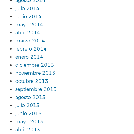
agosto 2014
julio 2014
junio 2014
mayo 2014
abril 2014
marzo 2014
febrero 2014
enero 2014
diciembre 2013
noviembre 2013
octubre 2013
septiembre 2013
agosto 2013
julio 2013
junio 2013
mayo 2013
abril 2013