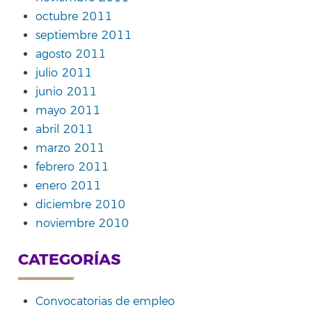
octubre 2011
septiembre 2011
agosto 2011
julio 2011
junio 2011
mayo 2011
abril 2011
marzo 2011
febrero 2011
enero 2011
diciembre 2010
noviembre 2010
CATEGORÍAS
Convocatorias de empleo