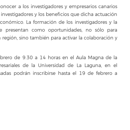
 conocer a los investigadores y empresarios canarios
 investigadores y los beneficios que dicha actuación
conómico. La formación de los investigadores y la
n se presentan como oportunidades, no sólo para
a región, sino también para activar la colaboración y
ebrero de 9.30 a 14 horas en el Aula Magna de la
sariales de la Universidad de La Laguna, en el
adas podrán inscribirse hasta el 19 de febrero a