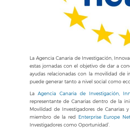
La Agencia Canaria de Investigación, Innova
estas jornadas con el objetivo de dar a con
ayudas relacionadas con la movilidad de i
puede generar tanto a nivel social como e
La
Agencia Canaria de Investigación, In
representante de Canarias dentro de la in
Movilidad de Investigadores de Canarias 
miembro de la red
Enterprise Europe Ne
Investigadores como Oportunidad’.