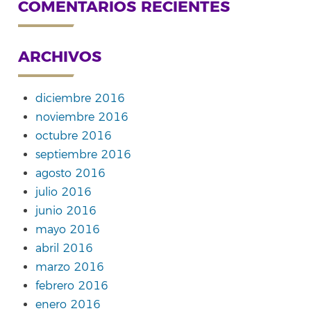
COMENTARIOS RECIENTES
ARCHIVOS
diciembre 2016
noviembre 2016
octubre 2016
septiembre 2016
agosto 2016
julio 2016
junio 2016
mayo 2016
abril 2016
marzo 2016
febrero 2016
enero 2016