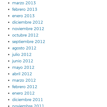
marzo 2013
febrero 2013
enero 2013
diciembre 2012
noviembre 2012
octubre 2012
septiembre 2012
agosto 2012
julio 2012
junio 2012
mayo 2012
abril 2012
marzo 2012
febrero 2012
enero 2012
diciembre 2011
noviembre 2011