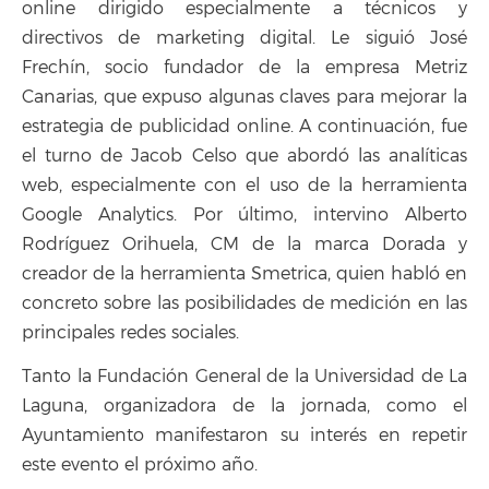
online dirigido especialmente a técnicos y
directivos de marketing digital. Le siguió José
Frechín, socio fundador de la empresa Metriz
Canarias, que expuso algunas claves para mejorar la
estrategia de publicidad online. A continuación, fue
el turno de Jacob Celso que abordó las analíticas
web, especialmente con el uso de la herramienta
Google Analytics. Por último, intervino Alberto
Rodríguez Orihuela, CM de la marca Dorada y
creador de la herramienta Smetrica, quien habló en
concreto sobre las posibilidades de medición en las
principales redes sociales.
Tanto la Fundación General de la Universidad de La
Laguna, organizadora de la jornada, como el
Ayuntamiento manifestaron su interés en repetir
este evento el próximo año.