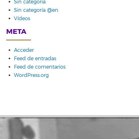
Sin categoría
Sin categoría @en
Vídeos
META
Acceder
Feed de entradas
Feed de comentarios
WordPress.org