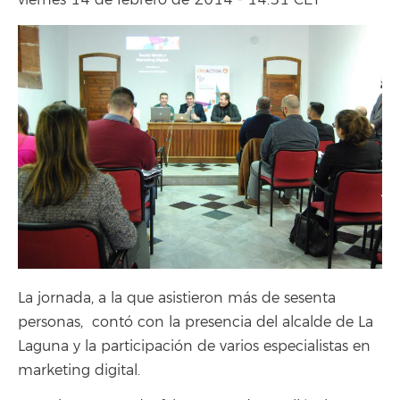
viernes 14 de febrero de 2014 - 14:51 CET
La jornada, a la que asistieron más de sesenta
personas, contó con la presencia del alcalde de La
Laguna y la participación de varios especialistas en
marketing digital.