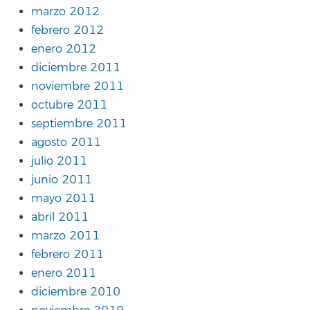
marzo 2012
febrero 2012
enero 2012
diciembre 2011
noviembre 2011
octubre 2011
septiembre 2011
agosto 2011
julio 2011
junio 2011
mayo 2011
abril 2011
marzo 2011
febrero 2011
enero 2011
diciembre 2010