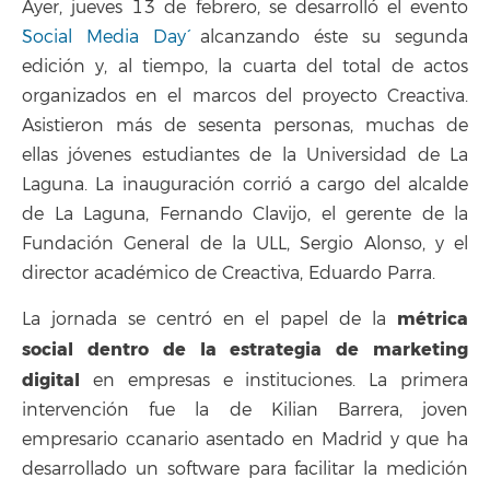
Ayer, jueves 13 de febrero, se desarrolló el evento
`Social Media Day´
alcanzando éste su segunda
edición y, al tiempo, la cuarta del total de actos
organizados en el marcos del proyecto Creactiva.
Asistieron más de sesenta personas, muchas de
ellas jóvenes estudiantes de la Universidad de La
Laguna. La inauguración corrió a cargo del alcalde
de La Laguna, Fernando Clavijo, el gerente de la
Fundación General de la ULL, Sergio Alonso, y el
director académico de Creactiva, Eduardo Parra.
métrica
La jornada se centró en el papel de la
social dentro de la estrategia de marketing
digital
en empresas e instituciones. La primera
intervención fue la de Kilian Barrera, joven
empresario ccanario asentado en Madrid y que ha
desarrollado un software para facilitar la medición