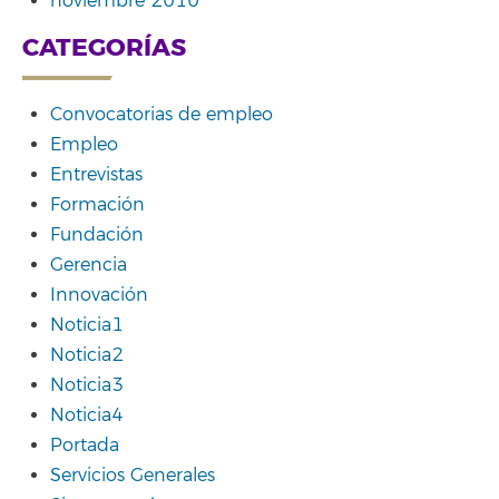
noviembre 2010
CATEGORÍAS
Convocatorias de empleo
Empleo
Entrevistas
Formación
Fundación
Gerencia
Innovación
Noticia1
Noticia2
Noticia3
Noticia4
Portada
Servicios Generales