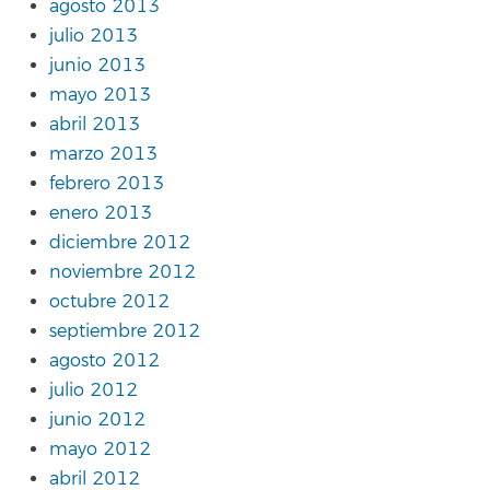
agosto 2013
julio 2013
junio 2013
mayo 2013
abril 2013
marzo 2013
febrero 2013
enero 2013
diciembre 2012
noviembre 2012
octubre 2012
septiembre 2012
agosto 2012
julio 2012
junio 2012
mayo 2012
abril 2012