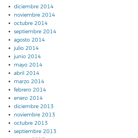
diciembre 2014
noviembre 2014
octubre 2014
septiembre 2014
agosto 2014
julio 2014
junio 2014
mayo 2014
abril 2014
marzo 2014
febrero 2014
enero 2014
diciembre 2013
noviembre 2013
octubre 2013
septiembre 2013