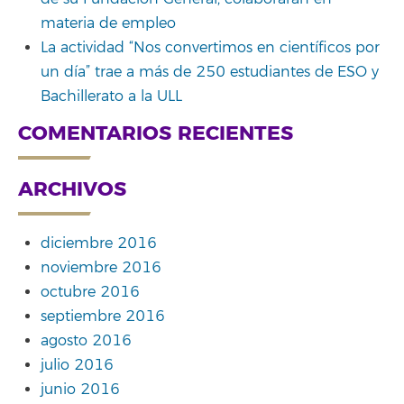
materia de empleo
La actividad “Nos convertimos en científicos por
un día” trae a más de 250 estudiantes de ESO y
Bachillerato a la ULL
COMENTARIOS RECIENTES
ARCHIVOS
diciembre 2016
noviembre 2016
octubre 2016
septiembre 2016
agosto 2016
julio 2016
junio 2016