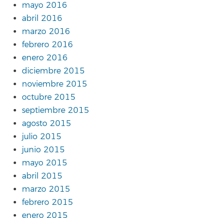
mayo 2016
abril 2016
marzo 2016
febrero 2016
enero 2016
diciembre 2015
noviembre 2015
octubre 2015
septiembre 2015
agosto 2015
julio 2015
junio 2015
mayo 2015
abril 2015
marzo 2015
febrero 2015
enero 2015