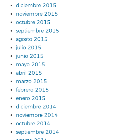
diciembre 2015
noviembre 2015
octubre 2015
septiembre 2015
agosto 2015
julio 2015
junio 2015
mayo 2015
abril 2015
marzo 2015
febrero 2015
enero 2015
diciembre 2014
noviembre 2014
octubre 2014
septiembre 2014