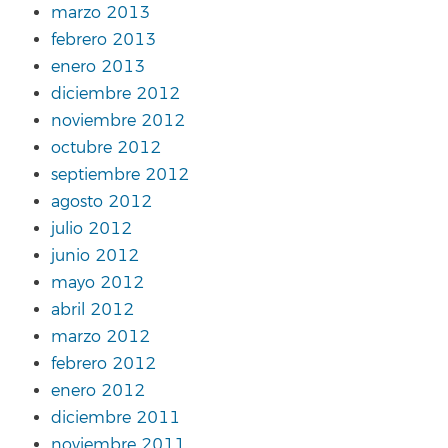
marzo 2013
febrero 2013
enero 2013
diciembre 2012
noviembre 2012
octubre 2012
septiembre 2012
agosto 2012
julio 2012
junio 2012
mayo 2012
abril 2012
marzo 2012
febrero 2012
enero 2012
diciembre 2011
noviembre 2011