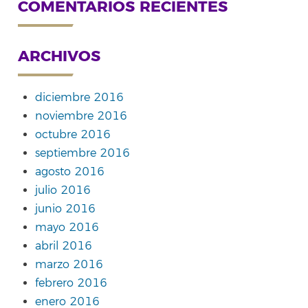
COMENTARIOS RECIENTES
ARCHIVOS
diciembre 2016
noviembre 2016
octubre 2016
septiembre 2016
agosto 2016
julio 2016
junio 2016
mayo 2016
abril 2016
marzo 2016
febrero 2016
enero 2016