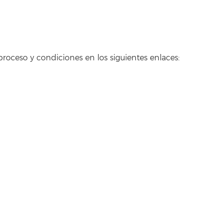
oceso y condiciones en los siguientes enlaces: