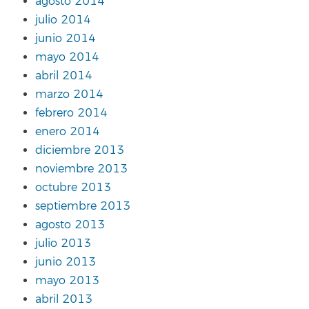
agosto 2014
julio 2014
junio 2014
mayo 2014
abril 2014
marzo 2014
febrero 2014
enero 2014
diciembre 2013
noviembre 2013
octubre 2013
septiembre 2013
agosto 2013
julio 2013
junio 2013
mayo 2013
abril 2013