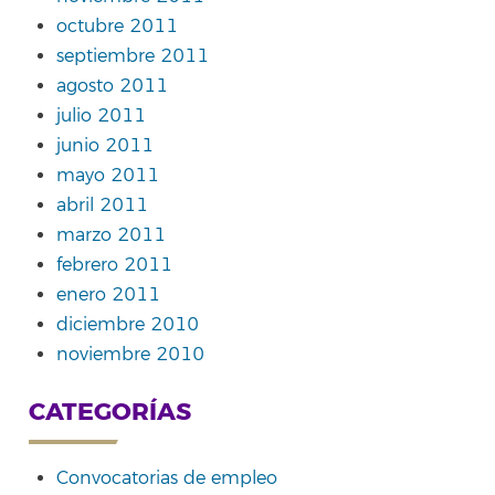
octubre 2011
septiembre 2011
agosto 2011
julio 2011
junio 2011
mayo 2011
abril 2011
marzo 2011
febrero 2011
enero 2011
diciembre 2010
noviembre 2010
CATEGORÍAS
Convocatorias de empleo