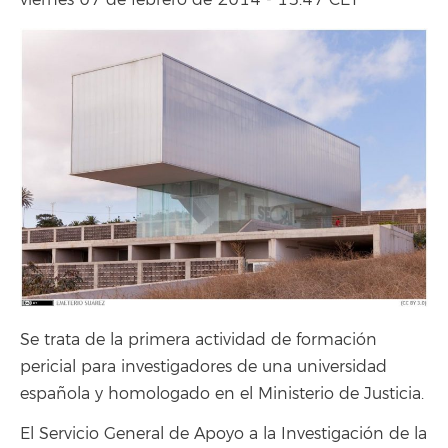
viernes 07 de febrero de 2014 - 15:47 CET
Se trata de la primera actividad de formación
pericial para investigadores de una universidad
española y homologado en el Ministerio de Justicia.
El Servicio General de Apoyo a la Investigación de la