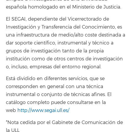
española homologado en el Ministerio de Justicia.
El SEGAI, dependiente del Vicerrectorado de
Investigación y Transferencia del Conocimiento, es
una infraestructura de medio/alto coste destinada a
dar soporte científico, instrumental y técnico a
grupos de investigación tanto de la propia
institución como de otros centros de investigación
o, incluso, empresas del entorno regional.
Está dividido en diferentes servicios, que se
corresponden en general con una técnica
instrumental o conjunto de técnicas afines. El
catálogo completo puede consultarse en la
web
http://www.segai.ull.es/
*Nota cedida por el Gabinete de Comunicación de
la ULL