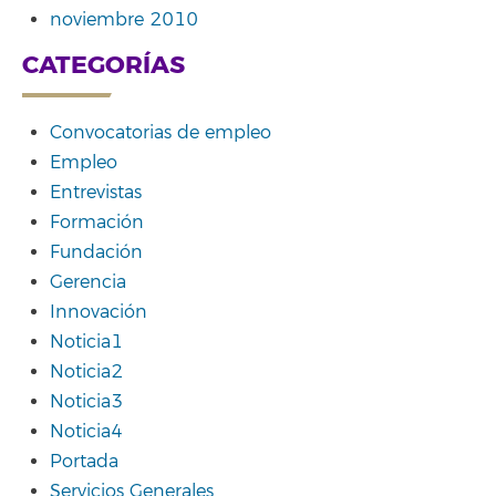
noviembre 2010
CATEGORÍAS
Convocatorias de empleo
Empleo
Entrevistas
Formación
Fundación
Gerencia
Innovación
Noticia1
Noticia2
Noticia3
Noticia4
Portada
Servicios Generales