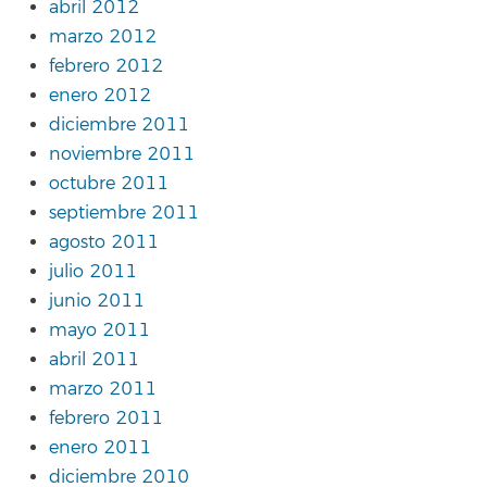
abril 2012
marzo 2012
febrero 2012
enero 2012
diciembre 2011
noviembre 2011
octubre 2011
septiembre 2011
agosto 2011
julio 2011
junio 2011
mayo 2011
abril 2011
marzo 2011
febrero 2011
enero 2011
diciembre 2010