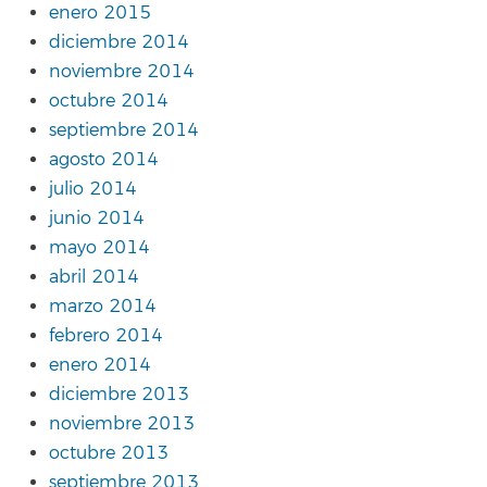
enero 2015
diciembre 2014
noviembre 2014
octubre 2014
septiembre 2014
agosto 2014
julio 2014
junio 2014
mayo 2014
abril 2014
marzo 2014
febrero 2014
enero 2014
diciembre 2013
noviembre 2013
octubre 2013
septiembre 2013