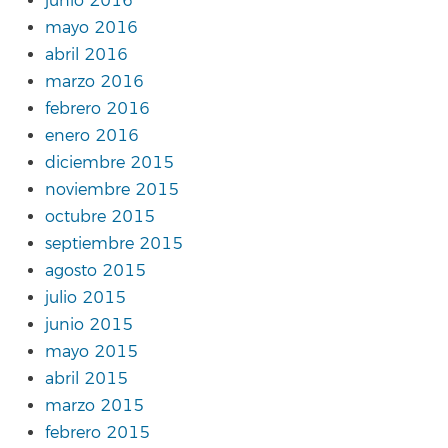
junio 2016
mayo 2016
abril 2016
marzo 2016
febrero 2016
enero 2016
diciembre 2015
noviembre 2015
octubre 2015
septiembre 2015
agosto 2015
julio 2015
junio 2015
mayo 2015
abril 2015
marzo 2015
febrero 2015