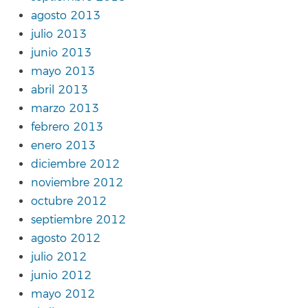
agosto 2013
julio 2013
junio 2013
mayo 2013
abril 2013
marzo 2013
febrero 2013
enero 2013
diciembre 2012
noviembre 2012
octubre 2012
septiembre 2012
agosto 2012
julio 2012
junio 2012
mayo 2012