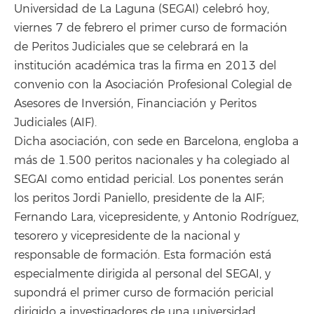
Universidad de La Laguna (SEGAI) celebró hoy,
viernes 7 de febrero el primer curso de formación
de Peritos Judiciales que se celebrará en la
institución académica tras la firma en 2013 del
convenio con la Asociación Profesional Colegial de
Asesores de Inversión, Financiación y Peritos
Judiciales (AIF).
Dicha asociación, con sede en Barcelona, engloba a
más de 1.500 peritos nacionales y ha colegiado al
SEGAI como entidad pericial. Los ponentes serán
los peritos Jordi Paniello, presidente de la AIF;
Fernando Lara, vicepresidente, y Antonio Rodríguez,
tesorero y vicepresidente de la nacional y
responsable de formación. Esta formación está
especialmente dirigida al personal del SEGAI, y
supondrá el primer curso de formación pericial
dirigido a investigadores de una universidad