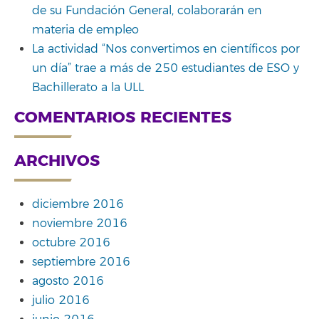
de su Fundación General, colaborarán en
materia de empleo
La actividad “Nos convertimos en científicos por
un día” trae a más de 250 estudiantes de ESO y
Bachillerato a la ULL
COMENTARIOS RECIENTES
ARCHIVOS
diciembre 2016
noviembre 2016
octubre 2016
septiembre 2016
agosto 2016
julio 2016