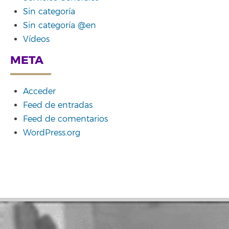
Sin categoría
Sin categoría @en
Vídeos
META
Acceder
Feed de entradas
Feed de comentarios
WordPress.org