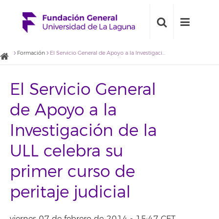
Formación
El Servicio General de Apoyo a la Investigación de la ULL celebra su primer curso de peritaje judicial
El Servicio General
de Apoyo a la
Investigación de la
ULL celebra su
primer curso de
peritaje judicial