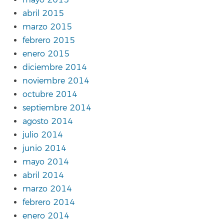
mayo 2015
abril 2015
marzo 2015
febrero 2015
enero 2015
diciembre 2014
noviembre 2014
octubre 2014
septiembre 2014
agosto 2014
julio 2014
junio 2014
mayo 2014
abril 2014
marzo 2014
febrero 2014
enero 2014