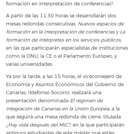
formación en interpretación de conferencias?.
A partir de las 11:30 horas se desarrollarán dos
mesas redondas consecutivas:
Nuevos espacios de
formación en la interpretación de conferencias
y
La
formación de intérpretes en los servicios públicos
,
en las que participarán especialistas de instituciones
como la ONU, la CE o el Parlamento Europeo, y
varias universidades.
Ya por la tarde, a las 15 horas, el viceconsejero de
Economía y Asuntos Económicos del Gobierno de
Canarias, Ildefonso Socorro, realizará una
presentación denominada
El régimen de
integración de Canarias en la Unión Europea
, a la
que seguirá una mesa redonda de cierre, titulada
¿Hay vida después del MIC?
, en la que participarán
antiguos estudiantes de este máster que están