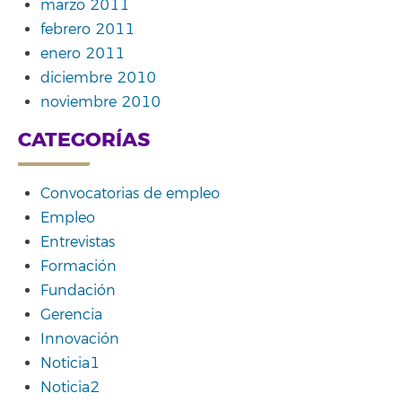
marzo 2011
febrero 2011
enero 2011
diciembre 2010
noviembre 2010
CATEGORÍAS
Convocatorias de empleo
Empleo
Entrevistas
Formación
Fundación
Gerencia
Innovación
Noticia1
Noticia2