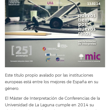
Este título propio avalado por las instituciones
europeas está entre los mejores de España en su
género.
El Máster de Interpretación de Conferencias de la
Universidad de La Laguna cumple en 2014 su