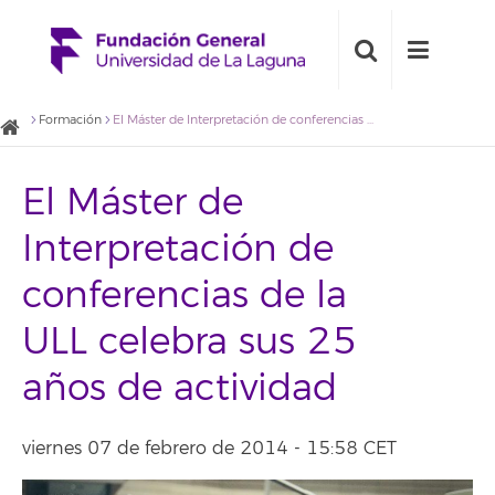
Formación
El Máster de Interpretación de conferencias de la ULL celebra sus 25 años de actividad
El Máster de
Interpretación de
conferencias de la
ULL celebra sus 25
años de actividad
viernes 07 de febrero de 2014 - 15:58 CET