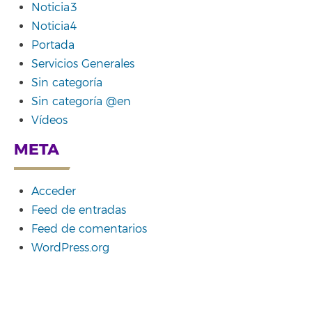
Noticia3
Noticia4
Portada
Servicios Generales
Sin categoría
Sin categoría @en
Vídeos
META
Acceder
Feed de entradas
Feed de comentarios
WordPress.org