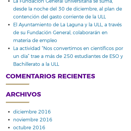
La Fundación General universitaria se suma,
desde la noche del 30 de diciembre, al plan de
contención del gasto corriente de la ULL
El Ayuntamiento de La Laguna y la ULL, a través
de su Fundación General, colaborarán en
materia de empleo
La actividad “Nos convertimos en científicos por
un día” trae a más de 250 estudiantes de ESO y
Bachillerato a la ULL
COMENTARIOS RECIENTES
ARCHIVOS
diciembre 2016
noviembre 2016
octubre 2016