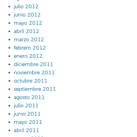
julio 2012
junio 2012
mayo 2012
abril 2012
marzo 2012
febrero 2012
enero 2012
diciembre 2011
noviembre 2011
octubre 2011
septiembre 2011
agosto 2011
julio 2011
junio 2011
mayo 2011
abril 2011