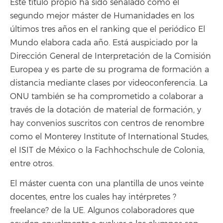
Este título propio ha sido señalado como el
segundo mejor máster de Humanidades en los
últimos tres años en el ranking que el periódico El
Mundo elabora cada año. Está auspiciado por la
Dirección General de Interpretación de la Comisión
Europea y es parte de su programa de formación a
distancia mediante clases por videoconferencia. La
ONU también se ha comprometido a colaborar a
través de la dotación de material de formación, y
hay convenios suscritos con centros de renombre
como el Monterey Institute of International Studes,
el ISIT de México o la Fachhochschule de Colonia,
entre otros.
El máster cuenta con una plantilla de unos veinte
docentes, entre los cuales hay intérpretes ?
freelance? de la UE. Algunos colaboradores que