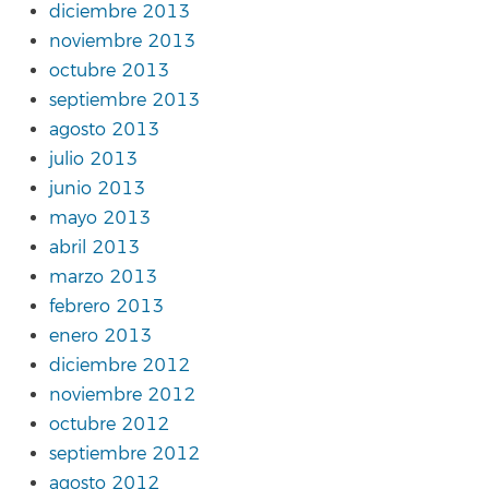
diciembre 2013
noviembre 2013
octubre 2013
septiembre 2013
agosto 2013
julio 2013
junio 2013
mayo 2013
abril 2013
marzo 2013
febrero 2013
enero 2013
diciembre 2012
noviembre 2012
octubre 2012
septiembre 2012
agosto 2012