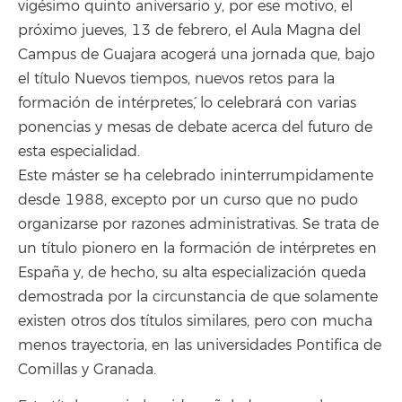
vigésimo quinto aniversario y, por ese motivo, el
próximo jueves, 13 de febrero, el Aula Magna del
Campus de Guajara acogerá una jornada que, bajo
el título `Nuevos tiempos, nuevos retos para la
formación de intérpretes´, lo celebrará con varias
ponencias y mesas de debate acerca del futuro de
esta especialidad.
Este máster se ha celebrado ininterrumpidamente
desde 1988, excepto por un curso que no pudo
organizarse por razones administrativas. Se trata de
un título pionero en la formación de intérpretes en
España y, de hecho, su alta especialización queda
demostrada por la circunstancia de que solamente
existen otros dos títulos similares, pero con mucha
menos trayectoria, en las universidades Pontifica de
Comillas y Granada.