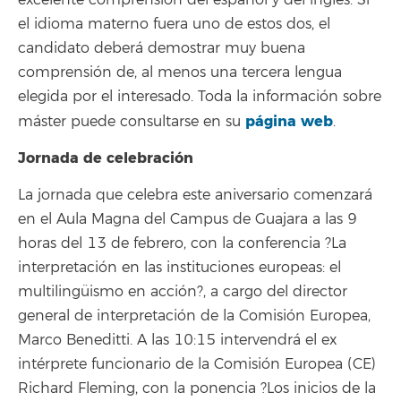
el idioma materno fuera uno de estos dos, el
candidato deberá demostrar muy buena
comprensión de, al menos una tercera lengua
elegida por el interesado. Toda la información sobre
página web
máster puede consultarse en su
.
Jornada de celebración
La jornada que celebra este aniversario comenzará
en el Aula Magna del Campus de Guajara a las 9
horas del 13 de febrero, con la conferencia ?La
interpretación en las instituciones europeas: el
multilingüismo en acción?, a cargo del director
general de interpretación de la Comisión Europea,
Marco Beneditti. A las 10:15 intervendrá el ex
intérprete funcionario de la Comisión Europea (CE)
Richard Fleming, con la ponencia ?Los inicios de la