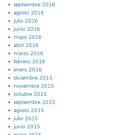
septiembre 2016
agosto 2016
julio 2016
junio 2016
mayo 2016
abril 2016
marzo 2016
febrero 2016
enero 2016
diciembre 2015
noviembre 2015
octubre 2015
septiembre 2015
agosto 2015
julio 2015
junio 2015