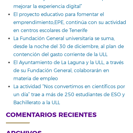
mejorar la experiencia digital”
El proyecto educativo para fomentar el
emprendimiento,EPE, continúa con su actividad
en centros escolares de Tenerife
La Fundación General universitaria se suma,
desde la noche del 30 de diciembre, al plan de
contención del gasto corriente de la ULL
El Ayuntamiento de La Laguna y la ULL, a través
de su Fundación General, colaborarán en
materia de empleo
La actividad “Nos convertimos en científicos por
un día” trae a más de 250 estudiantes de ESO y
Bachillerato a la ULL
COMENTARIOS RECIENTES