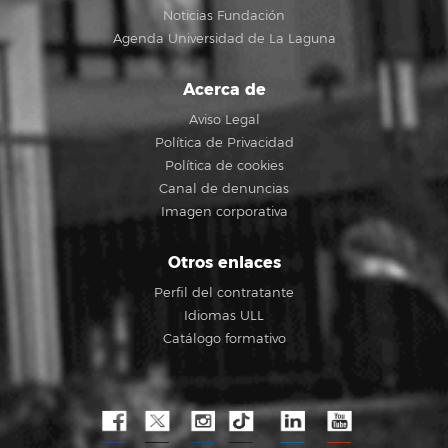
Noticias Fundación
Agenda Universidad de La Laguna
Acerca de
Aviso Legal
Política de Privacidad
Política de cookies
Canal de denuncias
Imagen corporativa
Otros enlaces
Perfil del contratante
Idiomas ULL
Catálogo formativo