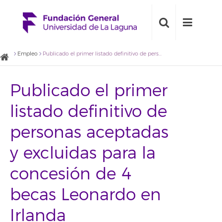
Empleo
Publicado el primer listado definitivo de personas aceptadas y excluidas para la concesión de 4 becas Leonardo en Irlanda
Publicado el primer
listado definitivo de
personas aceptadas
y excluidas para la
concesión de 4
becas Leonardo en
Irlanda