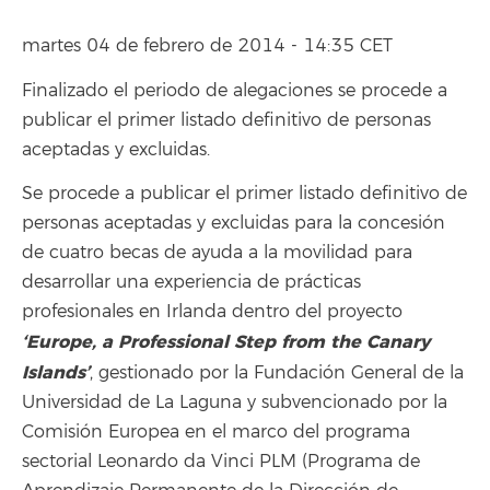
martes 04 de febrero de 2014 - 14:35 CET
Finalizado el periodo de alegaciones se procede a
publicar el primer listado definitivo de personas
aceptadas y excluidas.
Se procede a publicar el primer listado definitivo de
personas aceptadas y excluidas para la concesión
de cuatro becas de ayuda a la movilidad para
desarrollar una experiencia de prácticas
profesionales en Irlanda dentro del proyecto
‘Europe, a Professional Step from the Canary
Islands’
, gestionado por la Fundación General de la
Universidad de La Laguna y subvencionado por la
Comisión Europea en el marco del programa
sectorial Leonardo da Vinci PLM (Programa de