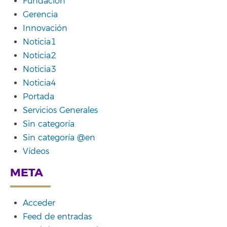
Fundación
Gerencia
Innovación
Noticia1
Noticia2
Noticia3
Noticia4
Portada
Servicios Generales
Sin categoría
Sin categoría @en
Vídeos
META
Acceder
Feed de entradas