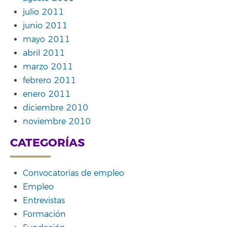
julio 2011
junio 2011
mayo 2011
abril 2011
marzo 2011
febrero 2011
enero 2011
diciembre 2010
noviembre 2010
CATEGORÍAS
Convocatorias de empleo
Empleo
Entrevistas
Formación