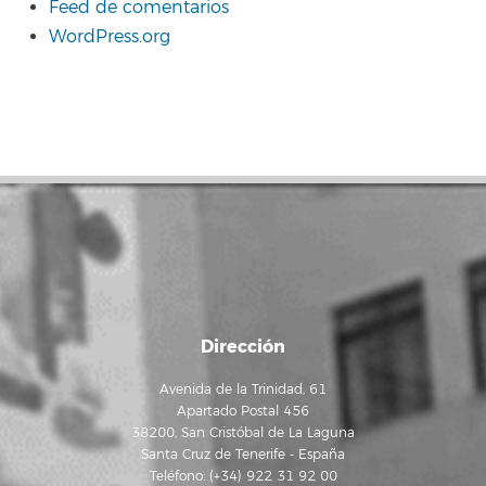
Feed de comentarios
WordPress.org
Dirección
Avenida de la Trinidad, 61
Apartado Postal 456
38200, San Cristóbal de La Laguna
Santa Cruz de Tenerife - España
Teléfono: (+34) 922 31 92 00