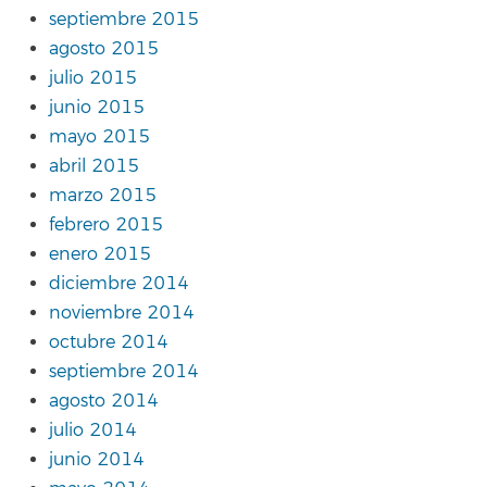
septiembre 2015
agosto 2015
julio 2015
junio 2015
mayo 2015
abril 2015
marzo 2015
febrero 2015
enero 2015
diciembre 2014
noviembre 2014
octubre 2014
septiembre 2014
agosto 2014
julio 2014
junio 2014