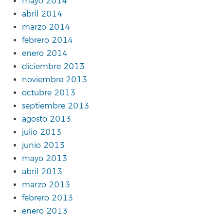
mayo 2014
abril 2014
marzo 2014
febrero 2014
enero 2014
diciembre 2013
noviembre 2013
octubre 2013
septiembre 2013
agosto 2013
julio 2013
junio 2013
mayo 2013
abril 2013
marzo 2013
febrero 2013
enero 2013