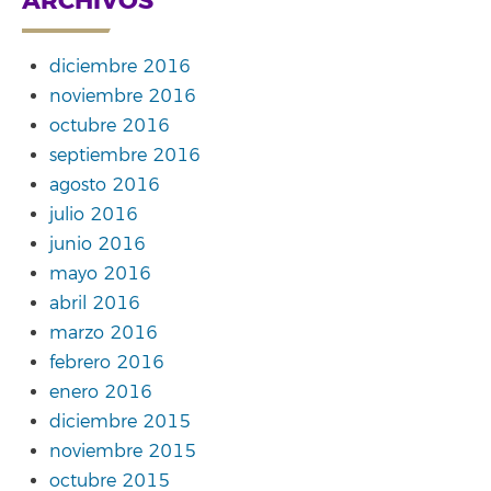
ARCHIVOS
diciembre 2016
noviembre 2016
octubre 2016
septiembre 2016
agosto 2016
julio 2016
junio 2016
mayo 2016
abril 2016
marzo 2016
febrero 2016
enero 2016
diciembre 2015
noviembre 2015
octubre 2015