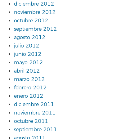
diciembre 2012
noviembre 2012
octubre 2012
septiembre 2012
agosto 2012
julio 2012
junio 2012
mayo 2012
abril 2012
marzo 2012
febrero 2012
enero 2012
diciembre 2011
noviembre 2011
octubre 2011
septiembre 2011
agosto 2011