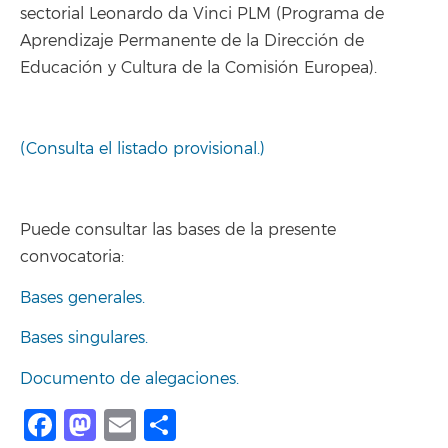
sectorial Leonardo da Vinci PLM (Programa de
Aprendizaje Permanente de la Dirección de
Educación y Cultura de la Comisión Europea).
(Consulta el listado provisional.)
Puede consultar las bases de la presente
convocatoria:
Bases generales.
Bases singulares.
Documento de alegaciones.
Facebook
Mastodon
Email
Share