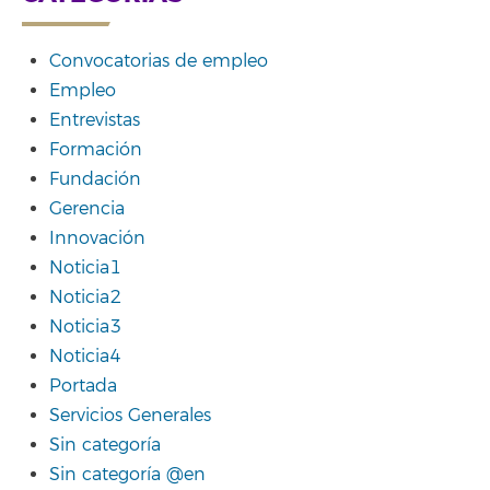
Convocatorias de empleo
Empleo
Entrevistas
Formación
Fundación
Gerencia
Innovación
Noticia1
Noticia2
Noticia3
Noticia4
Portada
Servicios Generales
Sin categoría
Sin categoría @en