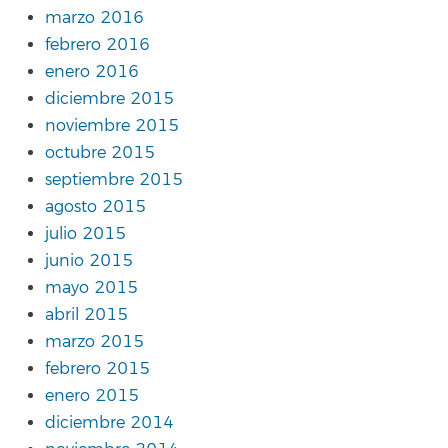
marzo 2016
febrero 2016
enero 2016
diciembre 2015
noviembre 2015
octubre 2015
septiembre 2015
agosto 2015
julio 2015
junio 2015
mayo 2015
abril 2015
marzo 2015
febrero 2015
enero 2015
diciembre 2014