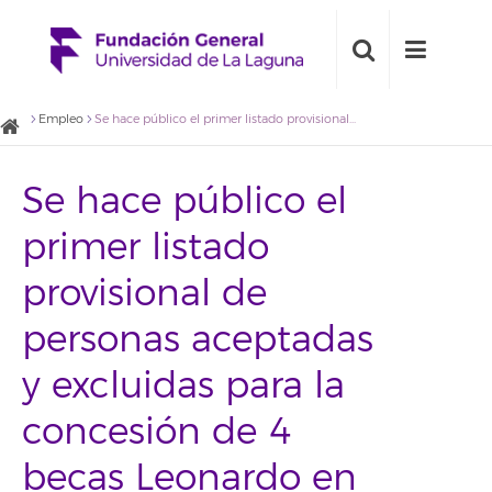
Empleo
Se hace público el primer listado provisional de personas aceptadas y excluidas para la concesión de 4 becas Leonardo en Irlanda
Se hace público el
primer listado
provisional de
personas aceptadas
y excluidas para la
concesión de 4
becas Leonardo en