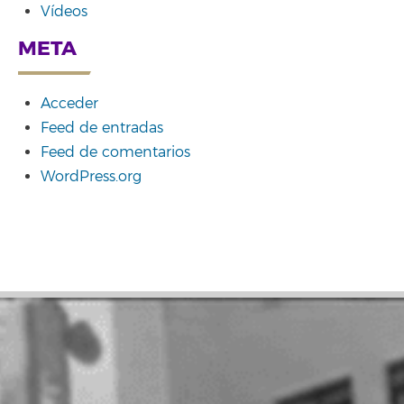
Vídeos
META
Acceder
Feed de entradas
Feed de comentarios
WordPress.org