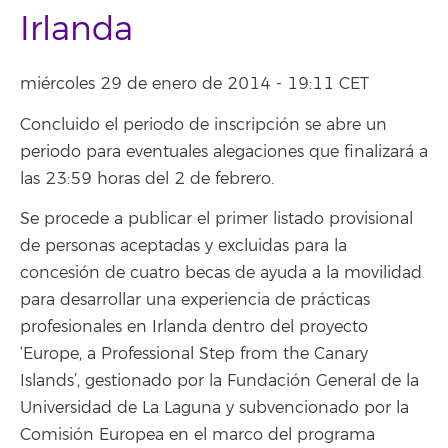
Irlanda
miércoles 29 de enero de 2014 - 19:11 CET
Concluido el periodo de inscripción se abre un
periodo para eventuales alegaciones que finalizará a
las 23:59 horas del 2 de febrero.
Se procede a publicar el primer listado provisional
de personas aceptadas y excluidas para la
concesión de cuatro becas de ayuda a la movilidad
para desarrollar una experiencia de prácticas
profesionales en Irlanda dentro del proyecto
‘Europe, a Professional Step from the Canary
Islands’, gestionado por la Fundación General de la
Universidad de La Laguna y subvencionado por la
Comisión Europea en el marco del programa