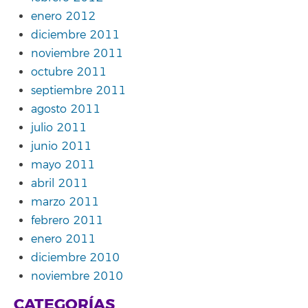
enero 2012
diciembre 2011
noviembre 2011
octubre 2011
septiembre 2011
agosto 2011
julio 2011
junio 2011
mayo 2011
abril 2011
marzo 2011
febrero 2011
enero 2011
diciembre 2010
noviembre 2010
CATEGORÍAS