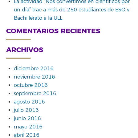
La actividad “Nos convertimos en científicos por
un día” trae a más de 250 estudiantes de ESO y
Bachillerato a la ULL
COMENTARIOS RECIENTES
ARCHIVOS
diciembre 2016
noviembre 2016
octubre 2016
septiembre 2016
agosto 2016
julio 2016
junio 2016
mayo 2016
abril 2016