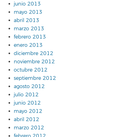
junio 2013
mayo 2013
abril 2013
marzo 2013
febrero 2013
enero 2013
diciembre 2012
noviembre 2012
octubre 2012
septiembre 2012
agosto 2012
julio 2012
junio 2012
mayo 2012
abril 2012
marzo 2012
febrero 2012