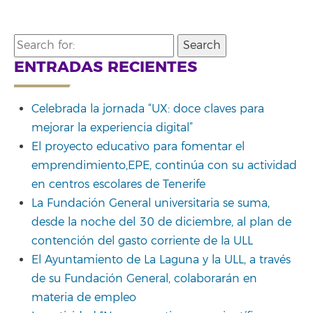
Search
for:
ENTRADAS RECIENTES
Celebrada la jornada “UX: doce claves para
mejorar la experiencia digital”
El proyecto educativo para fomentar el
emprendimiento,EPE, continúa con su actividad
en centros escolares de Tenerife
La Fundación General universitaria se suma,
desde la noche del 30 de diciembre, al plan de
contención del gasto corriente de la ULL
El Ayuntamiento de La Laguna y la ULL, a través
de su Fundación General, colaborarán en
materia de empleo