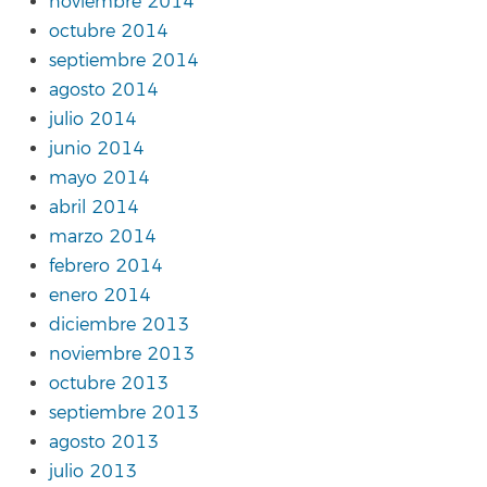
noviembre 2014
octubre 2014
septiembre 2014
agosto 2014
julio 2014
junio 2014
mayo 2014
abril 2014
marzo 2014
febrero 2014
enero 2014
diciembre 2013
noviembre 2013
octubre 2013
septiembre 2013
agosto 2013
julio 2013