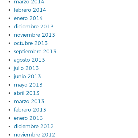
marzo 2014
febrero 2014
enero 2014
diciembre 2013
noviembre 2013
octubre 2013
septiembre 2013
agosto 2013
julio 2013
junio 2013
mayo 2013
abril 2013
marzo 2013
febrero 2013
enero 2013
diciembre 2012
noviembre 2012