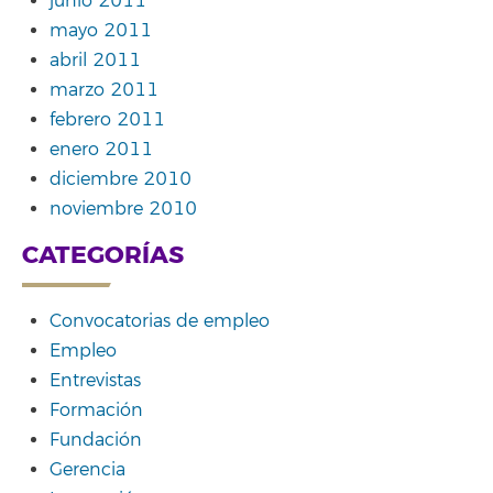
junio 2011
mayo 2011
abril 2011
marzo 2011
febrero 2011
enero 2011
diciembre 2010
noviembre 2010
CATEGORÍAS
Convocatorias de empleo
Empleo
Entrevistas
Formación
Fundación
Gerencia