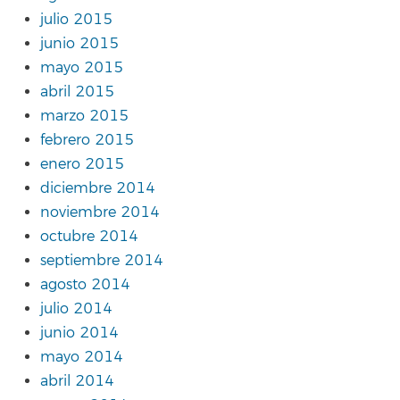
julio 2015
junio 2015
mayo 2015
abril 2015
marzo 2015
febrero 2015
enero 2015
diciembre 2014
noviembre 2014
octubre 2014
septiembre 2014
agosto 2014
julio 2014
junio 2014
mayo 2014
abril 2014