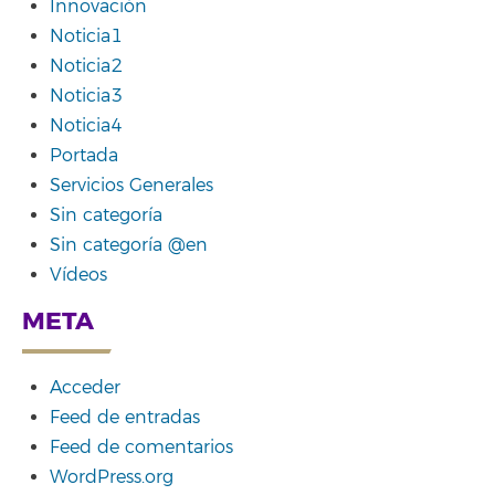
Innovación
Noticia1
Noticia2
Noticia3
Noticia4
Portada
Servicios Generales
Sin categoría
Sin categoría @en
Vídeos
META
Acceder
Feed de entradas
Feed de comentarios
WordPress.org