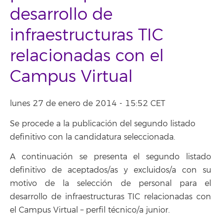
desarrollo de
infraestructuras TIC
relacionadas con el
Campus Virtual
lunes 27 de enero de 2014 - 15:52 CET
Se procede a la publicación del segundo listado
definitivo con la candidatura seleccionada.
A continuación se presenta el segundo listado
definitivo de aceptados/as y excluidos/a con su
motivo de la selección de personal para el
desarrollo de infraestructuras TIC relacionadas con
el Campus Virtual – perfil técnico/a junior.