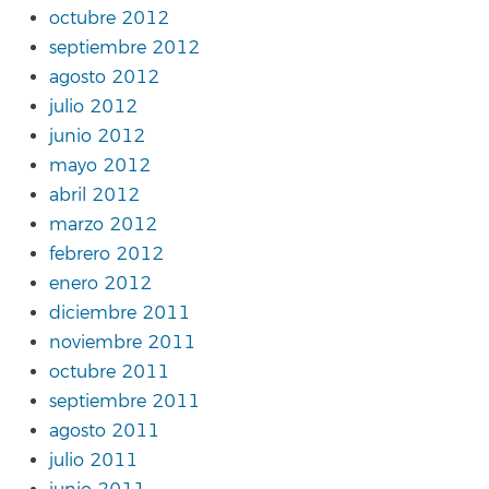
octubre 2012
septiembre 2012
agosto 2012
julio 2012
junio 2012
mayo 2012
abril 2012
marzo 2012
febrero 2012
enero 2012
diciembre 2011
noviembre 2011
octubre 2011
septiembre 2011
agosto 2011
julio 2011