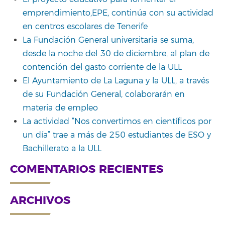
emprendimiento,EPE, continúa con su actividad
en centros escolares de Tenerife
La Fundación General universitaria se suma,
desde la noche del 30 de diciembre, al plan de
contención del gasto corriente de la ULL
El Ayuntamiento de La Laguna y la ULL, a través
de su Fundación General, colaborarán en
materia de empleo
La actividad “Nos convertimos en científicos por
un día” trae a más de 250 estudiantes de ESO y
Bachillerato a la ULL
COMENTARIOS RECIENTES
ARCHIVOS