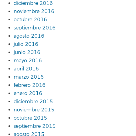
diciembre 2016
noviembre 2016
octubre 2016
septiembre 2016
agosto 2016
julio 2016
junio 2016
mayo 2016
abril 2016
marzo 2016
febrero 2016
enero 2016
diciembre 2015
noviembre 2015
octubre 2015
septiembre 2015
agosto 2015