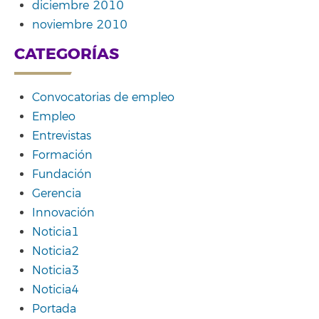
diciembre 2010
noviembre 2010
CATEGORÍAS
Convocatorias de empleo
Empleo
Entrevistas
Formación
Fundación
Gerencia
Innovación
Noticia1
Noticia2
Noticia3
Noticia4
Portada