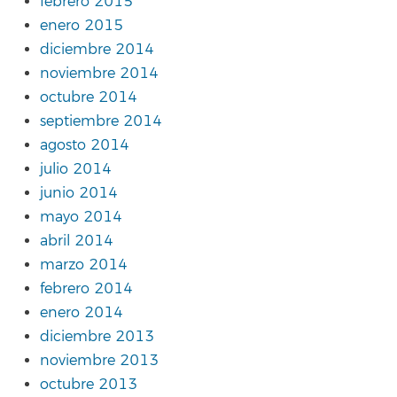
febrero 2015
enero 2015
diciembre 2014
noviembre 2014
octubre 2014
septiembre 2014
agosto 2014
julio 2014
junio 2014
mayo 2014
abril 2014
marzo 2014
febrero 2014
enero 2014
diciembre 2013
noviembre 2013
octubre 2013