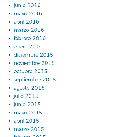
junio 2016
mayo 2016
abril 2016
marzo 2016
febrero 2016
enero 2016
diciembre 2015
noviembre 2015
octubre 2015
septiembre 2015
agosto 2015
julio 2015
junio 2015
mayo 2015
abril 2015
marzo 2015