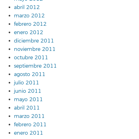
abril 2012
marzo 2012
febrero 2012
enero 2012
diciembre 2011
noviembre 2011
octubre 2011
septiembre 2011
agosto 2011
julio 2011
junio 2011
mayo 2011
abril 2011
marzo 2011
febrero 2011
enero 2011