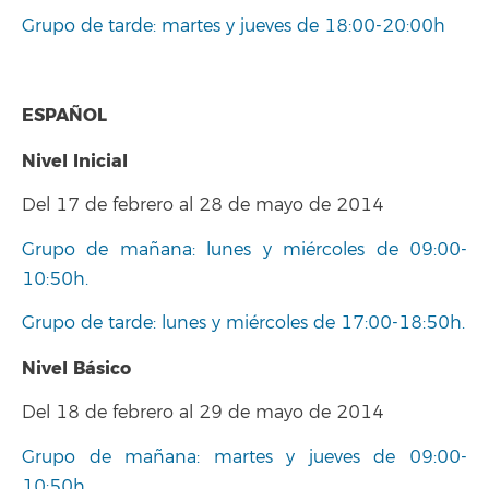
Grupo de tarde: martes y jueves de 18:00-20:00h
ESPAÑOL
Nivel Inicial
Del 17 de febrero al 28 de mayo de 2014
Grupo de mañana: lunes y miércoles de 09:00-
10:50h.
Grupo de tarde: lunes y miércoles de 17:00-18:50h.
Nivel Básico
Del 18 de febrero al 29 de mayo de 2014
Grupo de mañana: martes y jueves de 09:00-
10:50h.