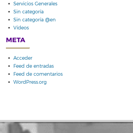
Servicios Generales
Sin categoría
Sin categoría @en
Vídeos
META
Acceder
Feed de entradas
Feed de comentarios
WordPress.org