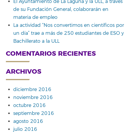
El Ayuntamiento de La Laguna y la ULL, a través
de su Fundación General, colaborarán en
materia de empleo
La actividad “Nos convertimos en científicos por
un día” trae a más de 250 estudiantes de ESO y
Bachillerato a la ULL
COMENTARIOS RECIENTES
ARCHIVOS
diciembre 2016
noviembre 2016
octubre 2016
septiembre 2016
agosto 2016
julio 2016