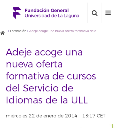
Formación
Adeje acoge una nueva oferta formativa de cursos del Servicio de Idiomas de la ULL
Adeje acoge una
nueva oferta
formativa de cursos
del Servicio de
Idiomas de la ULL
miércoles 22 de enero de 2014 - 13:17 CET