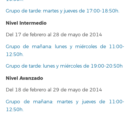
Grupo de tarde: martes y jueves de 17:00-18:50h.
Nivel Intermedio
Del 17 de febrero al 28 de mayo de 2014
Grupo de mañana: lunes y miércoles de 11:00-
12:50h.
Grupo de tarde: lunes y miércoles de 19:00-20:50h
Nivel Avanzado
Del 18 de febrero al 29 de mayo de 2014
Grupo de mañana: martes y jueves de 11:00-
12:50h.