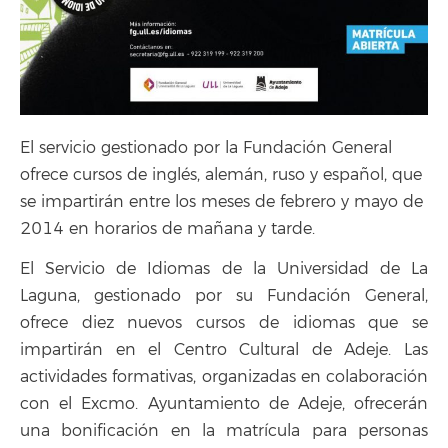
El servicio gestionado por la Fundación General
ofrece cursos de inglés, alemán, ruso y español, que
se impartirán entre los meses de febrero y mayo de
2014 en horarios de mañana y tarde.
El Servicio de Idiomas de la Universidad de La
Laguna, gestionado por su Fundación General,
ofrece diez nuevos cursos de idiomas que se
impartirán en el Centro Cultural de Adeje. Las
actividades formativas, organizadas en colaboración
con el Excmo. Ayuntamiento de Adeje, ofrecerán
una bonificación en la matrícula para personas