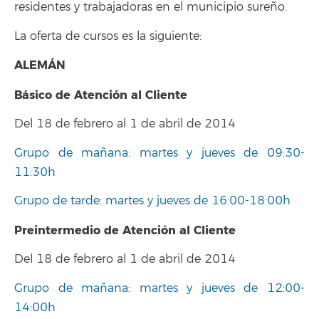
residentes y trabajadoras en el municipio sureño.
La oferta de cursos es la siguiente:
ALEMÁN
Básico de Atención al Cliente
Del 18 de febrero al 1 de abril de 2014
Grupo de mañana: martes y jueves de 09:30-
11:30h
Grupo de tarde: martes y jueves de 16:00-18:00h
Preintermedio de Atención al Cliente
Del 18 de febrero al 1 de abril de 2014
Grupo de mañana: martes y jueves de 12:00-
14:00h