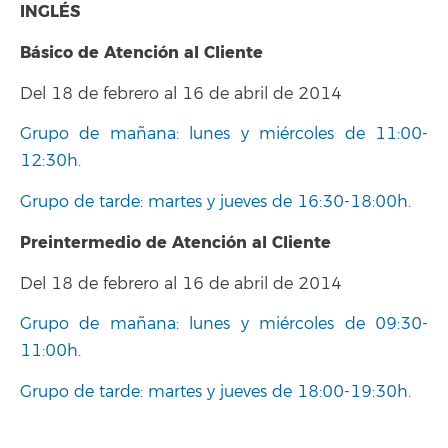
INGLÉS
Básico de Atención al Cliente
Del 18 de febrero al 16 de abril de 2014
Grupo de mañana: lunes y miércoles de 11:00-
12:30h.
Grupo de tarde: martes y jueves de 16:30-18:00h.
Preintermedio de Atención al Cliente
Del 18 de febrero al 16 de abril de 2014
Grupo de mañana: lunes y miércoles de 09:30-
11:00h.
Grupo de tarde: martes y jueves de 18:00-19:30h.