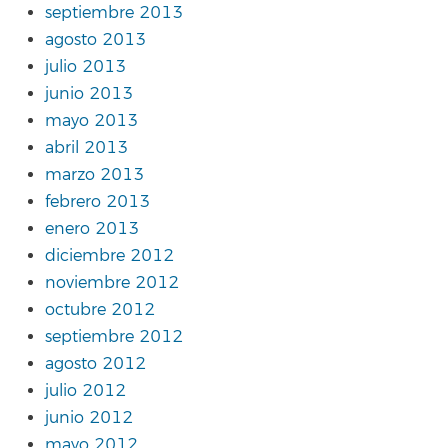
septiembre 2013
agosto 2013
julio 2013
junio 2013
mayo 2013
abril 2013
marzo 2013
febrero 2013
enero 2013
diciembre 2012
noviembre 2012
octubre 2012
septiembre 2012
agosto 2012
julio 2012
junio 2012
mayo 2012