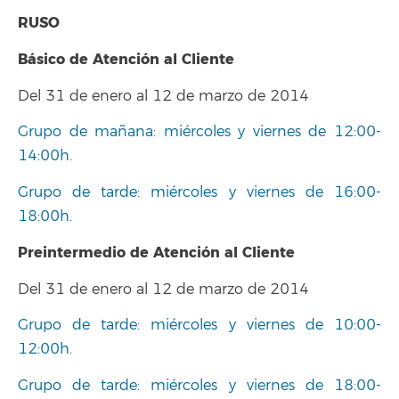
RUSO
Básico de Atención al Cliente
Del 31 de enero al 12 de marzo de 2014
Grupo de mañana: miércoles y viernes de 12:00-
14:00h.
Grupo de tarde: miércoles y viernes de 16:00-
18:00h.
Preintermedio de Atención al Cliente
Del 31 de enero al 12 de marzo de 2014
Grupo de tarde: miércoles y viernes de 10:00-
12:00h.
Grupo de tarde: miércoles y viernes de 18:00-