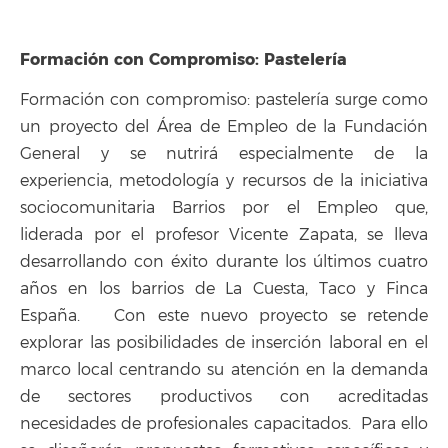
Formación con Compromiso: Pastelería
Formación con compromiso: pastelería surge como
un proyecto del Área de Empleo de la Fundación
General y se nutrirá especialmente de la
experiencia, metodología y recursos de la iniciativa
sociocomunitaria Barrios por el Empleo que,
liderada por el profesor Vicente Zapata, se lleva
desarrollando con éxito durante los últimos cuatro
años en los barrios de La Cuesta, Taco y Finca
España. Con este nuevo proyecto se retende
explorar las posibilidades de inserción laboral en el
marco local centrando su atención en la demanda
de sectores productivos con acreditadas
necesidades de profesionales capacitados. Para ello