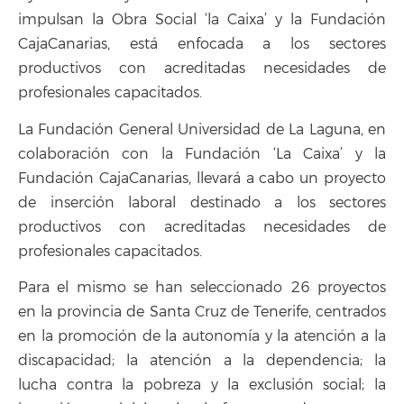
impulsan la Obra Social ‘la Caixa’ y la Fundación
CajaCanarias, está enfocada a los sectores
productivos con acreditadas necesidades de
profesionales capacitados.
La Fundación General Universidad de La Laguna, en
colaboración con la Fundación ‘La Caixa’ y la
Fundación CajaCanarias, llevará a cabo un proyecto
de inserción laboral destinado a los sectores
productivos con acreditadas necesidades de
profesionales capacitados.
Para el mismo se han seleccionado 26 proyectos
en la provincia de Santa Cruz de Tenerife, centrados
en la promoción de la autonomía y la atención a la
discapacidad; la atención a la dependencia; la
lucha contra la pobreza y la exclusión social; la