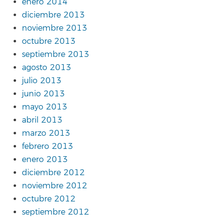
enero 2014
diciembre 2013
noviembre 2013
octubre 2013
septiembre 2013
agosto 2013
julio 2013
junio 2013
mayo 2013
abril 2013
marzo 2013
febrero 2013
enero 2013
diciembre 2012
noviembre 2012
octubre 2012
septiembre 2012