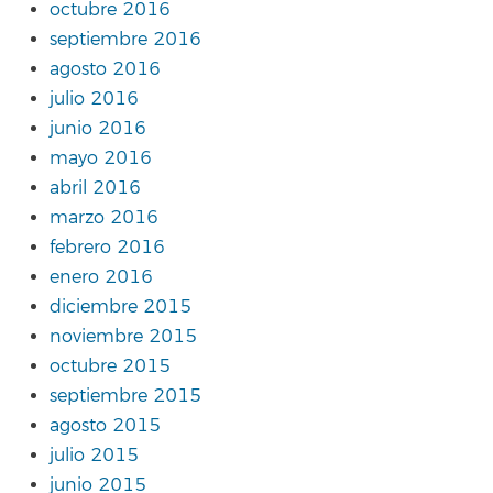
octubre 2016
septiembre 2016
agosto 2016
julio 2016
junio 2016
mayo 2016
abril 2016
marzo 2016
febrero 2016
enero 2016
diciembre 2015
noviembre 2015
octubre 2015
septiembre 2015
agosto 2015
julio 2015
junio 2015