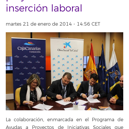
inserción laboral
martes 21 de enero de 2014 - 14:56 CET
La colaboración, enmarcada en el Programa de
Ayudas a Proyectos de Iniciativas Sociales que