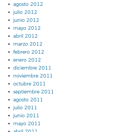
agosto 2012
julio 2012
junio 2012
mayo 2012
abril 2012
marzo 2012
febrero 2012
enero 2012
diciembre 2011
noviembre 2011
octubre 2011
septiembre 2011
agosto 2011
julio 2011
junio 2011
mayo 2011
abril 2011