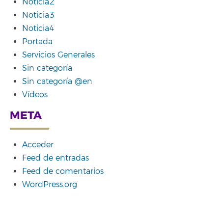
Noticia2
Noticia3
Noticia4
Portada
Servicios Generales
Sin categoría
Sin categoría @en
Vídeos
META
Acceder
Feed de entradas
Feed de comentarios
WordPress.org