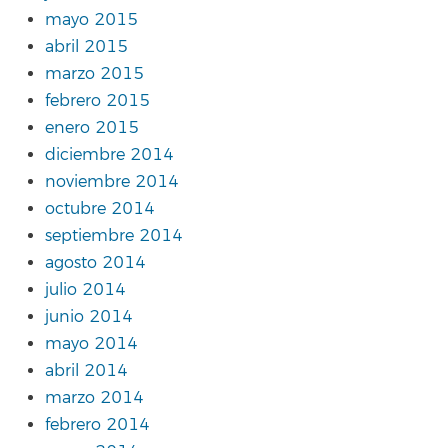
mayo 2015
abril 2015
marzo 2015
febrero 2015
enero 2015
diciembre 2014
noviembre 2014
octubre 2014
septiembre 2014
agosto 2014
julio 2014
junio 2014
mayo 2014
abril 2014
marzo 2014
febrero 2014