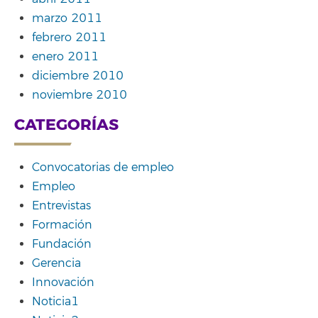
marzo 2011
febrero 2011
enero 2011
diciembre 2010
noviembre 2010
CATEGORÍAS
Convocatorias de empleo
Empleo
Entrevistas
Formación
Fundación
Gerencia
Innovación
Noticia1