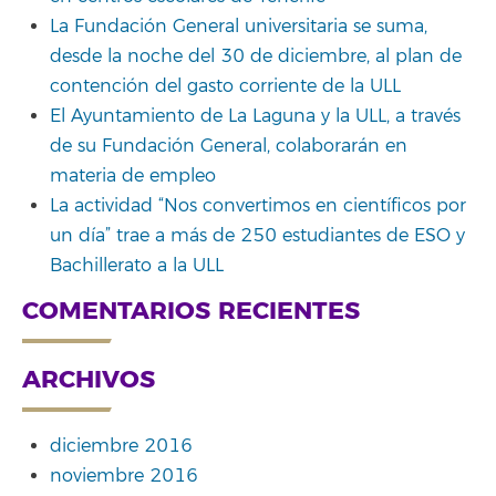
La Fundación General universitaria se suma,
desde la noche del 30 de diciembre, al plan de
contención del gasto corriente de la ULL
El Ayuntamiento de La Laguna y la ULL, a través
de su Fundación General, colaborarán en
materia de empleo
La actividad “Nos convertimos en científicos por
un día” trae a más de 250 estudiantes de ESO y
Bachillerato a la ULL
COMENTARIOS RECIENTES
ARCHIVOS
diciembre 2016
noviembre 2016