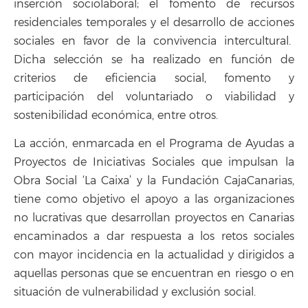
inserción sociolaboral; el fomento de recursos
residenciales temporales y el desarrollo de acciones
sociales en favor de la convivencia intercultural.
Dicha selección se ha realizado en función de
criterios de eficiencia social, fomento y
participación del voluntariado o viabilidad y
sostenibilidad económica, entre otros.
La acción, enmarcada en el Programa de Ayudas a
Proyectos de Iniciativas Sociales que impulsan la
Obra Social ‘La Caixa’ y la Fundación CajaCanarias,
tiene como objetivo el apoyo a las organizaciones
no lucrativas que desarrollan proyectos en Canarias
encaminados a dar respuesta a los retos sociales
con mayor incidencia en la actualidad y dirigidos a
aquellas personas que se encuentran en riesgo o en
situación de vulnerabilidad y exclusión social.