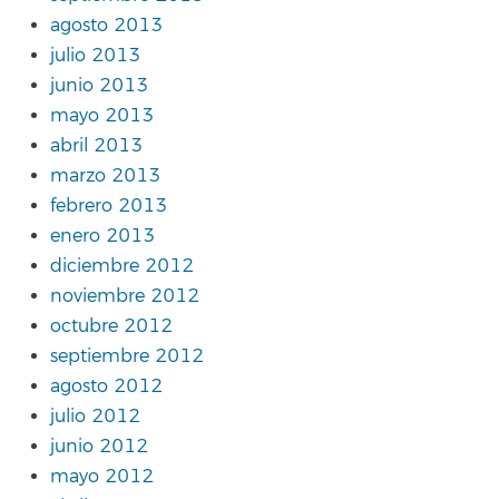
agosto 2013
julio 2013
junio 2013
mayo 2013
abril 2013
marzo 2013
febrero 2013
enero 2013
diciembre 2012
noviembre 2012
octubre 2012
septiembre 2012
agosto 2012
julio 2012
junio 2012
mayo 2012