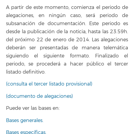
A partir de este momento, comienza el periodo de
alegaciones, en ningún caso, será periodo de
subsanación de documentación. Este periodo es
desde la publicación de la noticia, hasta las 23.59h.
del próximo 22 de enero de 2014. Las alegaciones
deberán ser presentadas de manera telemática
siguiendo el siguiente formato. Finalizado el
periodo, se procederá a hacer público el tercer
listado definitivo.
(consulta el tercer listado provisional)
(documento de alegaciones)
Puede ver las bases en:
Bases generales.
Bases específicas.