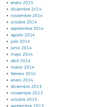
enero 2015
diciembre 2014
noviembre 2014
octubre 2014
septiembre 2014
agosto 2014
julio 2014
junio 2014
mayo 2014
abril 2014
marzo 2014
febrero 2014
enero 2014
diciembre 2013
noviembre 2013
octubre 2013
septiembre 2013