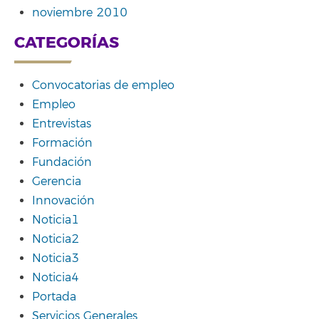
noviembre 2010
CATEGORÍAS
Convocatorias de empleo
Empleo
Entrevistas
Formación
Fundación
Gerencia
Innovación
Noticia1
Noticia2
Noticia3
Noticia4
Portada
Servicios Generales