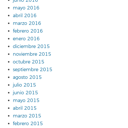
junio 2016
mayo 2016
abril 2016
marzo 2016
febrero 2016
enero 2016
diciembre 2015
noviembre 2015
octubre 2015
septiembre 2015
agosto 2015
julio 2015
junio 2015
mayo 2015
abril 2015
marzo 2015
febrero 2015