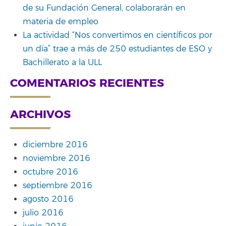
de su Fundación General, colaborarán en
materia de empleo
La actividad “Nos convertimos en científicos por
un día” trae a más de 250 estudiantes de ESO y
Bachillerato a la ULL
COMENTARIOS RECIENTES
ARCHIVOS
diciembre 2016
noviembre 2016
octubre 2016
septiembre 2016
agosto 2016
julio 2016