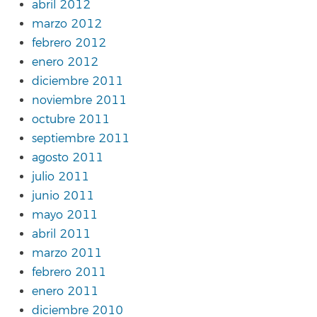
abril 2012
marzo 2012
febrero 2012
enero 2012
diciembre 2011
noviembre 2011
octubre 2011
septiembre 2011
agosto 2011
julio 2011
junio 2011
mayo 2011
abril 2011
marzo 2011
febrero 2011
enero 2011
diciembre 2010