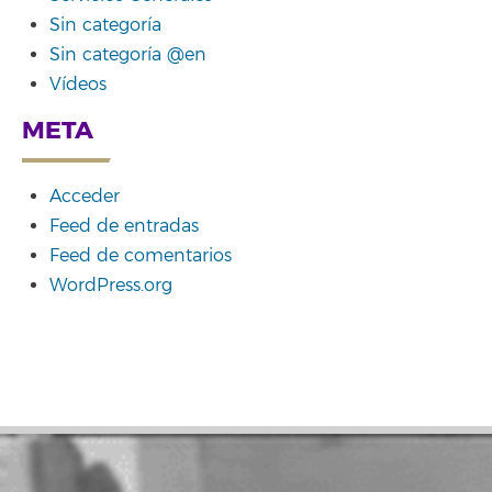
Sin categoría
Sin categoría @en
Vídeos
META
Acceder
Feed de entradas
Feed de comentarios
WordPress.org