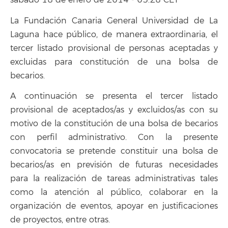
sábado 18 de enero de 2014 - 03:28 CET
La Fundación Canaria General Universidad de La
Laguna hace público, de manera extraordinaria, el
tercer listado provisional de personas aceptadas y
excluidas para constitución de una bolsa de
becarios.
A continuación se presenta el tercer listado
provisional de aceptados/as y excluidos/as con su
motivo de la constitución de una bolsa de becarios
con perfil administrativo. Con la presente
convocatoria se pretende constituir una bolsa de
becarios/as en previsión de futuras necesidades
para la realización de tareas administrativas tales
como la atención al público, colaborar en la
organización de eventos, apoyar en justificaciones
de proyectos, entre otras.