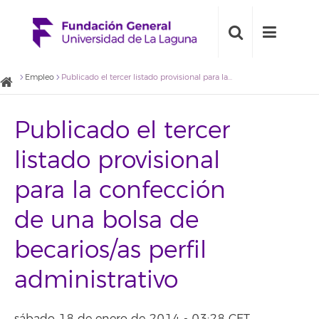
Empleo
Publicado el tercer listado provisional para la confección de una bolsa de becarios/as perfil administrativo
Publicado el tercer
listado provisional
para la confección
de una bolsa de
becarios/as perfil
administrativo