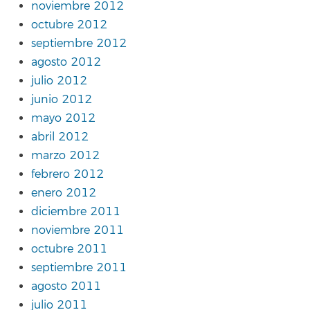
noviembre 2012
octubre 2012
septiembre 2012
agosto 2012
julio 2012
junio 2012
mayo 2012
abril 2012
marzo 2012
febrero 2012
enero 2012
diciembre 2011
noviembre 2011
octubre 2011
septiembre 2011
agosto 2011
julio 2011