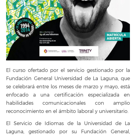
El curso ofertado por el servicio gestionado por la
Fundación General Universidad de La Laguna, que
se celebrará entre los meses de marzo y mayo, está
enfocado a una certificación especializada en
habilidades comunicacionales con amplio
reconocimiento en el ámbito laboral y universitario.
El Servicio de Idiomas de la Universidad de La
Laguna, gestionado por su Fundación General,