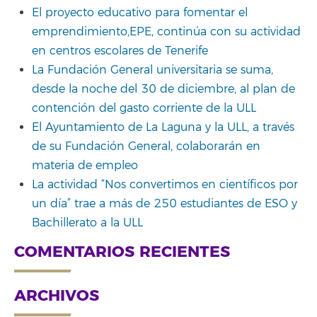
El proyecto educativo para fomentar el
emprendimiento,EPE, continúa con su actividad
en centros escolares de Tenerife
La Fundación General universitaria se suma,
desde la noche del 30 de diciembre, al plan de
contención del gasto corriente de la ULL
El Ayuntamiento de La Laguna y la ULL, a través
de su Fundación General, colaborarán en
materia de empleo
La actividad “Nos convertimos en científicos por
un día” trae a más de 250 estudiantes de ESO y
Bachillerato a la ULL
COMENTARIOS RECIENTES
ARCHIVOS