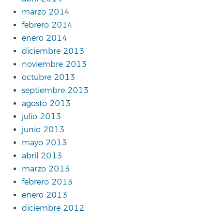
marzo 2014
febrero 2014
enero 2014
diciembre 2013
noviembre 2013
octubre 2013
septiembre 2013
agosto 2013
julio 2013
junio 2013
mayo 2013
abril 2013
marzo 2013
febrero 2013
enero 2013
diciembre 2012