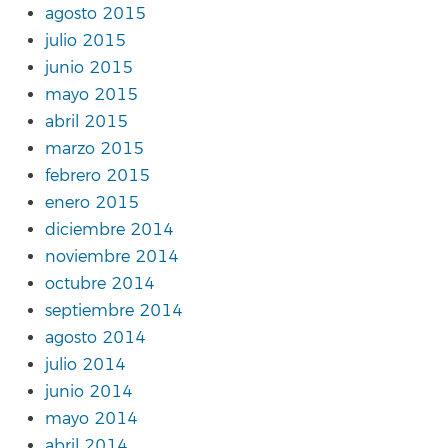
agosto 2015
julio 2015
junio 2015
mayo 2015
abril 2015
marzo 2015
febrero 2015
enero 2015
diciembre 2014
noviembre 2014
octubre 2014
septiembre 2014
agosto 2014
julio 2014
junio 2014
mayo 2014
abril 2014