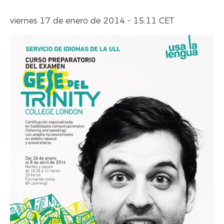
viernes 17 de enero de 2014 - 15:11 CET