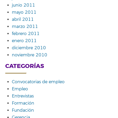
junio 2011
mayo 2011
abril 2011
marzo 2011
febrero 2011
enero 2011
diciembre 2010
noviembre 2010
CATEGORÍAS
Convocatorias de empleo
Empleo
Entrevistas
Formación
Fundación
Gerencia