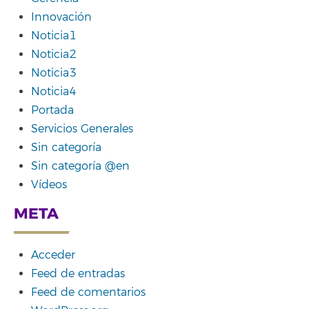
Innovación
Noticia1
Noticia2
Noticia3
Noticia4
Portada
Servicios Generales
Sin categoría
Sin categoría @en
Vídeos
META
Acceder
Feed de entradas
Feed de comentarios