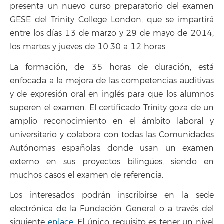
presenta un nuevo curso preparatorio del examen
GESE del Trinity College London, que se impartirá
entre los días 13 de marzo y 29 de mayo de 2014,
los martes y jueves de 10.30 a 12 horas.
La formación, de 35 horas de duración, está
enfocada a la mejora de las competencias auditivas
y de expresión oral en inglés para que los alumnos
superen el examen. El certificado Trinity goza de un
amplio reconocimiento en el ámbito laboral y
universitario y colabora con todas las Comunidades
Autónomas españolas donde usan un examen
externo en sus proyectos bilingües, siendo en
muchos casos el examen de referencia.
Los interesados podrán inscribirse en la sede
electrónica de la Fundación General o a través del
siguiente
enlace
. El único requisito es tener un nivel