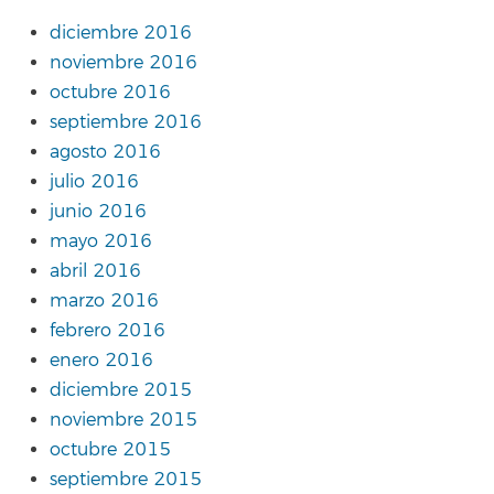
diciembre 2016
noviembre 2016
octubre 2016
septiembre 2016
agosto 2016
julio 2016
junio 2016
mayo 2016
abril 2016
marzo 2016
febrero 2016
enero 2016
diciembre 2015
noviembre 2015
octubre 2015
septiembre 2015