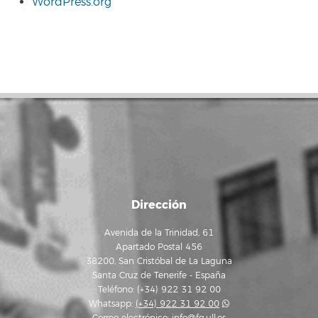
WordPress.org
Dirección
Avenida de la Trinidad, 61
Apartado Postal 456
38200, San Cristóbal de La Laguna
Santa Cruz de Tenerife - España
Teléfono: (+34) 922 31 92 00
Whatsapp:
(+34) 922 31 92 00