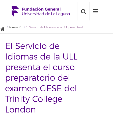
Formación
El Servicio de Idiomas de la ULL presenta el curso preparatorio del examen GESE del Trinity College London
El Servicio de
Idiomas de la ULL
presenta el curso
preparatorio del
examen GESE del
Trinity College
London