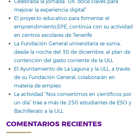
Celebrada la jornada “UX: doce claves para
mejorar la experiencia digital”
El proyecto educativo para fomentar el
emprendimiento,EPE, continúa con su actividad
en centros escolares de Tenerife
La Fundación General universitaria se suma,
desde la noche del 30 de diciembre, al plan de
contención del gasto corriente de la ULL
El Ayuntamiento de La Laguna y la ULL, a través
de su Fundación General, colaborarán en
materia de empleo
La actividad “Nos convertimos en científicos por
un día” trae a más de 250 estudiantes de ESO y
Bachillerato a la ULL
COMENTARIOS RECIENTES