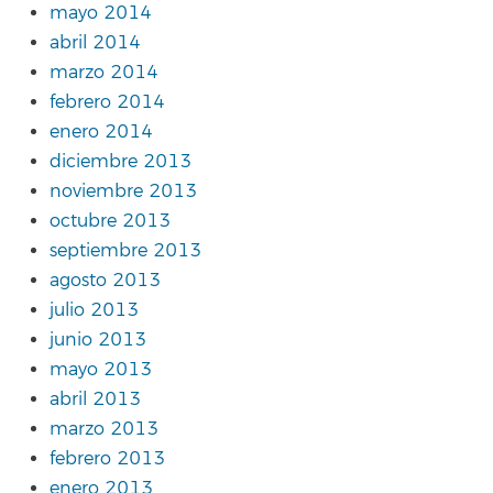
mayo 2014
abril 2014
marzo 2014
febrero 2014
enero 2014
diciembre 2013
noviembre 2013
octubre 2013
septiembre 2013
agosto 2013
julio 2013
junio 2013
mayo 2013
abril 2013
marzo 2013
febrero 2013
enero 2013