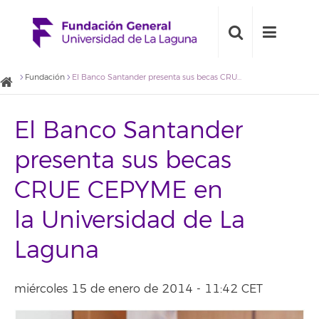
Fundación
El Banco Santander presenta sus becas CRUE CEPYME en la Universidad de La Laguna
El Banco Santander
presenta sus becas
CRUE CEPYME en
la Universidad de La
Laguna
miércoles 15 de enero de 2014 - 11:42 CET