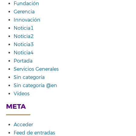
Fundación
Gerencia
Innovación
Noticia1
Noticia2
Noticia3
Noticia4
Portada
Servicios Generales
Sin categoría
Sin categoría @en
Vídeos
META
Acceder
Feed de entradas