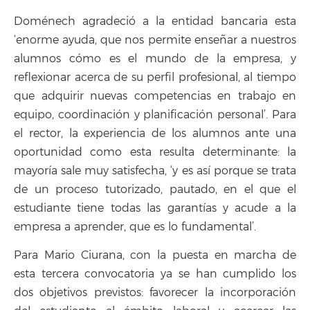
Doménech agradeció a la entidad bancaria esta
‘enorme ayuda, que nos permite enseñar a nuestros
alumnos cómo es el mundo de la empresa, y
reflexionar acerca de su perfil profesional, al tiempo
que adquirir nuevas competencias en trabajo en
equipo, coordinación y planificación personal’. Para
el rector, la experiencia de los alumnos ante una
oportunidad como esta resulta determinante: la
mayoría sale muy satisfecha, ‘y es así porque se trata
de un proceso tutorizado, pautado, en el que el
estudiante tiene todas las garantías y acude a la
empresa a aprender, que es lo fundamental’.
Para Mario Ciurana, con la puesta en marcha de
esta tercera convocatoria ya se han cumplido los
dos objetivos previstos: favorecer la incorporación