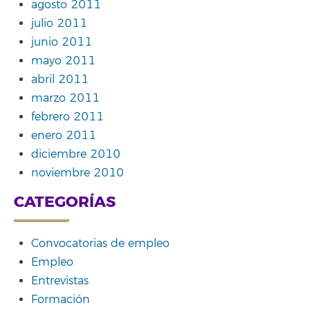
agosto 2011
julio 2011
junio 2011
mayo 2011
abril 2011
marzo 2011
febrero 2011
enero 2011
diciembre 2010
noviembre 2010
CATEGORÍAS
Convocatorias de empleo
Empleo
Entrevistas
Formación