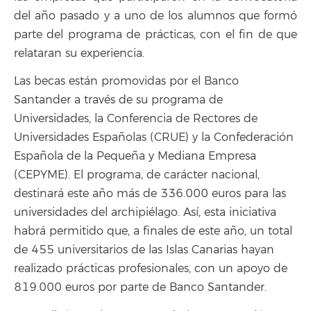
del año pasado y a uno de los alumnos que formó
parte del programa de prácticas, con el fin de que
relataran su experiencia.
Las becas están promovidas por el Banco
Santander a través de su programa de
Universidades, la Conferencia de Rectores de
Universidades Españolas (CRUE) y la Confederación
Española de la Pequeña y Mediana Empresa
(CEPYME). El programa, de carácter nacional,
destinará este año más de 336.000 euros para las
universidades del archipiélago. Así, esta iniciativa
habrá permitido que, a finales de este año, un total
de 455 universitarios de las Islas Canarias hayan
realizado prácticas profesionales, con un apoyo de
819.000 euros por parte de Banco Santander.