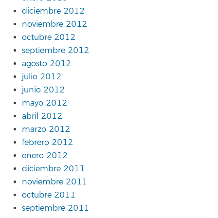
diciembre 2012
noviembre 2012
octubre 2012
septiembre 2012
agosto 2012
julio 2012
junio 2012
mayo 2012
abril 2012
marzo 2012
febrero 2012
enero 2012
diciembre 2011
noviembre 2011
octubre 2011
septiembre 2011