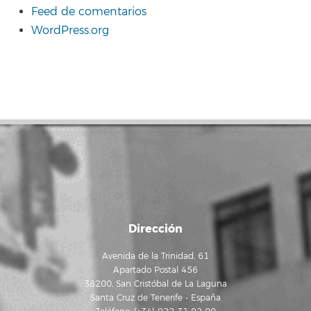
Feed de comentarios
WordPress.org
Dirección
Avenida de la Trinidad, 61
Apartado Postal 456
38200, San Cristóbal de La Laguna
Santa Cruz de Tenerife - España