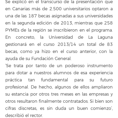
Se explicó en el transcurso de la presentación que
en Canarias más de 2.500 universitarios optaron a
una de las 187 becas asignadas a sus universidades
en la segunda edición de 2013, mientras que 258
PYMEs de la región se inscribieron en el programa.
En concreto, la Universidad de La Laguna
gestionará en el curso 2013/14 un total de 83
becas, como ya hizo en el curso anterior, con la
ayuda de su Fundación General.
‘Se trata por tanto de un poderoso instrumento
para dotar a nuestros alumnos de esa experiencia
práctica tan fundamental para su futuro
profesional. De hecho, algunos de ellos ampliaron
su estancia por otros tres meses en las empresas y
otros resultaron finalmente contratados. Si bien son
cifras discretas, es sin duda un buen comienzo’,
describió el rector.