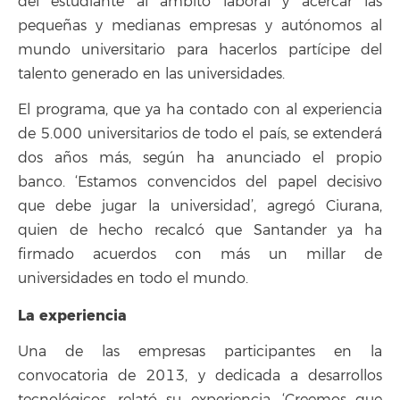
del estudiante al ámbito laboral y acercar las
pequeñas y medianas empresas y autónomos al
mundo universitario para hacerlos partícipe del
talento generado en las universidades.
El programa, que ya ha contado con al experiencia
de 5.000 universitarios de todo el país, se extenderá
dos años más, según ha anunciado el propio
banco. ‘Estamos convencidos del papel decisivo
que debe jugar la universidad’, agregó Ciurana,
quien de hecho recalcó que Santander ya ha
firmado acuerdos con más un millar de
universidades en todo el mundo.
La experiencia
Una de las empresas participantes en la
convocatoria de 2013, y dedicada a desarrollos