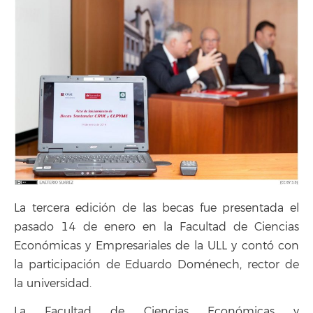
La tercera edición de las becas fue presentada el
pasado 14 de enero en la Facultad de Ciencias
Económicas y Empresariales de la ULL y contó con
la participación de Eduardo Doménech, rector de
la universidad.
La Facultad de Ciencias Económicas y