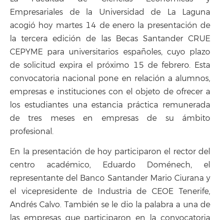
Empresariales de la Universidad de La Laguna
acogió hoy martes 14 de enero la presentación de
la tercera edición de las Becas Santander CRUE
CEPYME para universitarios españoles, cuyo plazo
de solicitud expira el próximo 15 de febrero. Esta
convocatoria nacional pone en relación a alumnos,
empresas e instituciones con el objeto de ofrecer a
los estudiantes una estancia práctica remunerada
de tres meses en empresas de su ámbito
profesional.
En la presentación de hoy participaron el rector del
centro académico, Eduardo Doménech, el
representante del Banco Santander Mario Ciurana y
el vicepresidente de Industria de CEOE Tenerife,
Andrés Calvo. También se le dio la palabra a una de
las empresas que participaron en la convocatoria