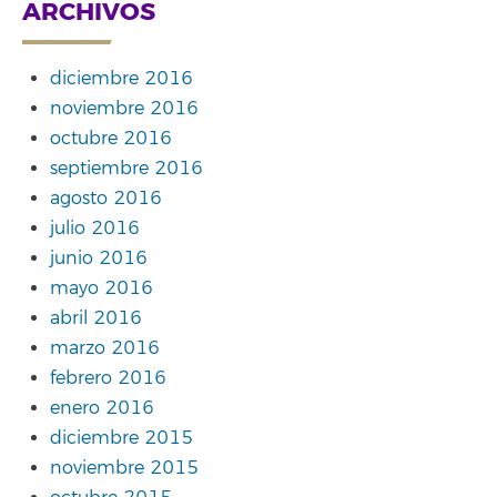
ARCHIVOS
diciembre 2016
noviembre 2016
octubre 2016
septiembre 2016
agosto 2016
julio 2016
junio 2016
mayo 2016
abril 2016
marzo 2016
febrero 2016
enero 2016
diciembre 2015
noviembre 2015