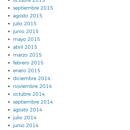
octubre 2015
septiembre 2015
agosto 2015
julio 2015
junio 2015
mayo 2015
abril 2015
marzo 2015
febrero 2015
enero 2015
diciembre 2014
noviembre 2014
octubre 2014
septiembre 2014
agosto 2014
julio 2014
junio 2014