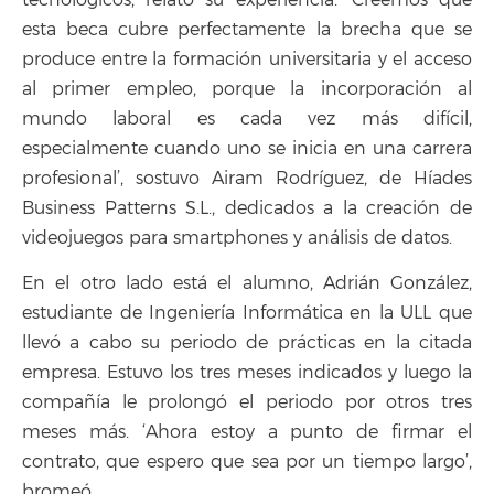
tecnológicos, relató su experiencia. ‘Creemos que
esta beca cubre perfectamente la brecha que se
produce entre la formación universitaria y el acceso
al primer empleo, porque la incorporación al
mundo laboral es cada vez más difícil,
especialmente cuando uno se inicia en una carrera
profesional’, sostuvo Airam Rodríguez, de Híades
Business Patterns S.L., dedicados a la creación de
videojuegos para smartphones y análisis de datos.
En el otro lado está el alumno, Adrián González,
estudiante de Ingeniería Informática en la ULL que
llevó a cabo su periodo de prácticas en la citada
empresa. Estuvo los tres meses indicados y luego la
compañía le prolongó el periodo por otros tres
meses más. ‘Ahora estoy a punto de firmar el
contrato, que espero que sea por un tiempo largo’,
bromeó.