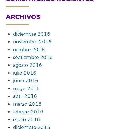
ARCHIVOS
diciembre 2016
noviembre 2016
octubre 2016
septiembre 2016
agosto 2016
julio 2016
junio 2016
mayo 2016
abril 2016
marzo 2016
febrero 2016
enero 2016
diciembre 2015