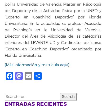
por la Universidad de Valencia, Master en Psicología
del Deporte y de la Actividad Física por la UNED y
‘Experto en Coaching Deportivo’ por Florida
Universitaria. En la actualidad es profesor Asociado
de Psicología en la Universidad de Valencia,
Director del Área de Psicología de las categorías
inferiores del LEVANTE UD y Co-director del curso
‘Experto en Coaching Deportivo’ organizado por
Florida Universitaria.
(Más información y matrícula aquí)
Facebook
Mastodon
Email
Share
Search
for:
ENTRADAS RECIENTES