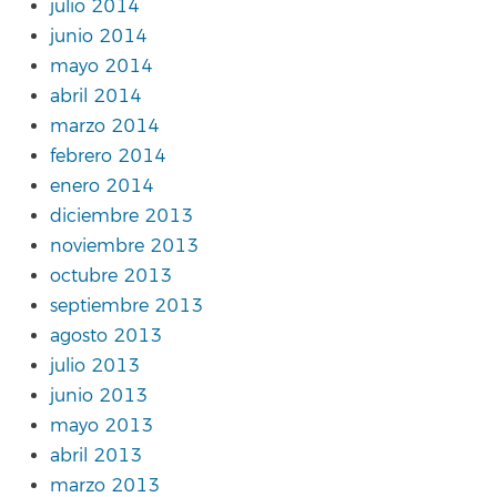
julio 2014
junio 2014
mayo 2014
abril 2014
marzo 2014
febrero 2014
enero 2014
diciembre 2013
noviembre 2013
octubre 2013
septiembre 2013
agosto 2013
julio 2013
junio 2013
mayo 2013
abril 2013
marzo 2013