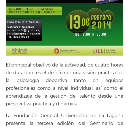
El principal objetivo de la actividad, de cuatro horas
de duración, es el de ofrecer una visión práctica de
la psicología deportiva tanto en equipos
profesionales como a nivel individual, así como el
aprendizaje de la gestión del talento desde una
perspectiva práctica y dinámica.
La Fundación General Universidad de La Laguna
presenta la tercera edición del ‘Seminario de