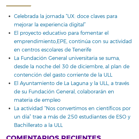
Celebrada la jornada “UX: doce claves para
mejorar la experiencia digital”
El proyecto educativo para fomentar el
emprendimiento,EPE, continúa con su actividad
en centros escolares de Tenerife
La Fundación General universitaria se suma,
desde la noche del 30 de diciembre, al plan de
contención del gasto corriente de la ULL
El Ayuntamiento de La Laguna y la ULL, a través
de su Fundación General, colaborarán en
materia de empleo
La actividad “Nos convertimos en científicos por
un día” trae a más de 250 estudiantes de ESO y
Bachillerato a la ULL
COMENTARIOS RECIENTES