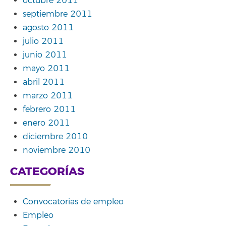
octubre 2011
septiembre 2011
agosto 2011
julio 2011
junio 2011
mayo 2011
abril 2011
marzo 2011
febrero 2011
enero 2011
diciembre 2010
noviembre 2010
CATEGORÍAS
Convocatorias de empleo
Empleo