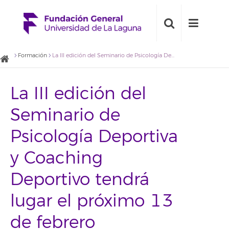
Formación
La III edición del Seminario de Psicología Deportiva y Coaching Deportivo tendrá lugar el próximo 13 de febrero
La III edición del
Seminario de
Psicología Deportiva
y Coaching
Deportivo tendrá
lugar el próximo 13
de febrero