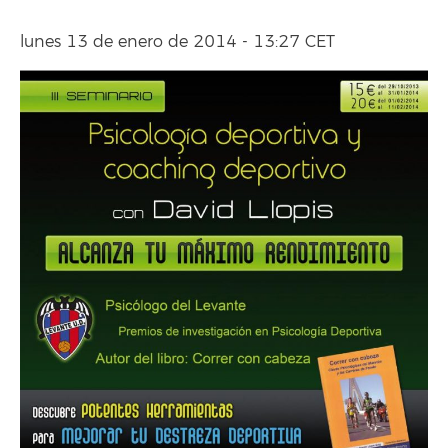
lunes 13 de enero de 2014 - 13:27 CET