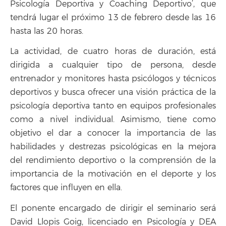
Psicología Deportiva y Coaching Deportivo’, que
tendrá lugar el próximo 13 de febrero desde las 16
hasta las 20 horas.
La actividad, de cuatro horas de duración, está
dirigida a cualquier tipo de persona, desde
entrenador y monitores hasta psicólogos y técnicos
deportivos y busca ofrecer una visión práctica de la
psicología deportiva tanto en equipos profesionales
como a nivel individual. Asimismo, tiene como
objetivo el dar a conocer la importancia de las
habilidades y destrezas psicológicas en la mejora
del rendimiento deportivo o la comprensión de la
importancia de la motivación en el deporte y los
factores que influyen en ella.
El ponente encargado de dirigir el seminario será
David Llopis Goig, licenciado en Psicología y DEA