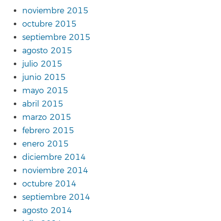
noviembre 2015
octubre 2015
septiembre 2015
agosto 2015
julio 2015
junio 2015
mayo 2015
abril 2015
marzo 2015
febrero 2015
enero 2015
diciembre 2014
noviembre 2014
octubre 2014
septiembre 2014
agosto 2014