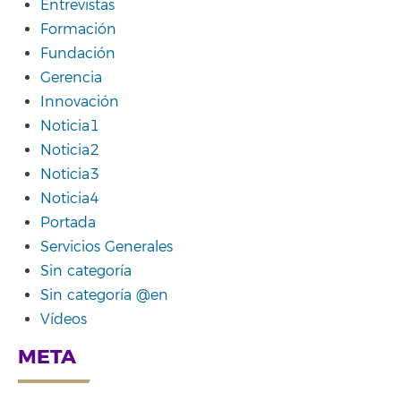
Entrevistas
Formación
Fundación
Gerencia
Innovación
Noticia1
Noticia2
Noticia3
Noticia4
Portada
Servicios Generales
Sin categoría
Sin categoría @en
Vídeos
META