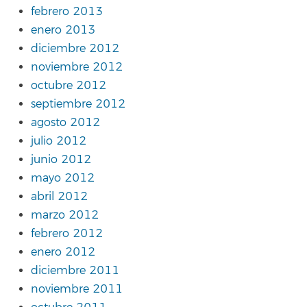
febrero 2013
enero 2013
diciembre 2012
noviembre 2012
octubre 2012
septiembre 2012
agosto 2012
julio 2012
junio 2012
mayo 2012
abril 2012
marzo 2012
febrero 2012
enero 2012
diciembre 2011
noviembre 2011