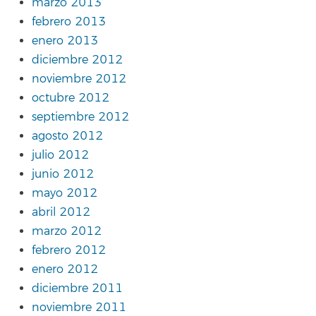
marzo 2013
febrero 2013
enero 2013
diciembre 2012
noviembre 2012
octubre 2012
septiembre 2012
agosto 2012
julio 2012
junio 2012
mayo 2012
abril 2012
marzo 2012
febrero 2012
enero 2012
diciembre 2011
noviembre 2011