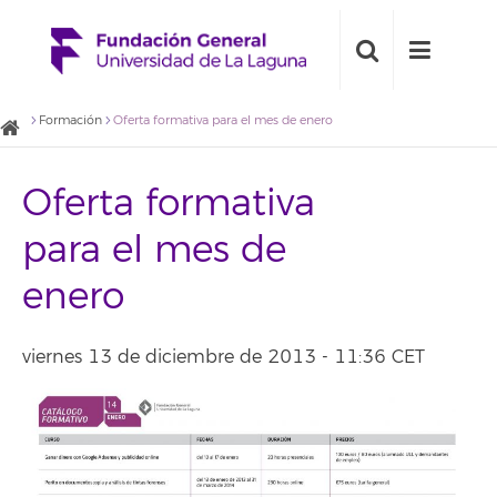
Formación
Oferta formativa para el mes de enero
Oferta formativa
para el mes de
enero
viernes 13 de diciembre de 2013 - 11:36 CET