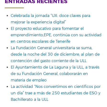
ENTRADAS RECIENTES
Celebrada la jornada “UX: doce claves para
mejorar la experiencia digital”
El proyecto educativo para fomentar el
emprendimiento,EPE, continúa con su actividad
en centros escolares de Tenerife
La Fundación General universitaria se suma,
desde la noche del 30 de diciembre, al plan de
contención del gasto corriente de la ULL
El Ayuntamiento de La Laguna y la ULL, a través
de su Fundación General, colaborarán en
materia de empleo
La actividad “Nos convertimos en científicos por
un día” trae a más de 250 estudiantes de ESO y
Bachillerato a la ULL