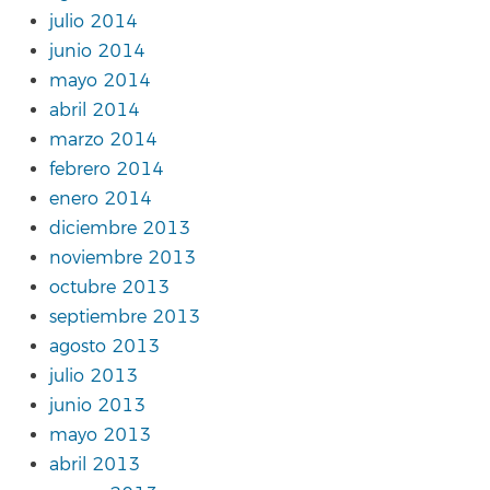
julio 2014
junio 2014
mayo 2014
abril 2014
marzo 2014
febrero 2014
enero 2014
diciembre 2013
noviembre 2013
octubre 2013
septiembre 2013
agosto 2013
julio 2013
junio 2013
mayo 2013
abril 2013