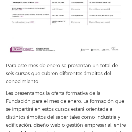
Para este mes de enero se presentan un total de
seis cursos que cubren diferentes ámbitos del
conocimiento.
Les presentamos la oferta formativa de la
Fundación para el mes de enero. La formación que
se impartirá en estos cursos estará orientada a
distintos ámbitos del saber tales como industria y
edificación, diseño web o gestión empresarial, entre