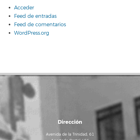
Acceder
Feed de entradas
Feed de comentarios
WordPress.org
Dirección
Avenida de la Trinidad, 61