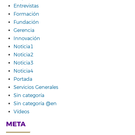
Entrevistas
Formación
Fundación
Gerencia
Innovación
Noticia1
Noticia2
Noticia3
Noticia4
Portada
Servicios Generales
Sin categoría
Sin categoría @en
Vídeos
META