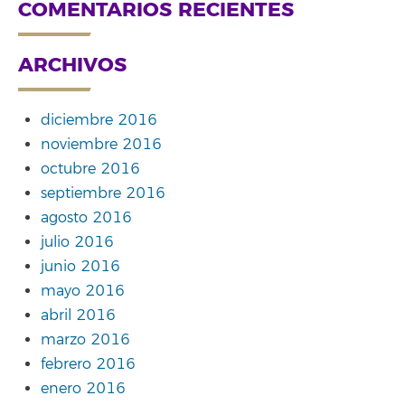
COMENTARIOS RECIENTES
ARCHIVOS
diciembre 2016
noviembre 2016
octubre 2016
septiembre 2016
agosto 2016
julio 2016
junio 2016
mayo 2016
abril 2016
marzo 2016
febrero 2016
enero 2016