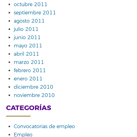
octubre 2011
septiembre 2011
agosto 2011
julio 2011
junio 2011
mayo 2011
abril 2011
marzo 2011
febrero 2011
enero 2011
diciembre 2010
noviembre 2010
CATEGORÍAS
Convocatorias de empleo
Empleo