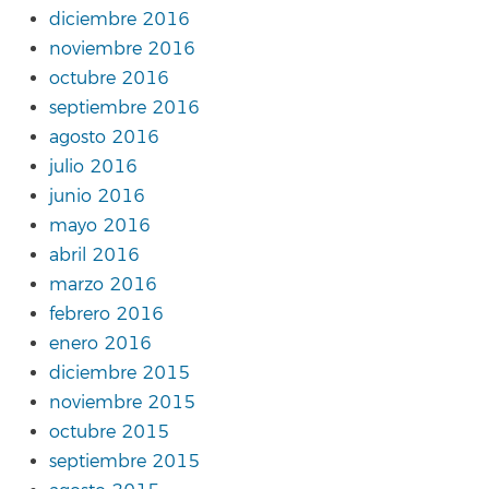
diciembre 2016
noviembre 2016
octubre 2016
septiembre 2016
agosto 2016
julio 2016
junio 2016
mayo 2016
abril 2016
marzo 2016
febrero 2016
enero 2016
diciembre 2015
noviembre 2015
octubre 2015
septiembre 2015