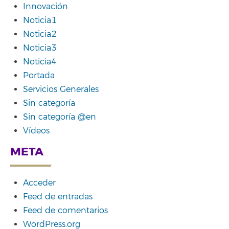
Innovación
Noticia1
Noticia2
Noticia3
Noticia4
Portada
Servicios Generales
Sin categoría
Sin categoría @en
Vídeos
META
Acceder
Feed de entradas
Feed de comentarios
WordPress.org