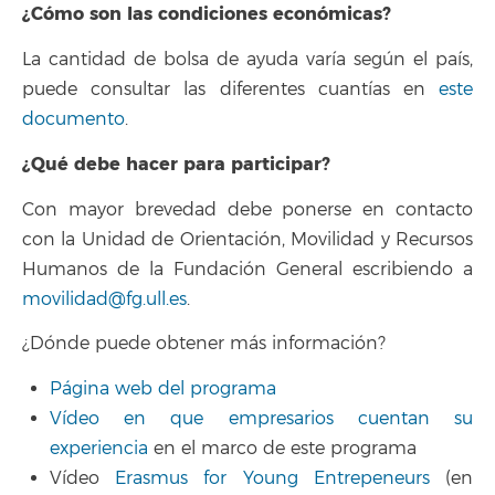
¿Cómo son las condiciones económicas?
La cantidad de bolsa de ayuda varía según el país,
puede consultar las diferentes cuantías en
este
documento
.
¿Qué debe hacer para participar?
Con mayor brevedad debe ponerse en contacto
con la Unidad de Orientación, Movilidad y Recursos
Humanos de la Fundación General escribiendo a
movilidad@fg.ull.es
.
¿Dónde puede obtener más información?
Página web del programa
Vídeo en que empresarios cuentan su
experiencia
en el marco de este programa
Vídeo
Erasmus for Young Entrepeneurs
(en