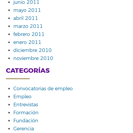
junio 2011
mayo 2011
abril 2011
marzo 2011
febrero 2011
enero 2011
diciembre 2010
noviembre 2010
CATEGORÍAS
Convocatorias de empleo
Empleo
Entrevistas
Formación
Fundación
Gerencia