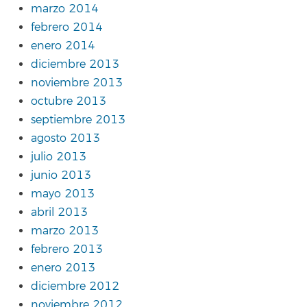
marzo 2014
febrero 2014
enero 2014
diciembre 2013
noviembre 2013
octubre 2013
septiembre 2013
agosto 2013
julio 2013
junio 2013
mayo 2013
abril 2013
marzo 2013
febrero 2013
enero 2013
diciembre 2012
noviembre 2012