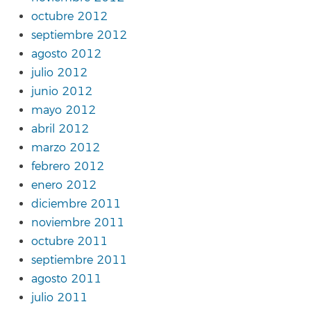
octubre 2012
septiembre 2012
agosto 2012
julio 2012
junio 2012
mayo 2012
abril 2012
marzo 2012
febrero 2012
enero 2012
diciembre 2011
noviembre 2011
octubre 2011
septiembre 2011
agosto 2011
julio 2011