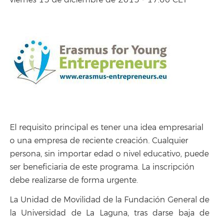
viernes 13 de diciembre de 2013 - 17:00 CET
El requisito principal es tener una idea empresarial
o una empresa de reciente creación. Cualquier
persona, sin importar edad o nivel educativo, puede
ser beneficiaria de este programa. La inscripción
debe realizarse de forma urgente.
La Unidad de Movilidad de la Fundación General de
la Universidad de La Laguna, tras darse baja de