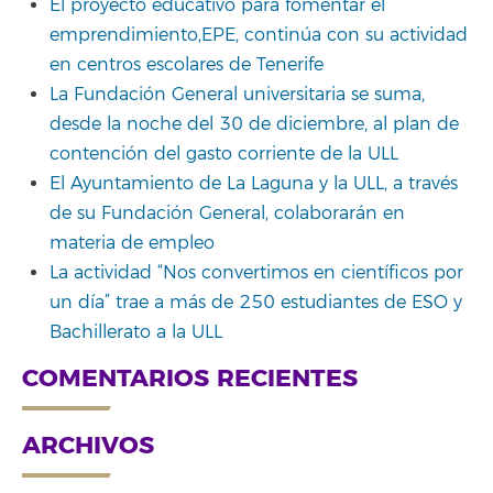
El proyecto educativo para fomentar el
emprendimiento,EPE, continúa con su actividad
en centros escolares de Tenerife
La Fundación General universitaria se suma,
desde la noche del 30 de diciembre, al plan de
contención del gasto corriente de la ULL
El Ayuntamiento de La Laguna y la ULL, a través
de su Fundación General, colaborarán en
materia de empleo
La actividad “Nos convertimos en científicos por
un día” trae a más de 250 estudiantes de ESO y
Bachillerato a la ULL
COMENTARIOS RECIENTES
ARCHIVOS