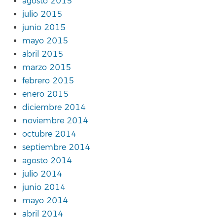
agosto 2015
julio 2015
junio 2015
mayo 2015
abril 2015
marzo 2015
febrero 2015
enero 2015
diciembre 2014
noviembre 2014
octubre 2014
septiembre 2014
agosto 2014
julio 2014
junio 2014
mayo 2014
abril 2014