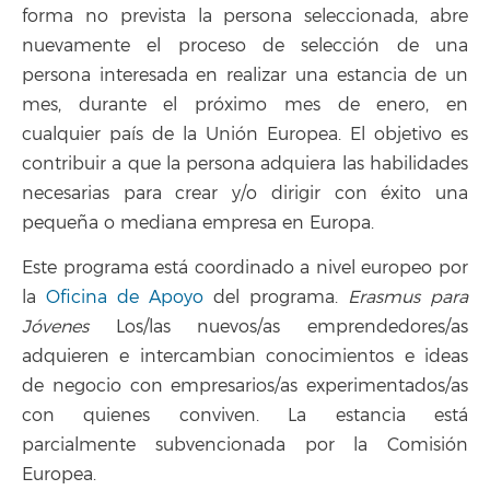
forma no prevista la persona seleccionada, abre
nuevamente el proceso de selección de una
persona interesada en realizar una estancia de un
mes, durante el próximo mes de enero, en
cualquier país de la Unión Europea. El objetivo es
contribuir a que la persona adquiera las habilidades
necesarias para crear y/o dirigir con éxito una
pequeña o mediana empresa en Europa.
Este programa está coordinado a nivel europeo por
la
Oficina de Apoyo
del programa.
Erasmus para
Jóvenes
Los/las nuevos/as emprendedores/as
adquieren e intercambian conocimientos e ideas
de negocio con empresarios/as experimentados/as
con quienes conviven. La estancia está
parcialmente subvencionada por la Comisión
Europea.