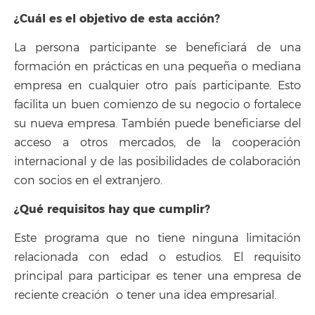
¿Cuál es el objetivo de esta acción?
La persona participante se beneficiará de una
formación en prácticas en una pequeña o mediana
empresa en cualquier otro país participante. Esto
facilita un buen comienzo de su negocio o fortalece
su nueva empresa. También puede beneficiarse del
acceso a otros mercados, de la cooperación
internacional y de las posibilidades de colaboración
con socios en el extranjero.
¿Qué requisitos hay que cumplir?
Este programa que no tiene ninguna limitación
relacionada con edad o estudios. El requisito
principal para participar es tener una empresa de
reciente creación o tener una idea empresarial.