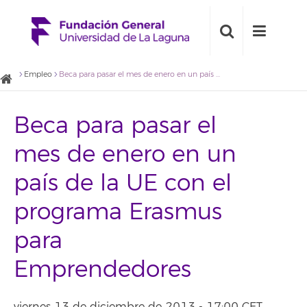
Empleo
Beca para pasar el mes de enero en un país de la UE con el programa Erasmus para Emprendedores
Beca para pasar el
mes de enero en un
país de la UE con el
programa Erasmus
para
Emprendedores