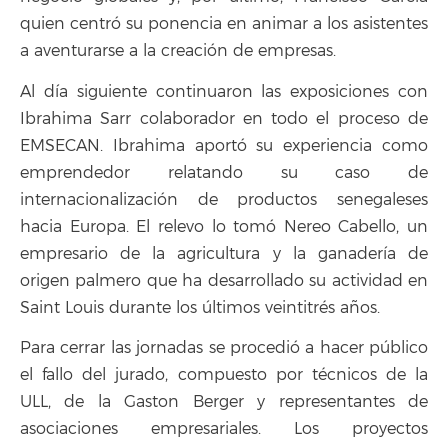
quien centró su ponencia en animar a los asistentes
a aventurarse a la creación de empresas.
Al día siguiente continuaron las exposiciones con
Ibrahima Sarr colaborador en todo el proceso de
EMSECAN. Ibrahima aportó su experiencia como
emprendedor relatando su caso de
internacionalización de productos senegaleses
hacia Europa. El relevo lo tomó Nereo Cabello, un
empresario de la agricultura y la ganadería de
origen palmero que ha desarrollado su actividad en
Saint Louis durante los últimos veintitrés años.
Para cerrar las jornadas se procedió a hacer público
el fallo del jurado, compuesto por técnicos de la
ULL, de la Gaston Berger y representantes de
asociaciones empresariales. Los proyectos