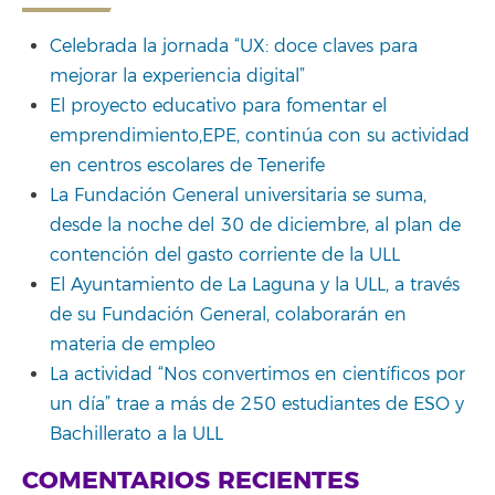
Celebrada la jornada “UX: doce claves para
mejorar la experiencia digital”
El proyecto educativo para fomentar el
emprendimiento,EPE, continúa con su actividad
en centros escolares de Tenerife
La Fundación General universitaria se suma,
desde la noche del 30 de diciembre, al plan de
contención del gasto corriente de la ULL
El Ayuntamiento de La Laguna y la ULL, a través
de su Fundación General, colaborarán en
materia de empleo
La actividad “Nos convertimos en científicos por
un día” trae a más de 250 estudiantes de ESO y
Bachillerato a la ULL
COMENTARIOS RECIENTES