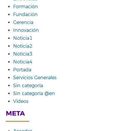
Formación
Fundación
Gerencia
Innovación
Noticia1
Noticia2
Noticia3
Noticia4
Portada
Servicios Generales
Sin categoría
Sin categoría @en
Vídeos
META