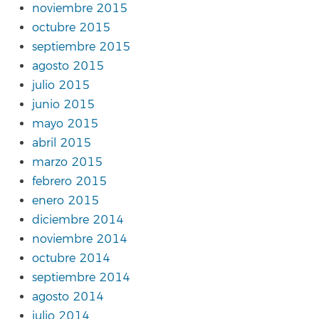
noviembre 2015
octubre 2015
septiembre 2015
agosto 2015
julio 2015
junio 2015
mayo 2015
abril 2015
marzo 2015
febrero 2015
enero 2015
diciembre 2014
noviembre 2014
octubre 2014
septiembre 2014
agosto 2014
julio 2014