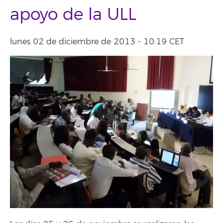
apoyo de la ULL
lunes 02 de diciembre de 2013 - 10:19 CET