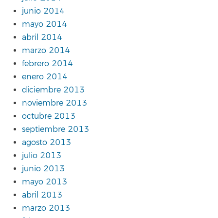
junio 2014
mayo 2014
abril 2014
marzo 2014
febrero 2014
enero 2014
diciembre 2013
noviembre 2013
octubre 2013
septiembre 2013
agosto 2013
julio 2013
junio 2013
mayo 2013
abril 2013
marzo 2013