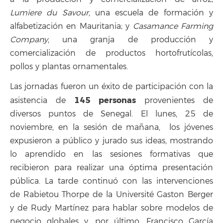
Lumiere du Savour
, una escuela de formación y
alfabetización en Mauritania; y
Casamance Farming
Company
, una granja de producción y
comercialización de productos hortofrutícolas,
pollos y plantas ornamentales.
Las jornadas fueron un éxito de participación con la
145 personas
asistencia de
provenientes de
diversos puntos de Senegal. El lunes, 25 de
noviembre, en la sesión de mañana, los jóvenes
expusieron a público y jurado sus ideas, mostrando
lo aprendido en las sesiones formativas que
recibieron para realizar una óptima presentación
pública. La tarde continuó con las intervenciones
de Rabietou Thorpe de la Université Gaston Berger
y de Rudy Martínez para hablar sobre modelos de
negocio globales y, por último, Francisco García