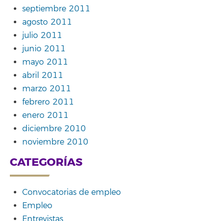
septiembre 2011
agosto 2011
julio 2011
junio 2011
mayo 2011
abril 2011
marzo 2011
febrero 2011
enero 2011
diciembre 2010
noviembre 2010
CATEGORÍAS
Convocatorias de empleo
Empleo
Entrevistas