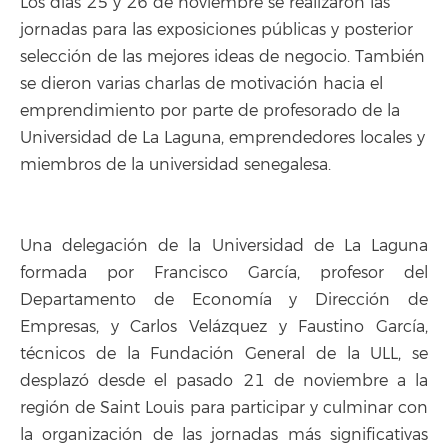
Los días 25 y 26 de noviembre se realizaron las
jornadas para las exposiciones públicas y posterior
selección de las mejores ideas de negocio. También
se dieron varias charlas de motivación hacia el
emprendimiento por parte de profesorado de la
Universidad de La Laguna, emprendedores locales y
miembros de la universidad senegalesa.
Una delegación de la Universidad de La Laguna
formada por Francisco García, profesor del
Departamento de Economía y Dirección de
Empresas, y Carlos Velázquez y Faustino García,
técnicos de la Fundación General de la ULL, se
desplazó desde el pasado 21 de noviembre a la
región de Saint Louis para participar y culminar con
la organización de las jornadas más significativas