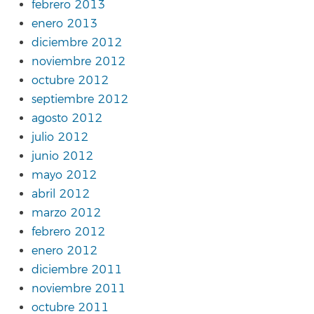
febrero 2013
enero 2013
diciembre 2012
noviembre 2012
octubre 2012
septiembre 2012
agosto 2012
julio 2012
junio 2012
mayo 2012
abril 2012
marzo 2012
febrero 2012
enero 2012
diciembre 2011
noviembre 2011
octubre 2011