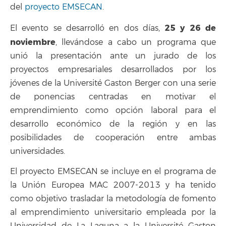
del
proyecto EMSECAN
.
25 y 26 de
El evento se desarrolló en dos días,
noviembre
, llevándose a cabo un programa que
unió la presentación ante un jurado de los
proyectos empresariales desarrollados por los
jóvenes de la Université Gaston Berger con una serie
de ponencias centradas en motivar el
emprendimiento como opción laboral para el
desarrollo económico de la región y en las
posibilidades de cooperación entre ambas
universidades.
El proyecto EMSECAN se incluye en el programa de
la Unión Europea MAC 2007-2013 y ha tenido
como objetivo trasladar la metodología de fomento
al emprendimiento universitario empleada por la