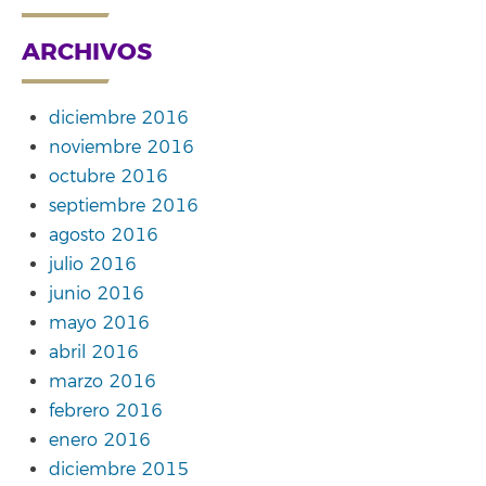
ARCHIVOS
diciembre 2016
noviembre 2016
octubre 2016
septiembre 2016
agosto 2016
julio 2016
junio 2016
mayo 2016
abril 2016
marzo 2016
febrero 2016
enero 2016
diciembre 2015