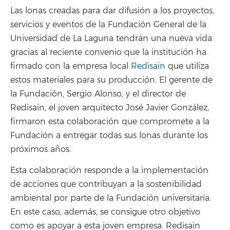
Las lonas creadas para dar difusión a los proyectos,
servicios y eventos de la Fundación General de la
Universidad de La Laguna tendrán una nueva vida
gracias al reciente convenio que la institución ha
firmado con la empresa local
Redisain
que utiliza
estos materiales para su producción. El gerente de
la Fundación, Sergio Alonso, y el director de
Redisain, el joven arquitecto José Javier González,
firmaron esta colaboración que compromete a la
Fundación a entregar todas sus lonas durante los
próximos años.
Esta colaboración responde a la implementación
de acciones que contribuyan a la sostenibilidad
ambiental por parte de la Fundación universitaria.
En este caso, además, se consigue otro objetivo
como es apoyar a esta joven empresa. Redisain