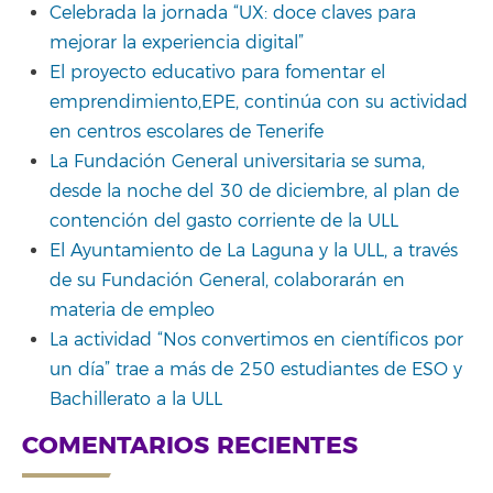
Celebrada la jornada “UX: doce claves para
mejorar la experiencia digital”
El proyecto educativo para fomentar el
emprendimiento,EPE, continúa con su actividad
en centros escolares de Tenerife
La Fundación General universitaria se suma,
desde la noche del 30 de diciembre, al plan de
contención del gasto corriente de la ULL
El Ayuntamiento de La Laguna y la ULL, a través
de su Fundación General, colaborarán en
materia de empleo
La actividad “Nos convertimos en científicos por
un día” trae a más de 250 estudiantes de ESO y
Bachillerato a la ULL
COMENTARIOS RECIENTES