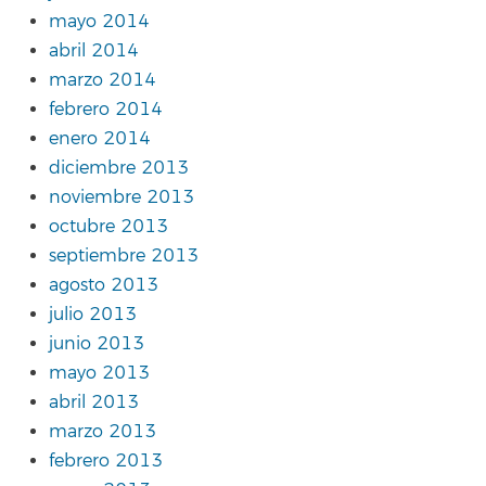
mayo 2014
abril 2014
marzo 2014
febrero 2014
enero 2014
diciembre 2013
noviembre 2013
octubre 2013
septiembre 2013
agosto 2013
julio 2013
junio 2013
mayo 2013
abril 2013
marzo 2013
febrero 2013