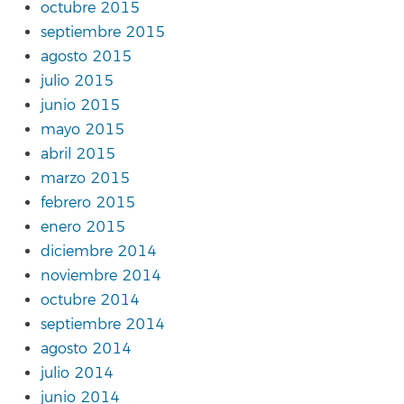
octubre 2015
septiembre 2015
agosto 2015
julio 2015
junio 2015
mayo 2015
abril 2015
marzo 2015
febrero 2015
enero 2015
diciembre 2014
noviembre 2014
octubre 2014
septiembre 2014
agosto 2014
julio 2014
junio 2014