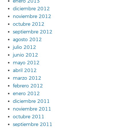
enero 2013
diciembre 2012
noviembre 2012
octubre 2012
septiembre 2012
agosto 2012
julio 2012
junio 2012
mayo 2012
abril 2012
marzo 2012
febrero 2012
enero 2012
diciembre 2011
noviembre 2011
octubre 2011
septiembre 2011