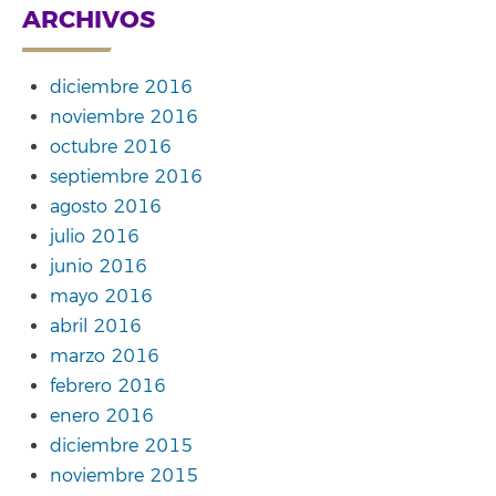
ARCHIVOS
diciembre 2016
noviembre 2016
octubre 2016
septiembre 2016
agosto 2016
julio 2016
junio 2016
mayo 2016
abril 2016
marzo 2016
febrero 2016
enero 2016
diciembre 2015
noviembre 2015