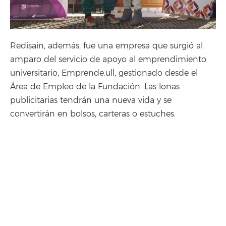
Redisain, además, fue una empresa que surgió al
amparo del servicio de apoyo al emprendimiento
universitario, Emprende.ull, gestionado desde el
Área de Empleo de la Fundación. Las lonas
publicitarias tendrán una nueva vida y se
convertirán en bolsos, carteras o estuches.