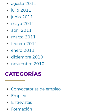
agosto 2011
julio 2011
junio 2011
mayo 2011
abril 2011
marzo 2011
febrero 2011
enero 2011
diciembre 2010
noviembre 2010
CATEGORÍAS
Convocatorias de empleo
Empleo
Entrevistas
Formación