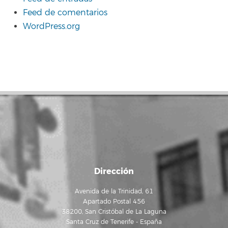
Feed de comentarios
WordPress.org
Dirección
Avenida de la Trinidad, 61
Apartado Postal 456
38200, San Cristóbal de La Laguna
Santa Cruz de Tenerife - España