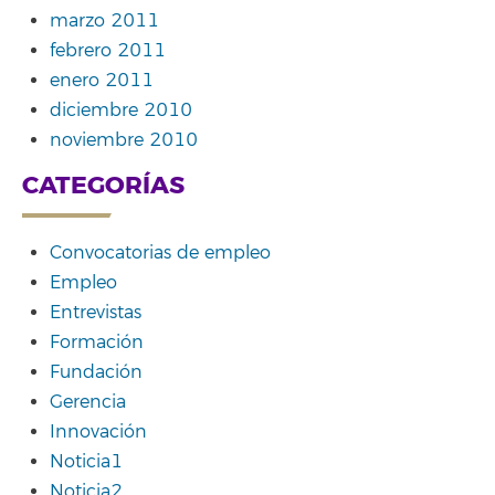
marzo 2011
febrero 2011
enero 2011
diciembre 2010
noviembre 2010
CATEGORÍAS
Convocatorias de empleo
Empleo
Entrevistas
Formación
Fundación
Gerencia
Innovación
Noticia1
Noticia2