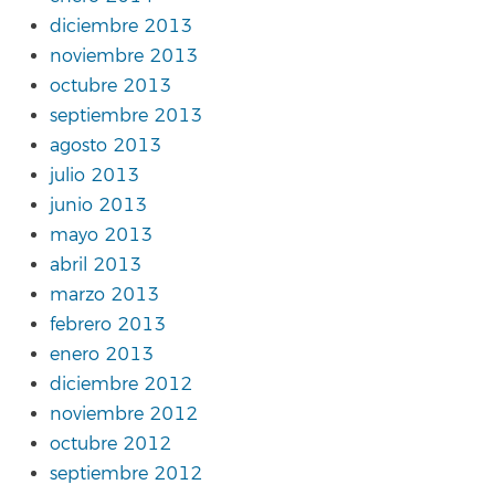
diciembre 2013
noviembre 2013
octubre 2013
septiembre 2013
agosto 2013
julio 2013
junio 2013
mayo 2013
abril 2013
marzo 2013
febrero 2013
enero 2013
diciembre 2012
noviembre 2012
octubre 2012
septiembre 2012