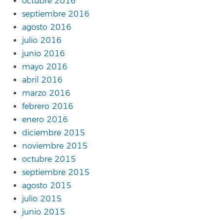
octubre 2016
septiembre 2016
agosto 2016
julio 2016
junio 2016
mayo 2016
abril 2016
marzo 2016
febrero 2016
enero 2016
diciembre 2015
noviembre 2015
octubre 2015
septiembre 2015
agosto 2015
julio 2015
junio 2015