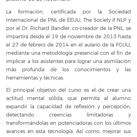
La formación, certificada por la Sociedad
Internacional de PNL de EEUU, The Society if NLP y
por el Dr. Richard Bandler, co-creador de la PNL, se
impartirá desde el 19 de noviembre de 2013 hasta
el 27 de febrero de 2014 en el aulario de la FGULL
mediante una metodología presencial con el fin de
implicar a los asistentes para lograr una asimilación
más profunda de los conocimientos y las
herramientas y técnicas.
El principal objetivo del curso es el de crear una
actitud mental sólida, que permita al alumno
expandir la capacidad de reflexión y percepción,
detectando creencias limitadoras y
transformándolas en potenciadoras con los últimos
avances en esta tecnología. Así como, mejorar sus