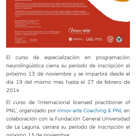
El curso de especialización en programación
neurolingüística cierra su período de inscripción el
próximo 13 de noviembre y se impartirá desde el
día 19 del mismo mes hasta el 27 de febrero de
2014
El curso de ‘Internacional licensed practitioner of
PNL’, organizado por
Innov-arte Coaching & PNL
en
colaboración con la Fundación General Universidad
de La Laguna, cerrará su período de inscripción el
próximo 13 de noviembre.