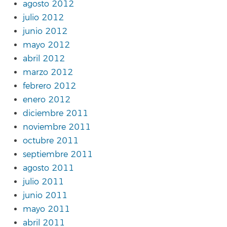
agosto 2012
julio 2012
junio 2012
mayo 2012
abril 2012
marzo 2012
febrero 2012
enero 2012
diciembre 2011
noviembre 2011
octubre 2011
septiembre 2011
agosto 2011
julio 2011
junio 2011
mayo 2011
abril 2011