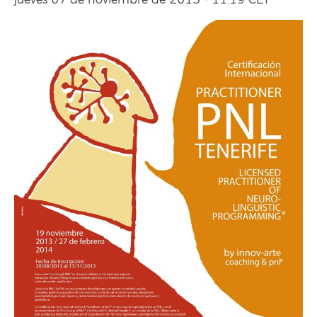
jueves 07 de noviembre de 2013 - 11:19 CET