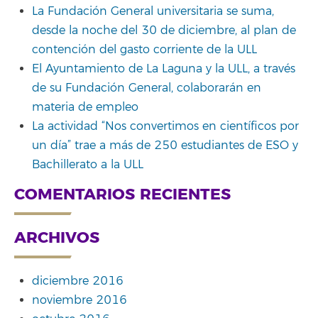
La Fundación General universitaria se suma,
desde la noche del 30 de diciembre, al plan de
contención del gasto corriente de la ULL
El Ayuntamiento de La Laguna y la ULL, a través
de su Fundación General, colaborarán en
materia de empleo
La actividad “Nos convertimos en científicos por
un día” trae a más de 250 estudiantes de ESO y
Bachillerato a la ULL
COMENTARIOS RECIENTES
ARCHIVOS
diciembre 2016
noviembre 2016