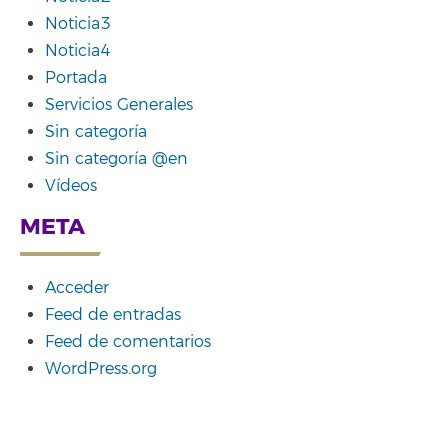
Noticia3
Noticia4
Portada
Servicios Generales
Sin categoría
Sin categoría @en
Vídeos
META
Acceder
Feed de entradas
Feed de comentarios
WordPress.org