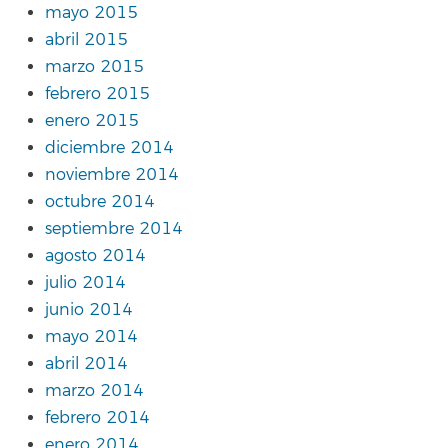
mayo 2015
abril 2015
marzo 2015
febrero 2015
enero 2015
diciembre 2014
noviembre 2014
octubre 2014
septiembre 2014
agosto 2014
julio 2014
junio 2014
mayo 2014
abril 2014
marzo 2014
febrero 2014
enero 2014