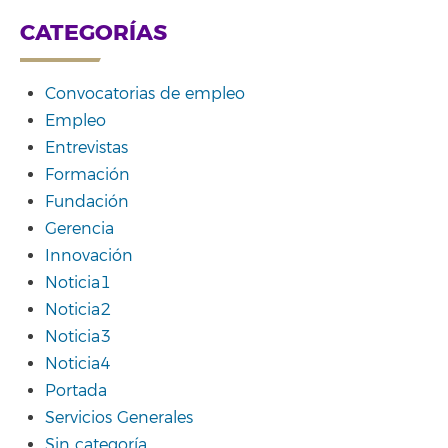
CATEGORÍAS
Convocatorias de empleo
Empleo
Entrevistas
Formación
Fundación
Gerencia
Innovación
Noticia1
Noticia2
Noticia3
Noticia4
Portada
Servicios Generales
Sin categoría