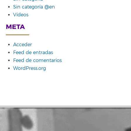
Sin categoría @en
Vídeos
META
Acceder
Feed de entradas
Feed de comentarios
WordPress.org