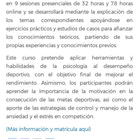
en 9 sesiones presenciales de 32 horas y 78 horas
online y se desarrollará mediante la explicación de
los temas correspondientes apoyándose en
ejercicios prácticos y estudios de casos para afianzar
los conocimientos teóricos, partiendo de sus
propias experiencias y conocimientos previos.
Este curso pretende aplicar herramientas y
habilidades de la psicología al desempeño
deportivo, con el objetivo final de mejorar el
rendimiento. Asimismo, los participantes podrán
aprender la importancia de la motivación en la
consecución de las metas deportivas, así como el
aporte de las estrategias de control y manejo de la
ansiedad y el estrés en competición.
(Más información y matrícula aquí)