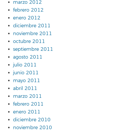
marzo 2012
febrero 2012
enero 2012
diciembre 2011
noviembre 2011
octubre 2011
septiembre 2011
agosto 2011
julio 2011
junio 2011
mayo 2011
abril 2011
marzo 2011
febrero 2011
enero 2011
diciembre 2010
noviembre 2010