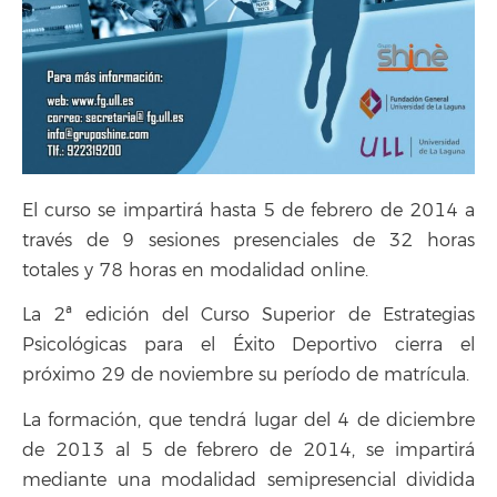
El curso se impartirá hasta 5 de febrero de 2014 a
través de 9 sesiones presenciales de 32 horas
totales y 78 horas en modalidad online.
La 2ª edición del Curso Superior de Estrategias
Psicológicas para el Éxito Deportivo cierra el
próximo 29 de noviembre su período de matrícula.
La formación, que tendrá lugar del 4 de diciembre
de 2013 al 5 de febrero de 2014, se impartirá
mediante una modalidad semipresencial dividida