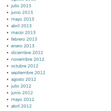
julio 2013
junio 2013
mayo 2013
abril 2013
marzo 2013
febrero 2013
enero 2013
diciembre 2012
noviembre 2012
octubre 2012
septiembre 2012
agosto 2012
julio 2012
junio 2012
mayo 2012
abril 2012