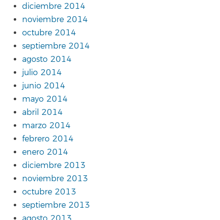
diciembre 2014
noviembre 2014
octubre 2014
septiembre 2014
agosto 2014
julio 2014
junio 2014
mayo 2014
abril 2014
marzo 2014
febrero 2014
enero 2014
diciembre 2013
noviembre 2013
octubre 2013
septiembre 2013
agosto 2013