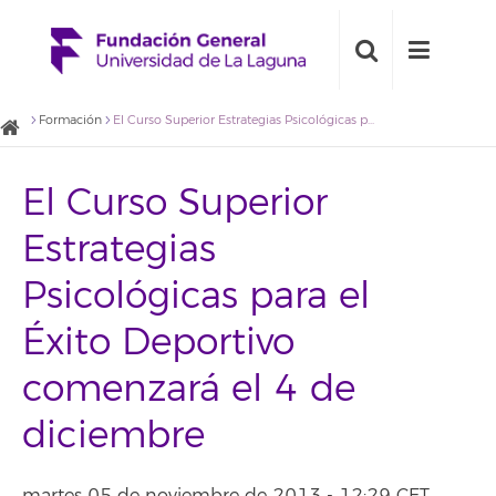
Formación
El Curso Superior Estrategias Psicológicas para el Éxito Deportivo comenzará el 4 de diciembre
El Curso Superior
Estrategias
Psicológicas para el
Éxito Deportivo
comenzará el 4 de
diciembre