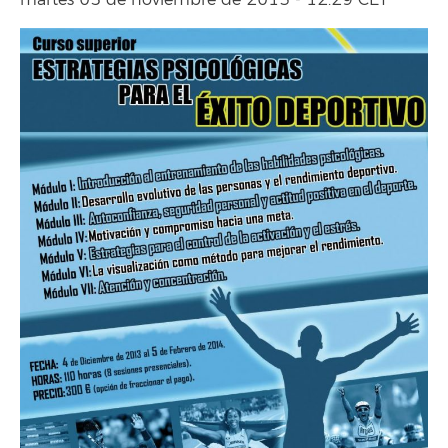
martes 05 de noviembre de 2013 - 12:29 CET