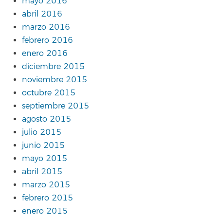
mayo 2016
abril 2016
marzo 2016
febrero 2016
enero 2016
diciembre 2015
noviembre 2015
octubre 2015
septiembre 2015
agosto 2015
julio 2015
junio 2015
mayo 2015
abril 2015
marzo 2015
febrero 2015
enero 2015