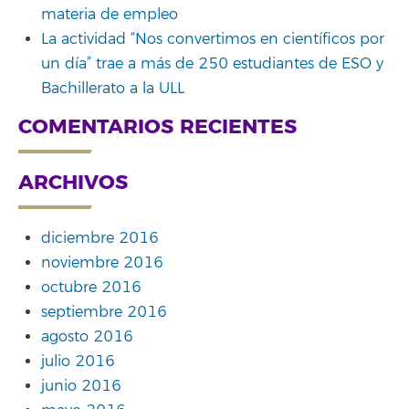
materia de empleo
La actividad “Nos convertimos en científicos por
un día” trae a más de 250 estudiantes de ESO y
Bachillerato a la ULL
COMENTARIOS RECIENTES
ARCHIVOS
diciembre 2016
noviembre 2016
octubre 2016
septiembre 2016
agosto 2016
julio 2016
junio 2016